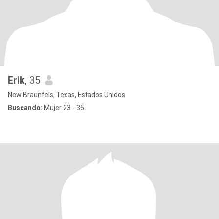
Erik
, 35
New Braunfels, Texas, Estados Unidos
Buscando:
Mujer 23 - 35