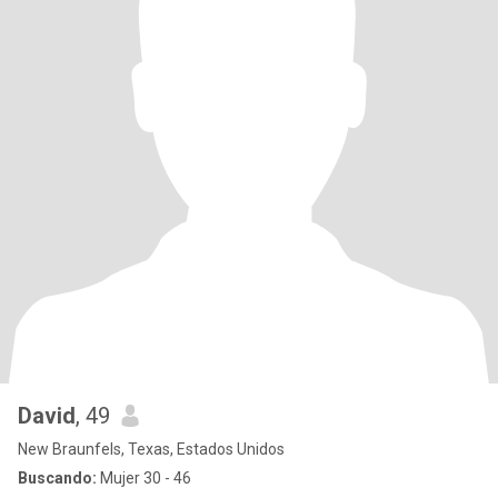
David
, 49
New Braunfels, Texas, Estados Unidos
Buscando:
Mujer 30 - 46