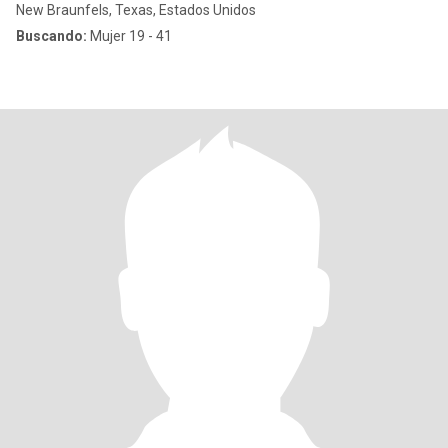
New Braunfels, Texas, Estados Unidos
Buscando:
Mujer 19 - 41