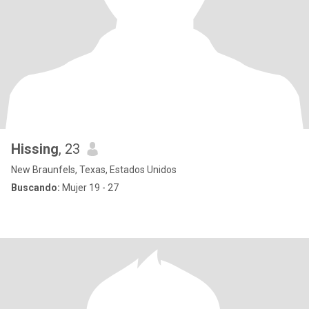
Hissing
, 23
New Braunfels, Texas, Estados Unidos
Buscando:
Mujer 19 - 27