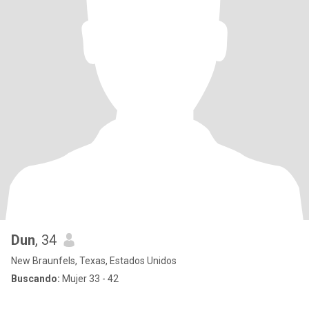
Dun
, 34
New Braunfels, Texas, Estados Unidos
Buscando:
Mujer 33 - 42