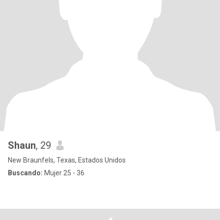
Shaun
, 29
New Braunfels, Texas, Estados Unidos
Buscando:
Mujer 25 - 36