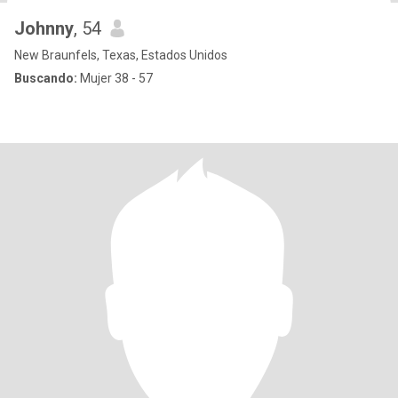
Johnny
, 54
New Braunfels, Texas, Estados Unidos
Buscando:
Mujer 38 - 57