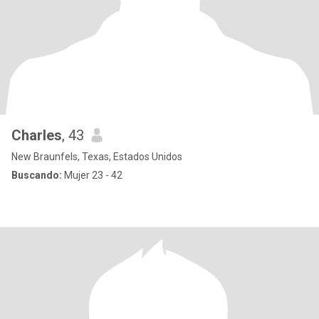
Charles
, 43
New Braunfels, Texas, Estados Unidos
Buscando:
Mujer 23 - 42