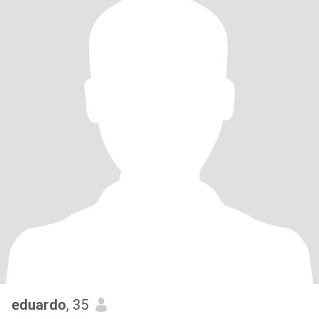
eduardo
, 35