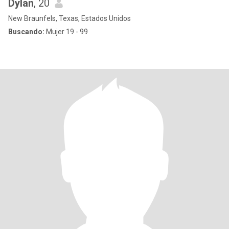
Dylan
, 20
New Braunfels, Texas, Estados Unidos
Buscando:
Mujer 19 - 99