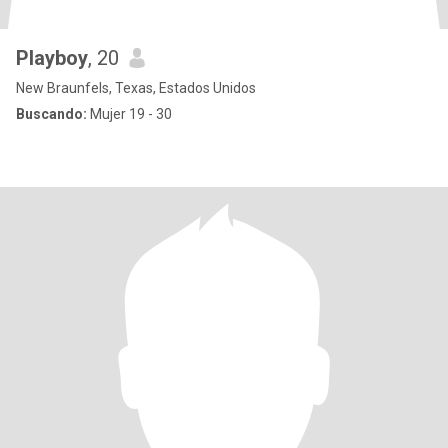
Playboy
, 20
New Braunfels, Texas, Estados Unidos
Buscando:
Mujer 19 - 30