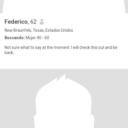
Federico
, 62
New Braunfels, Texas, Estados Unidos
Buscando:
Mujer 40 - 60
Not sure what to say at the moment. I will check this out and be
back...