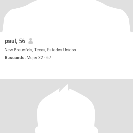
paul
, 56
New Braunfels, Texas, Estados Unidos
Buscando:
Mujer 32 - 67