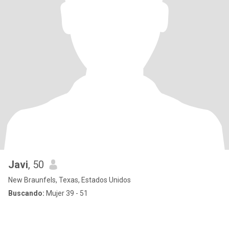
Javi
, 50
New Braunfels, Texas, Estados Unidos
Buscando:
Mujer 39 - 51