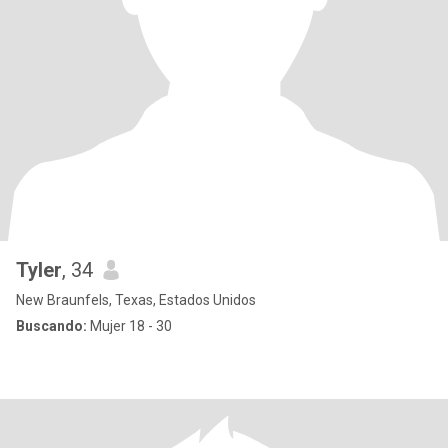
Tyler
, 34
New Braunfels, Texas, Estados Unidos
Buscando:
Mujer 18 - 30