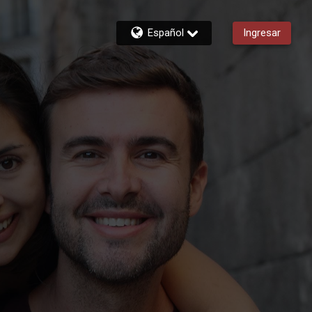
Español
Ingresar