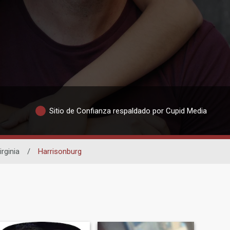
Sitio de Confianza respaldado por Cupid Media
irginia
/
Harrisonburg