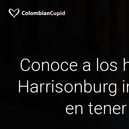
Conoce a los
Harrisonburg in
en tener