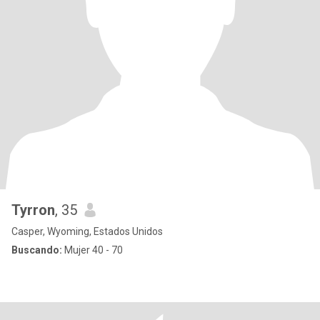
Tyrron
, 35
Casper, Wyoming, Estados Unidos
Buscando:
Mujer 40 - 70