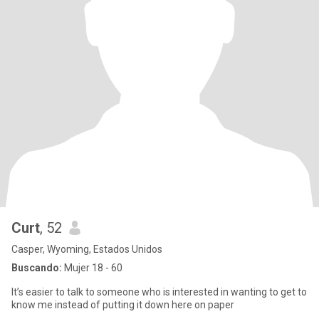
Curt
, 52
Casper, Wyoming, Estados Unidos
Buscando:
Mujer 18 - 60
It’s easier to talk to someone who is interested in wanting to get to
know me instead of putting it down here on paper