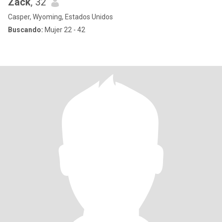
Zack
, 32
Casper, Wyoming, Estados Unidos
Buscando:
Mujer 22 - 42