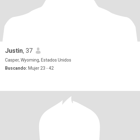
Justin
, 37
Casper, Wyoming, Estados Unidos
Buscando:
Mujer 23 - 42