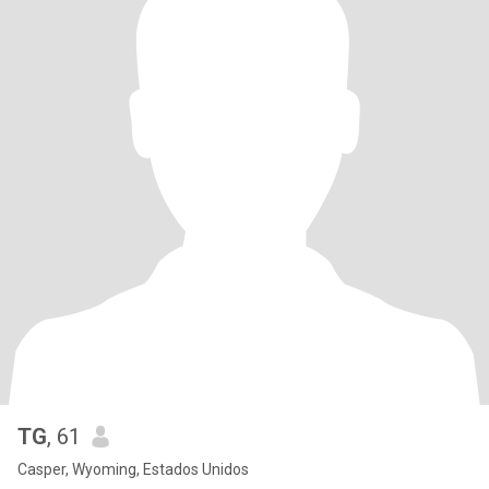
TG
, 61
Casper, Wyoming, Estados Unidos