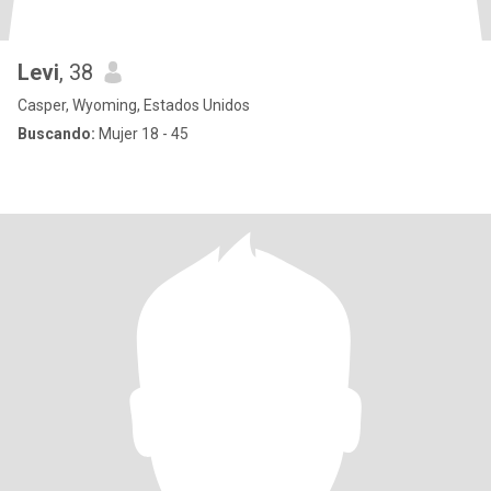
Levi
, 38
Casper, Wyoming, Estados Unidos
Buscando:
Mujer 18 - 45