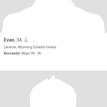
Evan
, 34
Laramie, Wyoming, Estados Unidos
Buscando:
Mujer 30 - 36