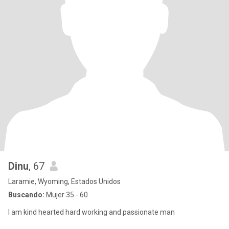
Dinu
, 67
Laramie, Wyoming, Estados Unidos
Buscando:
Mujer 35 - 60
I am kind hearted hard working and passionate man