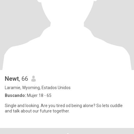
Newt
, 66
Laramie, Wyoming, Estados Unidos
Buscando:
Mujer 18 - 65
Single and looking. Are you tired od being alone? So lets cuddle
and talk about our future together.