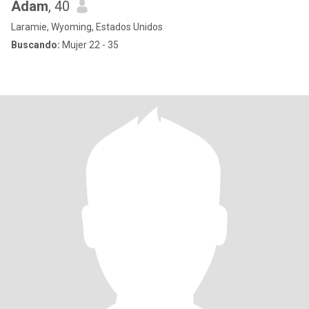
Adam
, 40
Laramie, Wyoming, Estados Unidos
Buscando:
Mujer 22 - 35