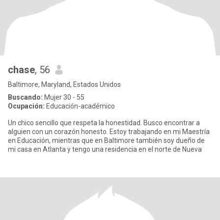
chase
, 56
Baltimore, Maryland, Estados Unidos
Buscando:
Mujer 30 - 55
Ocupación:
Educación-académico
Un chico sencillo que respeta la honestidad. Busco encontrar a
alguien con un corazón honesto. Estoy trabajando en mi Maestría
en Educación, mientras que en Baltimore también soy dueño de
mi casa en Atlanta y tengo una residencia en el norte de Nueva