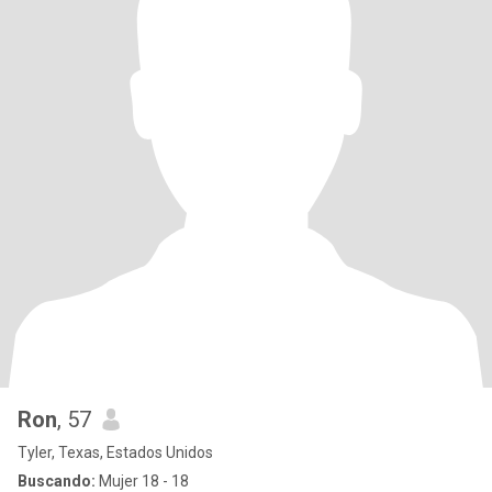
Ron
, 57
Tyler, Texas, Estados Unidos
Buscando:
Mujer 18 - 18