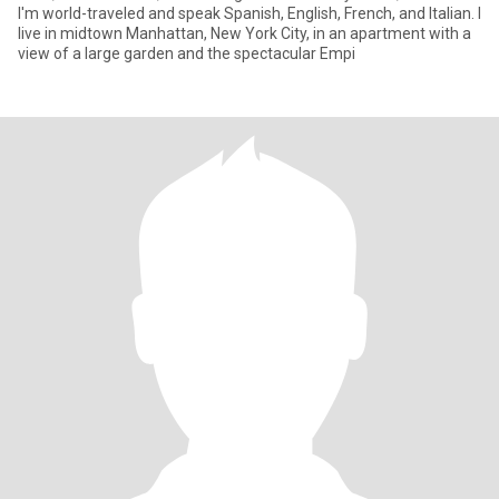
I'm world-traveled and speak Spanish, English, French, and Italian. I
live in midtown Manhattan, New York City, in an apartment with a
view of a large garden and the spectacular Empi