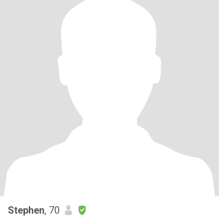
Stephen
, 70