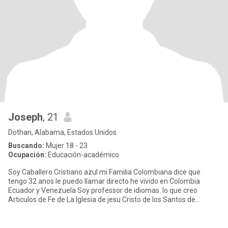
Joseph
, 21
Dothan, Alabama, Estados Unidos
Buscando:
Mujer 18 - 23
Ocupación:
Educación-académico
Soy Caballero Cristiano azul mi Familia Colombiana dice que
tengo 32 anos le puedo llamar directo he vivido en Colombia
Ecuador y Venezuela Soy professor de idiomas. lo que creo
Articulos de Fe de La Iglesia de jesu Cristo de los Santos de
Ultimas