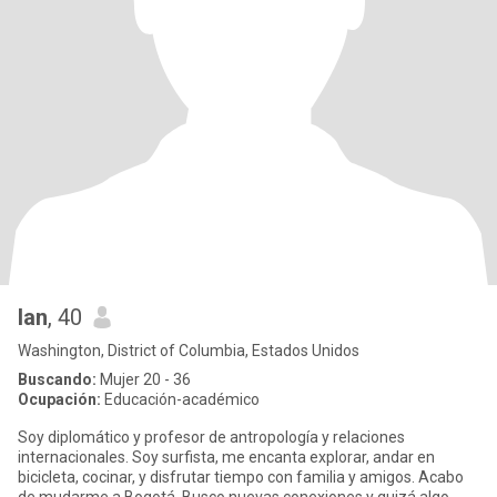
Ian
, 40
Washington, District of Columbia, Estados Unidos
Buscando:
Mujer 20 - 36
Ocupación:
Educación-académico
Soy diplomático y profesor de antropología y relaciones
internacionales. Soy surfista, me encanta explorar, andar en
bicicleta, cocinar, y disfrutar tiempo con familia y amigos. Acabo