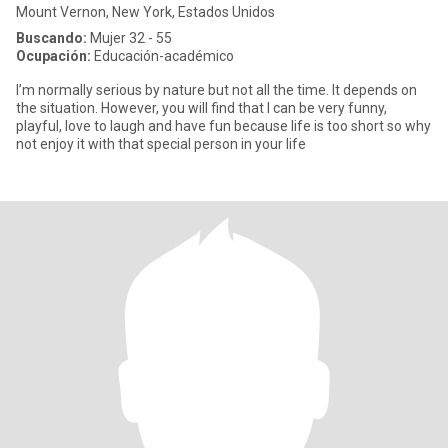
Mount Vernon, New York, Estados Unidos
Buscando:
Mujer 32 - 55
Ocupación:
Educación-académico
I’m normally serious by nature but not all the time. It depends on
the situation. However, you will find that I can be very funny,
playful, love to laugh and have fun because life is too short so why
not enjoy it with that special person in your life