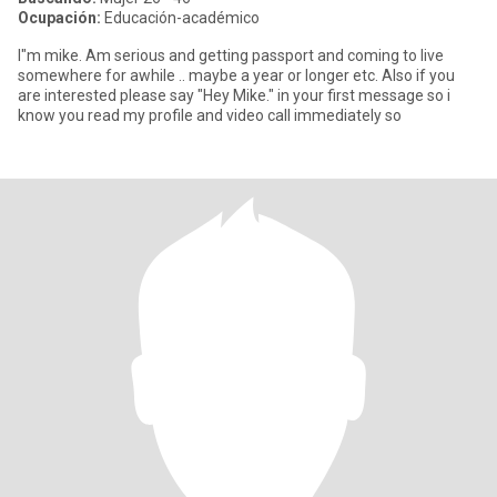
Ocupación:
Educación-académico
I"m mike. Am serious and getting passport and coming to live
somewhere for awhile .. maybe a year or longer etc. Also if you
are interested please say "Hey Mike." in your first message so i
know you read my profile and video call immediately so