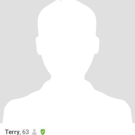
Terry
, 63