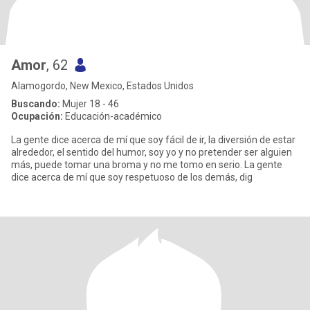
Amor
, 62
Alamogordo, New Mexico, Estados Unidos
Buscando:
Mujer 18 - 46
Ocupación:
Educación-académico
La gente dice acerca de mí que soy fácil de ir, la diversión de estar
alrededor, el sentido del humor, soy yo y no pretender ser alguien
más, puede tomar una broma y no me tomo en serio. La gente
dice acerca de mí que soy respetuoso de los demás, dig