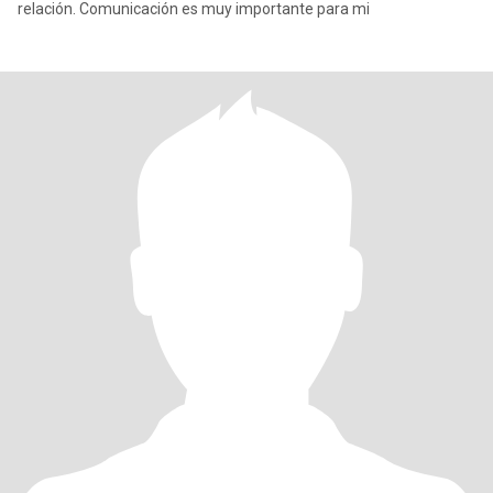
relación. Comunicación es muy importante para mi