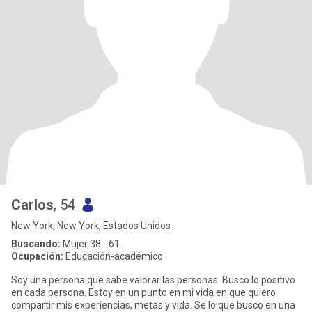
Carlos
, 54
New York, New York, Estados Unidos
Buscando:
Mujer 38 - 61
Ocupación:
Educación-académico
Soy una persona que sabe valorar las personas. Busco lo positivo
en cada persona. Estoy en un punto en mi vida en que quiero
compartir mis experiencias, metas y vida. Se lo que busco en una