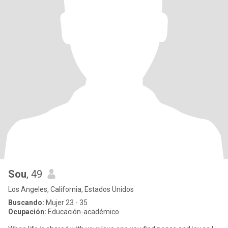
Sou
, 49
Los Angeles, California, Estados Unidos
Buscando:
Mujer 23 - 35
Ocupación:
Educación-académico