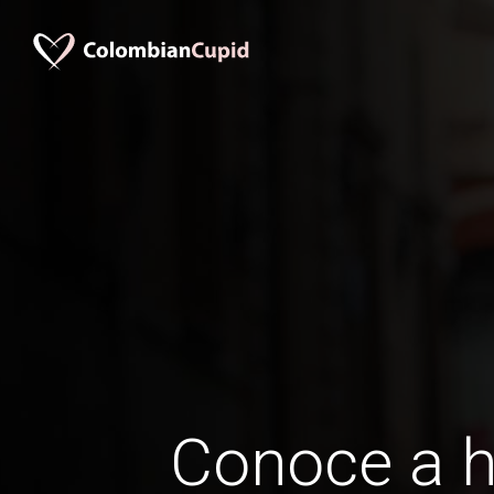
Conoce a 