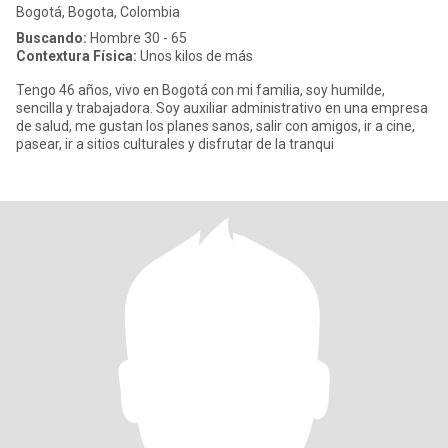
Bogotá, Bogota, Colombia
Buscando:
Hombre 30 - 65
Contextura Física:
Unos kilos de más
Tengo 46 años, vivo en Bogotá con mi familia, soy humilde,
sencilla y trabajadora. Soy auxiliar administrativo en una empresa
de salud, me gustan los planes sanos, salir con amigos, ir a cine,
pasear, ir a sitios culturales y disfrutar de la tranqui