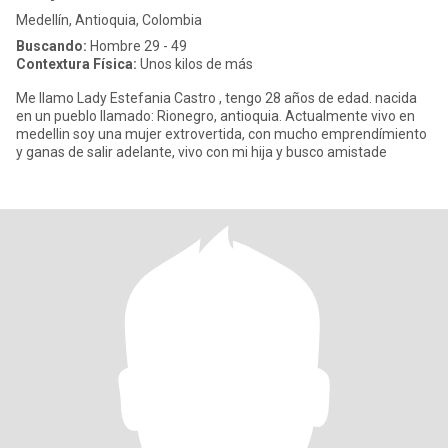
Medellín, Antioquia, Colombia
Buscando:
Hombre 29 - 49
Contextura Física:
Unos kilos de más
Me llamo Lady Estefania Castro , tengo 28 años de edad. nacida
en un pueblo llamado: Rionegro, antioquia. Actualmente vivo en
medellin soy una mujer extrovertida, con mucho emprendímiento
y ganas de salir adelante, vivo con mi hija y busco amistade