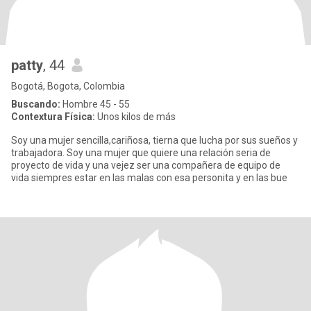
patty
, 44
Bogotá, Bogota, Colombia
Buscando:
Hombre 45 - 55
Contextura Física:
Unos kilos de más
Soy una mujer sencilla,cariñosa, tierna que lucha por sus sueños y
trabajadora. Soy una mujer que quiere una relación seria de
proyecto de vida y una vejez ser una compañera de equipo de
vida siempres estar en las malas con esa personita y en las bue