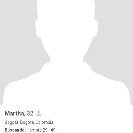
Martha
, 32
Bogotá, Bogota, Colombia
Buscando:
Hombre 29 - 49