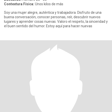
Contextura Física:
Unos kilos de más
Soy una mujer alegre, auténtica y trabajadora. Disfruto de una
buena conversación, conocer personas, reír, descubrir nuevos
lugares y aprender cosas nuevas. Valoro el respeto, la sinceridad y
el buen sentido del humor. Estoy aquí para hacer nuevas