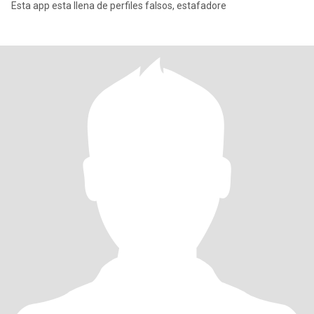
Esta app esta llena de perfiles falsos, estafadore