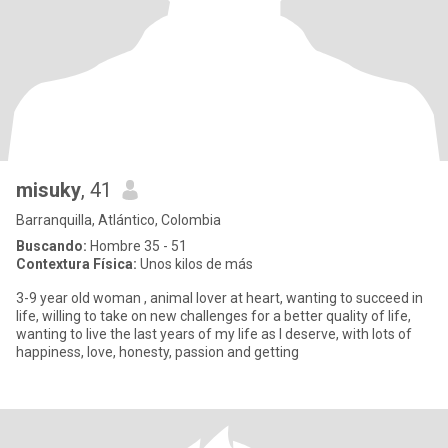
misuky
, 41
Barranquilla, Atlántico, Colombia
Buscando:
Hombre 35 - 51
Contextura Física:
Unos kilos de más
3-9 year old woman , animal lover at heart, wanting to succeed in
life, willing to take on new challenges for a better quality of life,
wanting to live the last years of my life as I deserve, with lots of
happiness, love, honesty, passion and getting