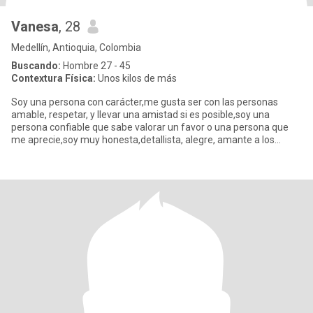
Vanesa
, 28
Medellín, Antioquia, Colombia
Buscando:
Hombre 27 - 45
Contextura Física:
Unos kilos de más
Soy una persona con carácter,me gusta ser con las personas
amable, respetar, y llevar una amistad si es posible,soy una
persona confiable que sabe valorar un favor o una persona que
me aprecie,soy muy honesta,detallista, alegre, amante a los
animales