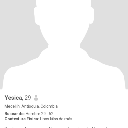
Yesica
, 29
Medellín, Antioquia, Colombia
Buscando:
Hombre 29 - 52
Contextura Física:
Unos kilos de más