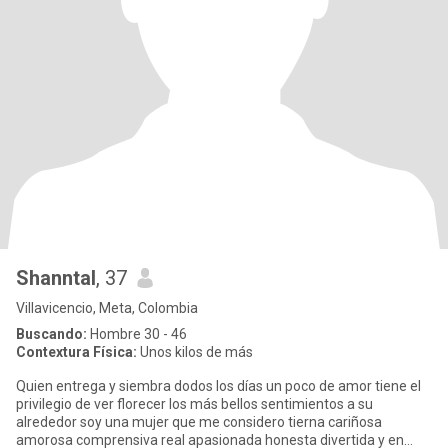
Shanntal
, 37
Villavicencio, Meta, Colombia
Buscando:
Hombre 30 - 46
Contextura Física:
Unos kilos de más
Quien entrega y siembra dodos los días un poco de amor tiene el
privilegio de ver florecer los más bellos sentimientos a su
alrededor soy una mujer que me considero tierna cariñosa
amorosa comprensiva real apasionada honesta divertida y en