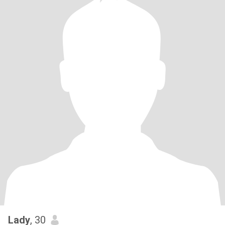
Lady
, 30