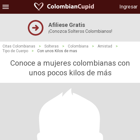
Ingresar
Afiliese Gratis
¡Conozca Solteros Colombianos!
Citas Colombianas
>
Solteras
>
Colombiana
>
Amistad
>
Tipo de Cuerpo
>
Con unos Kilos de mas
Conoce a mujeres colombianas con
unos pocos kilos de más