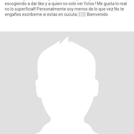
escogiendo a dar like y a quien no solo ver fotos ! Me gusta lo real
no lo superficial!! Personalmente soy menos de lo que vez No te
engañes escríbeme si estas en cucuta 🇨🇴 Bienvenido