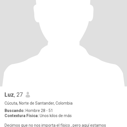
Luz
, 27
Cúcuta, Norte de Santander, Colombia
Buscando:
Hombre 28 - 51
Contextura Física:
Unos kilos de más
Decimos que no nos importa el físico , pero aquí estamos