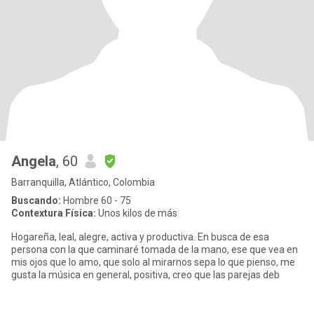
Angela
, 60
Barranquilla, Atlántico, Colombia
Buscando:
Hombre 60 - 75
Contextura Física:
Unos kilos de más
Hogareña, leal, alegre, activa y productiva. En busca de esa
persona con la que caminaré tomada de la mano, ese que vea en
mis ojos que lo amo, que solo al mirarnos sepa lo que pienso, me
gusta la música en general, positiva, creo que las parejas deb