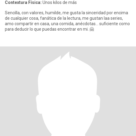
Contextura Física:
Unos kilos de más
Sencilla, con valores, humilde, me gusta la sinceridad por encima
de cualquier cosa, fanática de la lectura, me gustan laa series,
amo compartir en casa, una comida, anécdotas... suficiente como
para deducir lo que puedas encontrar en mi. 🤗