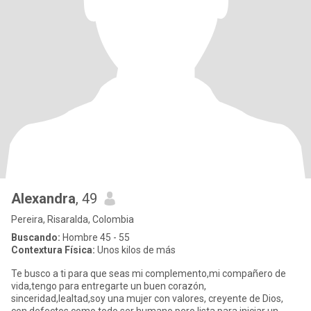
Alexandra
, 49
Pereira, Risaralda, Colombia
Buscando:
Hombre 45 - 55
Contextura Física:
Unos kilos de más
Te busco a ti para que seas mi complemento,mi compañero de
vida,tengo para entregarte un buen corazón,
sinceridad,lealtad,soy una mujer con valores, creyente de Dios,