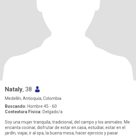
Nataly
, 38
Medellín, Antioquia, Colombia
Buscando:
Hombre 45 - 60
Contextura Física:
Delgado/a
Soy una mujer tranquila, tradicional, del campo y los animales. Me
encanta cocinar, disfrutar de estar en casa, estudiar, estar en el
jardín, viajar, ir al spa, la buena mesa, hacer ejercicio y pasar