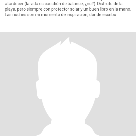
atardecer (la vida es cuestión de balance, ¿no?). Disfruto de la
playa, pero siempre con protector solar y un buen libro en la mano.
Las noches son mi momento de inspiración, donde escribo