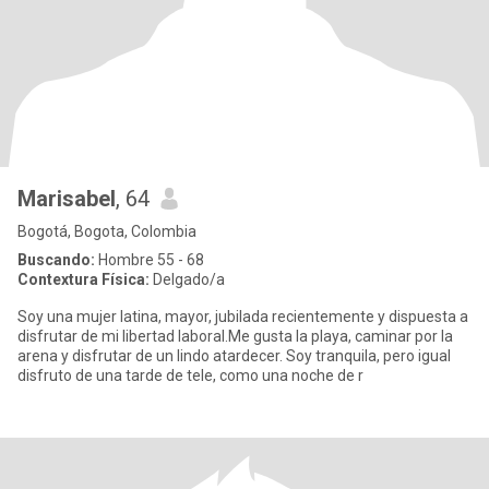
Marisabel
, 64
Bogotá, Bogota, Colombia
Buscando:
Hombre 55 - 68
Contextura Física:
Delgado/a
Soy una mujer latina, mayor, jubilada recientemente y dispuesta a
disfrutar de mi libertad laboral.Me gusta la playa, caminar por la
arena y disfrutar de un lindo atardecer. Soy tranquila, pero igual
disfruto de una tarde de tele, como una noche de r