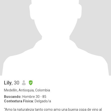
Lily
, 30
Medellín, Antioquia, Colombia
Buscando:
Hombre 30 - 85
Contextura Física:
Delgado/a
"Amo la naturaleza tanto como amo una buena copa de vino al