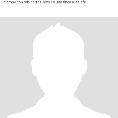
tiempo con mis perros. Vivo en una finca a las afu