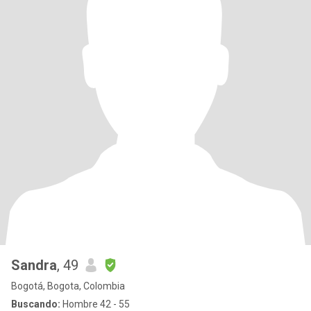
Sandra
, 49
Bogotá, Bogota, Colombia
Buscando:
Hombre 42 - 55