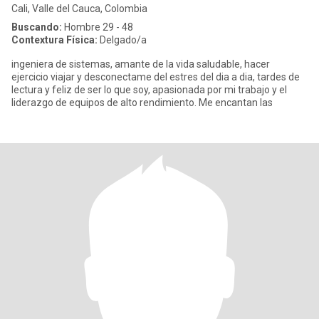
Cali, Valle del Cauca, Colombia
Buscando:
Hombre 29 - 48
Contextura Física:
Delgado/a
ingeniera de sistemas, amante de la vida saludable, hacer
ejercicio viajar y desconectame del estres del dia a dia, tardes de
lectura y feliz de ser lo que soy, apasionada por mi trabajo y el
liderazgo de equipos de alto rendimiento. Me encantan las