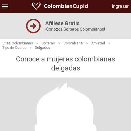
Ingresar
Afiliese Gratis
¡Conozca Solteros Colombianos!
Citas Colombianas
>
Solteras
>
Colombiana
>
Amistad
>
Tipo de Cuerpo
>
Delgados
Conoce a mujeres colombianas
delgadas