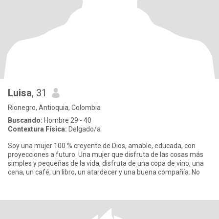
Luisa
, 31
Rionegro, Antioquia, Colombia
Buscando:
Hombre 29 - 40
Contextura Física:
Delgado/a
Soy una mujer 100 % creyente de Dios, amable, educada, con
proyecciones a futuro. Una mujer que disfruta de las cosas más
simples y pequeñas de la vida, disfruta de una copa de vino, una
cena, un café, un libro, un atardecer y una buena compañía. No