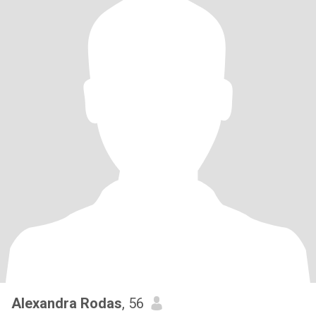
Alexandra Rodas
, 56