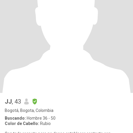
JJ
, 43
Bogotá, Bogota, Colombia
Buscando:
Hombre 36 - 50
Color de Cabello:
Rubio