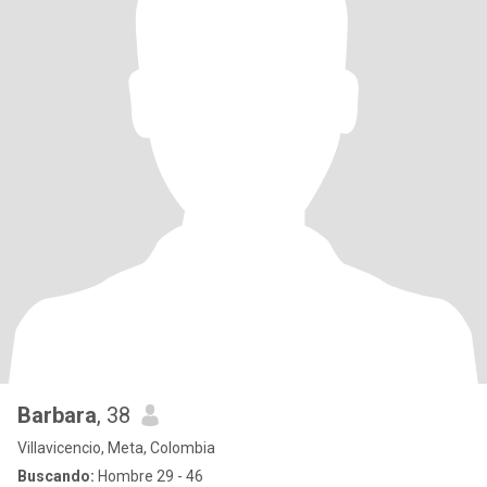
Barbara
, 38
Villavicencio, Meta, Colombia
Buscando:
Hombre 29 - 46