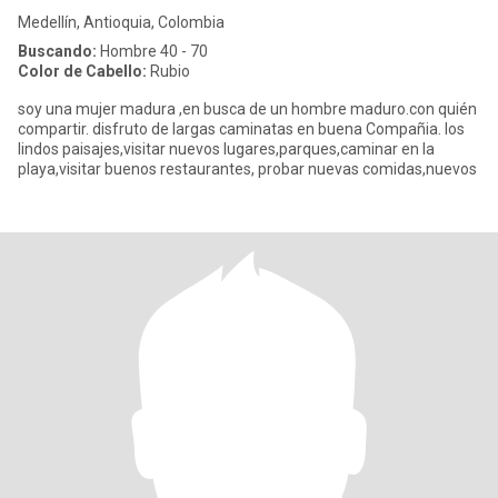
Medellín, Antioquia, Colombia
Buscando:
Hombre 40 - 70
Color de Cabello:
Rubio
soy una mujer madura ,en busca de un hombre maduro.con quién
compartir. disfruto de largas caminatas en buena Compañia. los
lindos paisajes,visitar nuevos lugares,parques,caminar en la
playa,visitar buenos restaurantes, probar nuevas comidas,nuevos