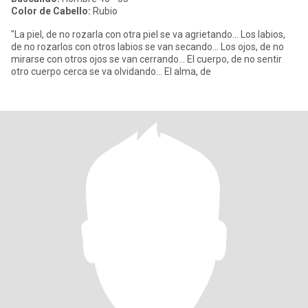
Color de Cabello:
Rubio
"La piel, de no rozarla con otra piel se va agrietando... Los labios,
de no rozarlos con otros labios se van secando... Los ojos, de no
mirarse con otros ojos se van cerrando... El cuerpo, de no sentir
otro cuerpo cerca se va olvidando... El alma, de