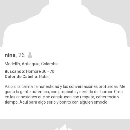
nina
, 26
Medellín, Antioquia, Colombia
Buscando:
Hombre 30 - 70
Color de Cabello:
Rubio
Valoro la calma, la honestidad y las conversaciones profundas. Me
gusta la gente auténtica, con propósito y sentido del humor. Creo
en las conexiones que se construyen con respeto, coherencia y
tiempo. Aqui para algo serio y bonito con alguien emocio