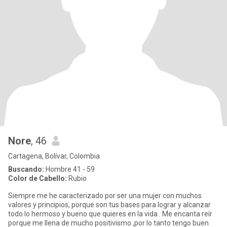
Nore
, 46
Cartagena, Bolívar, Colombia
Buscando:
Hombre 41 - 59
Color de Cabello:
Rubio
Siempre me he caracterizado por ser una mujer con muchos
valores y principios, porque son tus bases para lograr y alcanzar
todo lo hermoso y bueno que quieres en la vida . Me encanta reír
porque me llena de mucho positivismo ,por lo tanto tengo buen