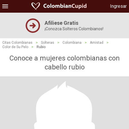
Ingresar
Afiliese Gratis
¡Conozca Solteros Colombianos!
Citas Colombianas
>
Solteras
>
Colombiana
>
Amistad
>
Color de Su Pelo
>
Rubio
Conoce a mujeres colombianas con
cabello rubio