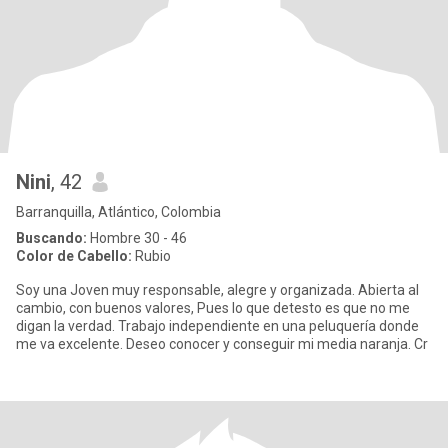
Nini
, 42
Barranquilla, Atlántico, Colombia
Buscando:
Hombre 30 - 46
Color de Cabello:
Rubio
Soy una Joven muy responsable, alegre y organizada. Abierta al
cambio, con buenos valores, Pues lo que detesto es que no me
digan la verdad. Trabajo independiente en una peluquería donde
me va excelente. Deseo conocer y conseguir mi media naranja. Cr