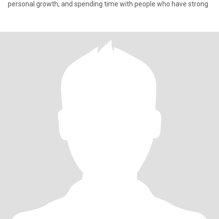
personal growth, and spending time with people who have strong