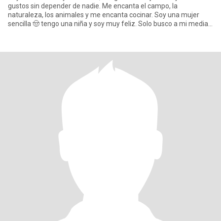
gustos sin depender de nadie. Me encanta el campo, la
naturaleza, los animales y me encanta cocinar. Soy una mujer
sencilla 🤠 tengo una niña y soy muy feliz. Solo busco a mi media
naranja🫶