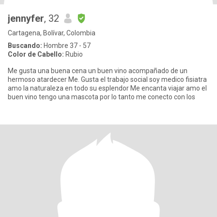
jennyfer
, 32
Cartagena, Bolívar, Colombia
Buscando:
Hombre 37 - 57
Color de Cabello:
Rubio
Me gusta una buena cena un buen vino acompañado de un
hermoso atardecer Me. Gusta el trabajo social soy medico fisiatra
amo la naturaleza en todo su esplendor Me encanta viajar amo el
buen vino tengo una mascota por lo tanto me conecto con los