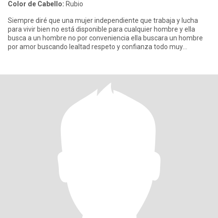
Color de Cabello:
Rubio
Siempre diré que una mujer independiente que trabaja y lucha
para vivir bien no está disponible para cualquier hombre y ella
busca a un hombre no por conveniencia ella buscara un hombre
por amor buscando lealtad respeto y confianza todo muy
recíproco