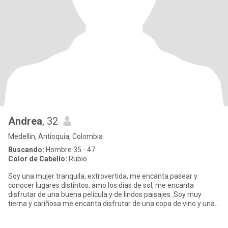
Andrea
, 32
Medellín, Antioquia, Colombia
Buscando:
Hombre 35 - 47
Color de Cabello:
Rubio
Soy una mujer tranquila, extrovertida, me encanta pasear y
conocer lugares distintos, amo los días de sol, me encanta
disfrutar de una buena película y de lindos paisajes. Soy muy
tierna y cariñosa me encanta disfrutar de una copa de vino y una
buena