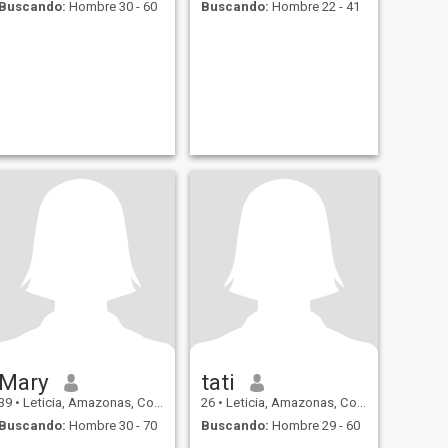
Buscando:
Hombre 30 - 60
Buscando:
Hombre 22 - 41
Mary
tati
39
•
Leticia, Amazonas, Colombia
26
•
Leticia, Amazonas, Colombia
Buscando:
Hombre 30 - 70
Buscando:
Hombre 29 - 60