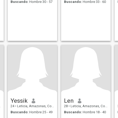
Buscando:
Hombre 30 - 57
Buscando:
Hombre 33 - 60
Yessik
Len
24
•
Leticia, Amazonas, Colombia
28
•
Leticia, Amazonas, Colombia
Buscando:
Hombre 25 - 49
Buscando:
Hombre 18 - 40