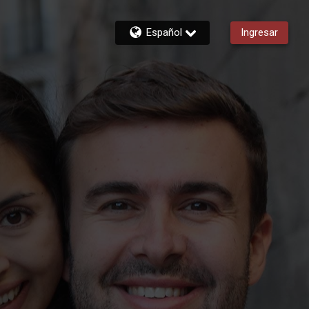
Español
Ingresar