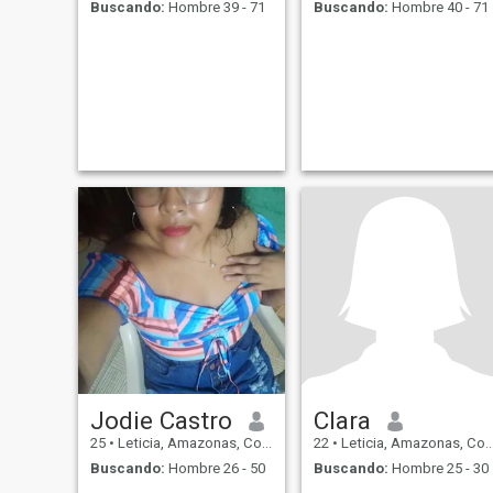
Buscando:
Hombre 39 - 71
Buscando:
Hombre 40 - 71
Jodie Castro
Clara
25
•
Leticia, Amazonas, Colombia
22
•
Leticia, Amazonas, Colombia
Buscando:
Hombre 26 - 50
Buscando:
Hombre 25 - 30