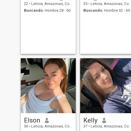
22
•
Leticia, Amazonas, Colombia
35
•
Leticia, Amazonas, Colombia
Buscando:
Hombre 28 - 60
Buscando:
Hombre 32 - 69
Elson
Kelly
36
•
Leticia, Amazonas, Colombia
37
•
Leticia, Amazonas, Colombia