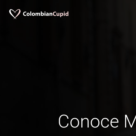
Conoce M