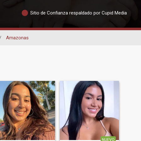
Sitio de Confianza respaldado por Cupid Media
/
Amazonas
NUEVO