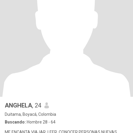
ANGHELA
, 24
Duitama, Boyacá, Colombia
Buscando:
Hombre 28 - 64
ME ENCANTA VIAJAR, LEER, CONOCER PERSONAS NUEVAS.