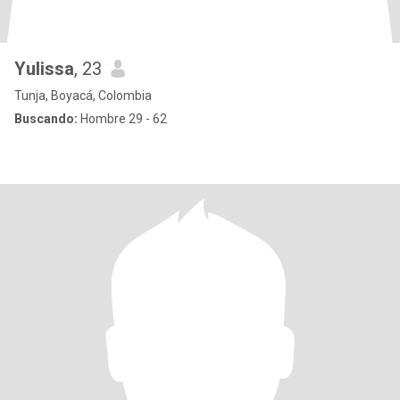
Yulissa
, 23
Tunja, Boyacá, Colombia
Buscando:
Hombre 29 - 62