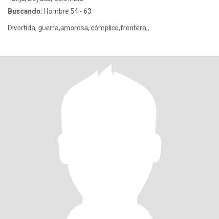
Buscando:
Hombre 54 - 63
Divertida, guerra,amorosa, cómplice,frentera,,