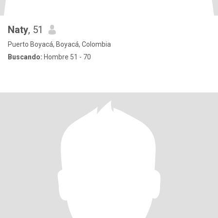
Naty
, 51
Puerto Boyacá, Boyacá, Colombia
Buscando:
Hombre 51 - 70