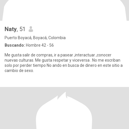
Naty
, 51
Puerto Boyacá, Boyacá, Colombia
Buscando:
Hombre 42 - 56
Me gusta salir de compras, ir a pasear ,interactuar ,conocer
nuevas culturas. Me gusta respetar y viceversa . No me escriban
solo por perder tiempo No ando en busca de dinero en este sitio a
cambio de sexo.