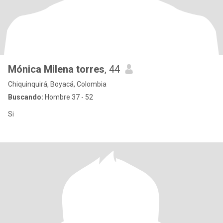
Mónica Milena torres
, 44
Chiquinquirá, Boyacá, Colombia
Buscando:
Hombre 37 - 52
Si