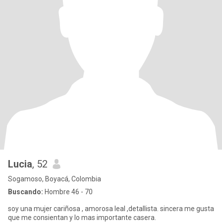
Lucia
, 52
Sogamoso, Boyacá, Colombia
Buscando:
Hombre 46 - 70
soy una mujer cariñosa , amorosa leal ,detallista. sincera me gusta
que me consientan y lo mas importante casera.