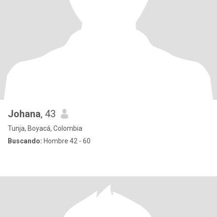
Johana
, 43
Tunja, Boyacá, Colombia
Buscando:
Hombre 42 - 60