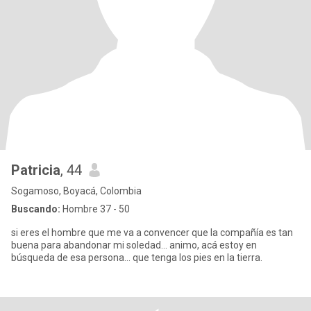
Patricia
, 44
Sogamoso, Boyacá, Colombia
Buscando:
Hombre 37 - 50
si eres el hombre que me va a convencer que la compañía es tan
buena para abandonar mi soledad... animo, acá estoy en
búsqueda de esa persona... que tenga los pies en la tierra.