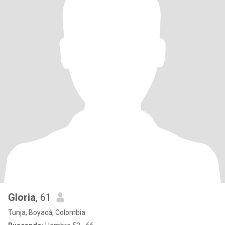
Gloria
, 61
Tunja, Boyacá, Colombia