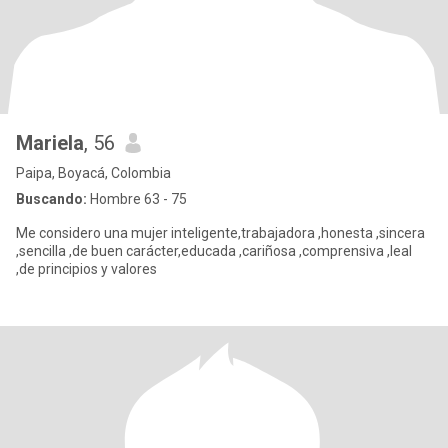
Mariela
, 56
Paipa, Boyacá, Colombia
Buscando:
Hombre 63 - 75
Me considero una mujer inteligente,trabajadora ,honesta ,sincera
,sencilla ,de buen carácter,educada ,cariñosa ,comprensiva ,leal
,de principios y valores