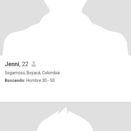
Jenni
, 22
Sogamoso, Boyacá, Colombia
Buscando:
Hombre 30 - 50