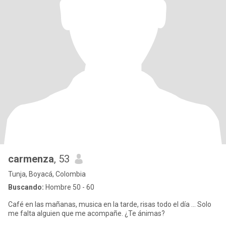
carmenza
, 53
Tunja, Boyacá, Colombia
Buscando:
Hombre 50 - 60
Café en las mañanas, musica en la tarde, risas todo el día ... Solo
me falta alguien que me acompañe. ¿Te ánimas?