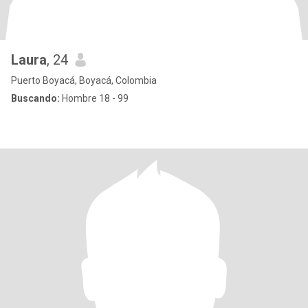
Laura
, 24
Puerto Boyacá, Boyacá, Colombia
Buscando:
Hombre 18 - 99