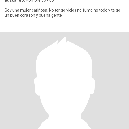
Buscando:
Hombre 53 - 66
Soy una mujer cariñosa. No tengo vicios no fumo no todo y te go
un buen corazón y buena gente