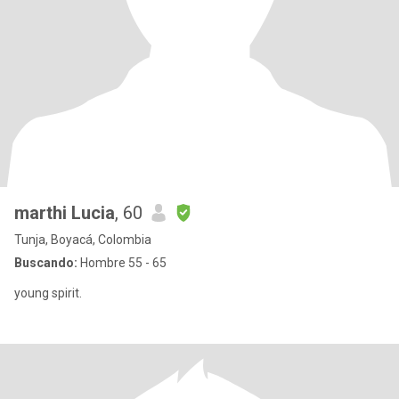
marthi Lucia
, 60
Tunja, Boyacá, Colombia
Buscando:
Hombre 55 - 65
young spirit.