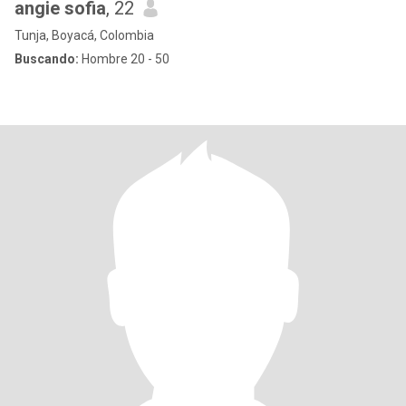
angie sofia
, 22
Tunja, Boyacá, Colombia
Buscando:
Hombre 20 - 50