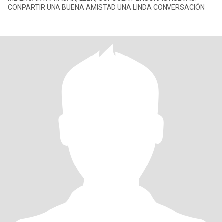
CONPARTIR UNA BUENA AMISTAD UNA LINDA CONVERSACIÓN