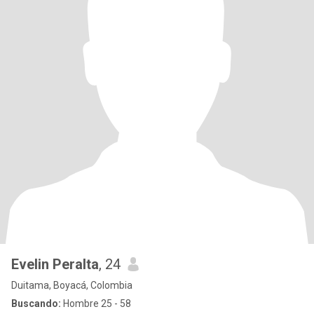
Evelin Peralta
, 24
Duitama, Boyacá, Colombia
Buscando:
Hombre 25 - 58