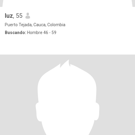
luz
, 55
Puerto Tejada, Cauca, Colombia
Buscando:
Hombre 46 - 59