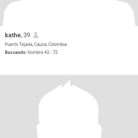
kathe
, 39
Puerto Tejada, Cauca, Colombia
Buscando:
Hombre 42 - 72