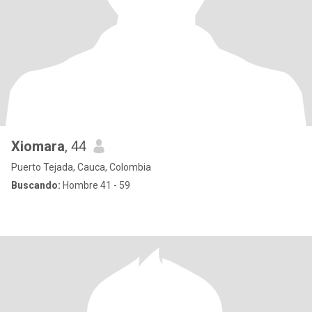
Xiomara
, 44
Puerto Tejada, Cauca, Colombia
Buscando:
Hombre 41 - 59