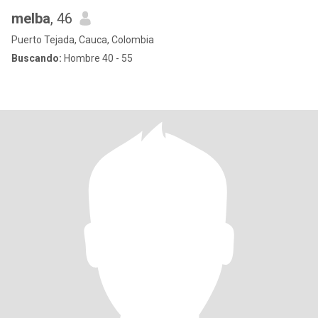
melba
, 46
Puerto Tejada, Cauca, Colombia
Buscando:
Hombre 40 - 55