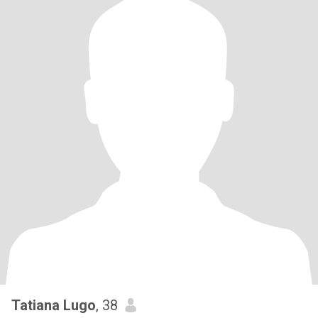
Tatiana Lugo
, 38