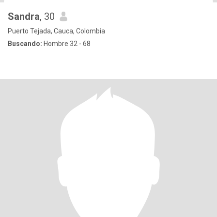
Sandra
, 30
Puerto Tejada, Cauca, Colombia
Buscando:
Hombre 32 - 68