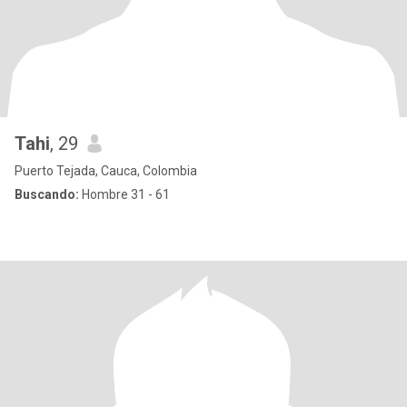
Tahi
, 29
Puerto Tejada, Cauca, Colombia
Buscando:
Hombre 31 - 61