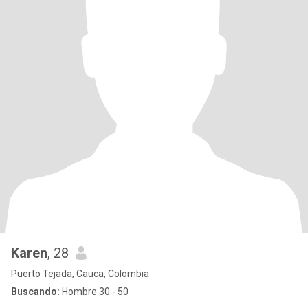
Karen
, 28
Puerto Tejada, Cauca, Colombia
Buscando:
Hombre 30 - 50