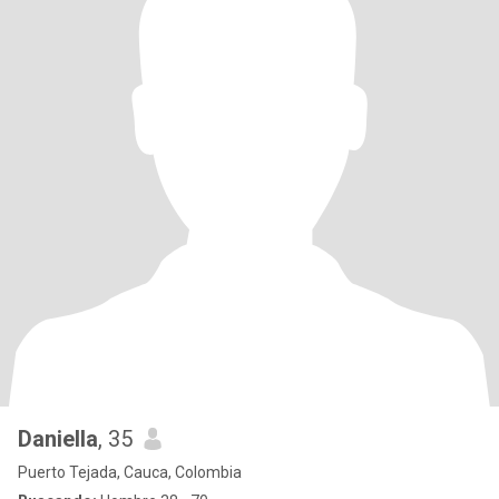
Daniella
, 35
Puerto Tejada, Cauca, Colombia