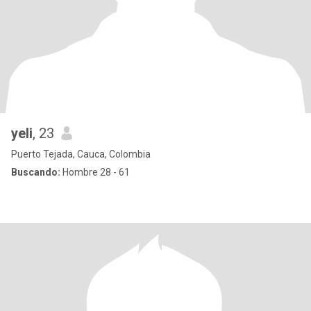
yeli
, 23
Puerto Tejada, Cauca, Colombia
Buscando:
Hombre 28 - 61