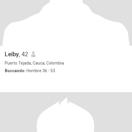
Leíby
, 42
Puerto Tejada, Cauca, Colombia
Buscando:
Hombre 36 - 53