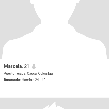
Marcela
, 21
Puerto Tejada, Cauca, Colombia
Buscando:
Hombre 24 - 40