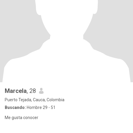
Marcela
, 28
Puerto Tejada, Cauca, Colombia
Buscando:
Hombre 29 - 51
Me gusta conocer