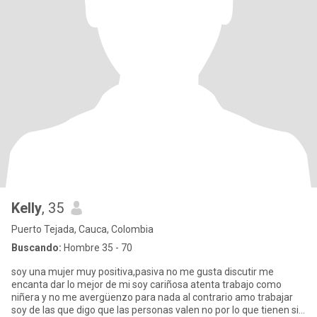
Kelly
, 35
Puerto Tejada, Cauca, Colombia
Buscando:
Hombre 35 - 70
soy una mujer muy positiva,pasiva no me gusta discutir me
encanta dar lo mejor de mi soy cariñosa atenta trabajo como
niñera y no me avergüenzo para nada al contrario amo trabajar
soy de las que digo que las personas valen no por lo que tienen si