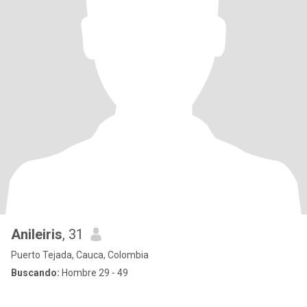
Anileiris
, 31
Puerto Tejada, Cauca, Colombia
Buscando:
Hombre 29 - 49