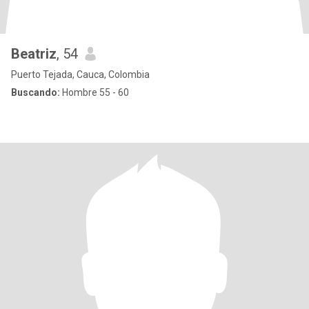
Beatriz
, 54
Puerto Tejada, Cauca, Colombia
Buscando:
Hombre 55 - 60