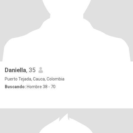
Daniella
, 35
Puerto Tejada, Cauca, Colombia
Buscando:
Hombre 38 - 70