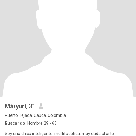
Máryuri
, 31
Puerto Tejada, Cauca, Colombia
Buscando:
Hombre 29 - 63
Soy una chica inteligente, multifacética, muy dada al arte.