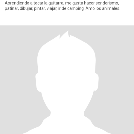
Aprendiendo a tocar la guitarra, me gusta hacer senderismo,
patinar, dibujar, pintar, viajar, ir de camping. Amo los animales.