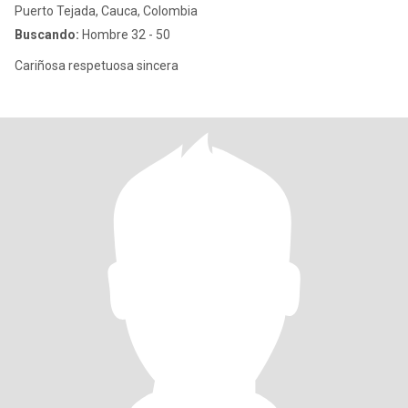
Puerto Tejada, Cauca, Colombia
Buscando:
Hombre 32 - 50
Cariñosa respetuosa sincera