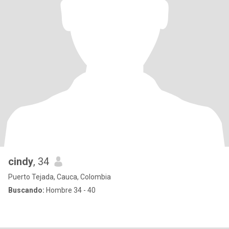
cindy
, 34
Puerto Tejada, Cauca, Colombia
Buscando:
Hombre 34 - 40