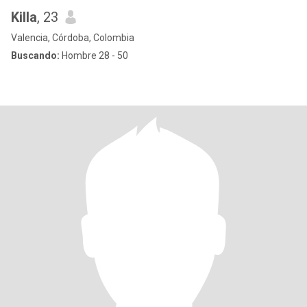
Killa
, 23
Valencia, Córdoba, Colombia
Buscando:
Hombre 28 - 50