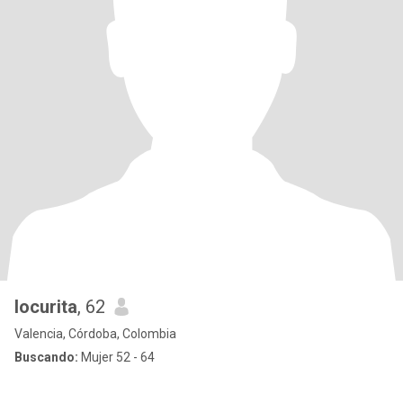
locurita
, 62
Valencia, Córdoba, Colombia
Buscando:
Mujer 52 - 64