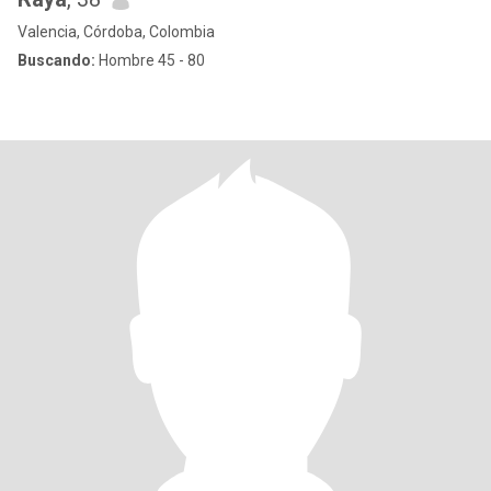
Valencia, Córdoba, Colombia
Buscando:
Hombre 45 - 80