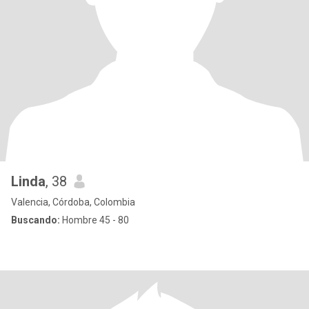
Linda
, 38
Valencia, Córdoba, Colombia
Buscando:
Hombre 45 - 80