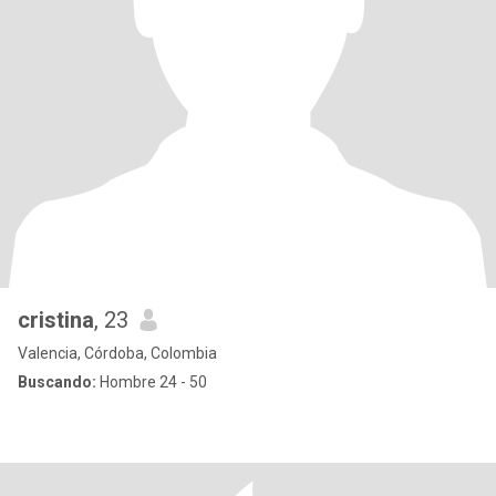
cristina
, 23
Valencia, Córdoba, Colombia
Buscando:
Hombre 24 - 50