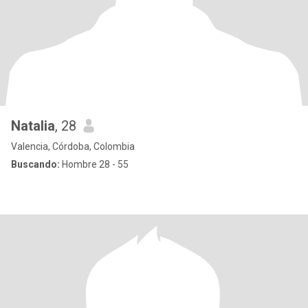
Natalia
, 28
Valencia, Córdoba, Colombia
Buscando:
Hombre 28 - 55