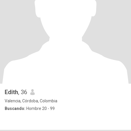
Edith
, 36
Valencia, Córdoba, Colombia
Buscando:
Hombre 20 - 99