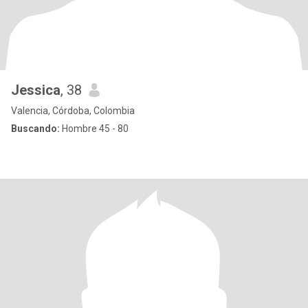
Jessica
, 38
Valencia, Córdoba, Colombia
Buscando:
Hombre 45 - 80