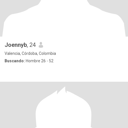
Joennyb
, 24
Valencia, Córdoba, Colombia
Buscando:
Hombre 26 - 52