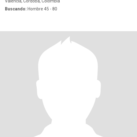
Valencia, Córdoba, Colombia
Buscando:
Hombre 45 - 80