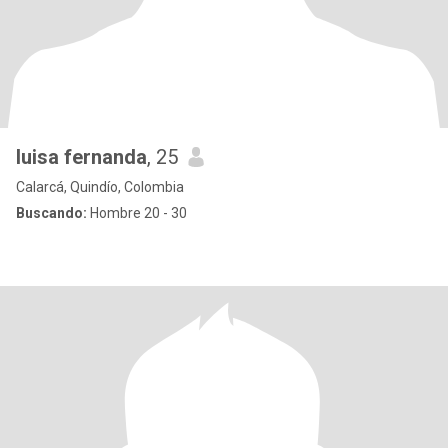
luisa fernanda
, 25
Calarcá, Quindío, Colombia
Buscando:
Hombre 20 - 30