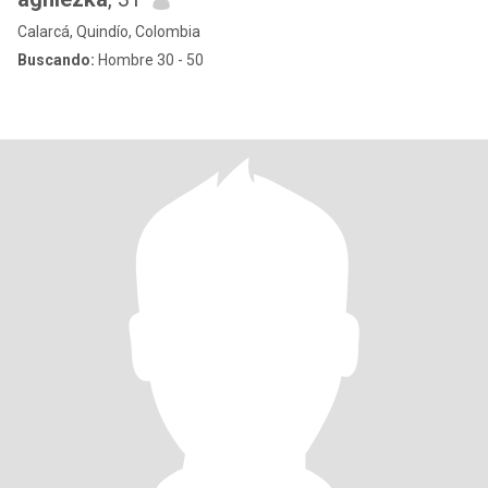
Calarcá, Quindío, Colombia
Buscando:
Hombre 30 - 50