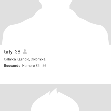
taty
, 38
Calarcá, Quindío, Colombia
Buscando:
Hombre 35 - 56