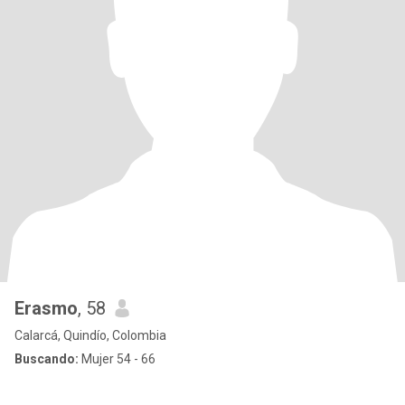
Erasmo
, 58
Calarcá, Quindío, Colombia
Buscando:
Mujer 54 - 66