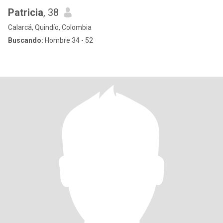
Patricia
, 38
Calarcá, Quindío, Colombia
Buscando:
Hombre 34 - 52