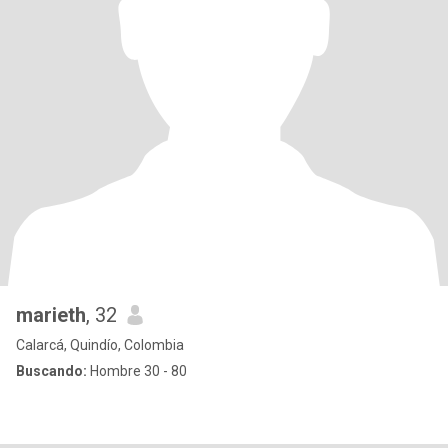
marieth
, 32
Calarcá, Quindío, Colombia
Buscando:
Hombre 30 - 80