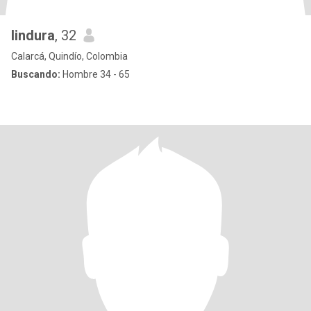
lindura
, 32
Calarcá, Quindío, Colombia
Buscando:
Hombre 34 - 65