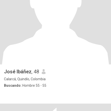
José Ibáñez
, 48
Calarcá, Quindío, Colombia
Buscando:
Hombre 55 - 55