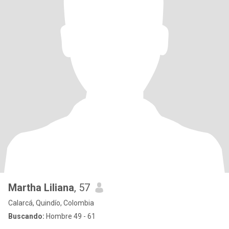
Martha Liliana
, 57
Calarcá, Quindío, Colombia
Buscando:
Hombre 49 - 61