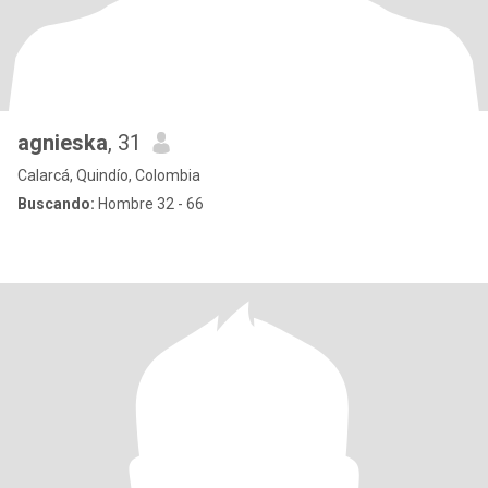
agnieska
, 31
Calarcá, Quindío, Colombia
Buscando:
Hombre 32 - 66