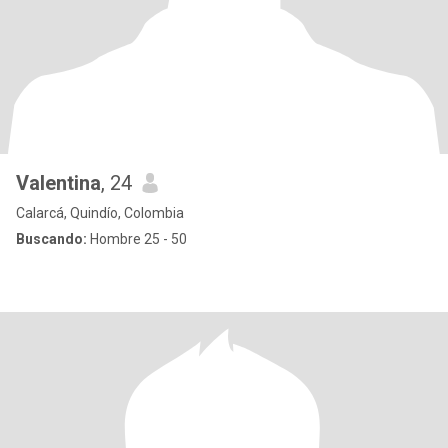
Valentina
, 24
Calarcá, Quindío, Colombia
Buscando:
Hombre 25 - 50