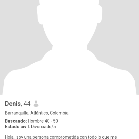
Denis
, 44
Barranquilla, Atlántico, Colombia
Buscando:
Hombre 40 - 50
Estado civil:
Divorciado/a
Hola , soy una persona comprometida con todo lo que me