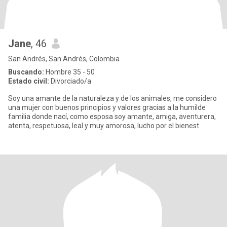
Jane
, 46
San Andrés, San Andrés, Colombia
Buscando:
Hombre 35 - 50
Estado civil:
Divorciado/a
Soy una amante de la naturaleza y de los animales, me considero
una mujer con buenos principios y valores gracias a la humilde
familia donde nací, como esposa soy amante, amiga, aventurera,
atenta, respetuosa, leal y muy amorosa, lucho por el bienest