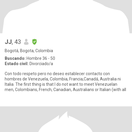
JJ
, 43
Bogotá, Bogota, Colombia
Buscando:
Hombre 36 - 50
Estado civil:
Divorciado/a
Con todo respeto pero no deseo establecer contacto con
hombres de Venezuela, Colombia, Francia,Canadá, Australia ni
Italia. The first thing is that I do not want to meet Venezuelan
men, Colombians, French, Canadian, Australians or Italian (with all