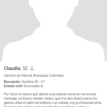
Claudia
, 52
Carmen de Viboral, Antioquia, Colombia
Buscando:
Hombre 45 - 57
Estado civil:
Divorciado/a
Por favor a menos qué desee una relación seria no me envies
mensaje, no busco vender nada o que me den dinero para mis
gastos uñas el salón de belleza o un celular, soy profesional seria.