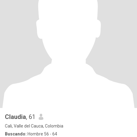
Claudia
, 61
Cali, Valle del Cauca, Colombia
Buscando:
Hombre 56 - 64