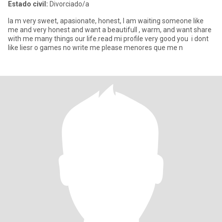
Estado civil:
Divorciado/a
la m very sweet, apasionate, honest, l am waiting someone like
me and very honest and want a beautifull , warm, and want share
with me many things our life.read mi profile very good you i dont
like liesr o games no write me please menores que me n