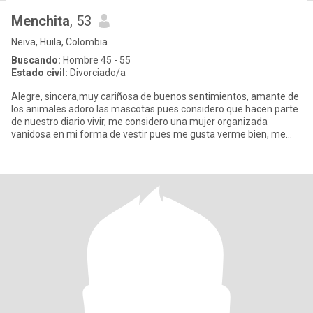
Menchita
, 53
Neiva, Huila, Colombia
Buscando:
Hombre 45 - 55
Estado civil:
Divorciado/a
Alegre, sincera,muy cariñosa de buenos sentimientos, amante de
los animales adoro las mascotas pues considero que hacen parte
de nuestro diario vivir, me considero una mujer organizada
vanidosa en mi forma de vestir pues me gusta verme bien, me
encan