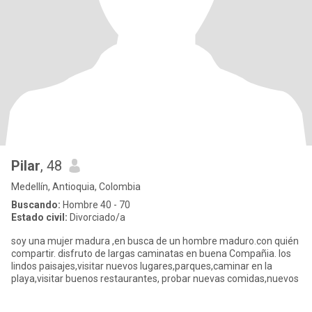
Pilar
, 48
Medellín, Antioquia, Colombia
Buscando:
Hombre 40 - 70
Estado civil:
Divorciado/a
soy una mujer madura ,en busca de un hombre maduro.con quién
compartir. disfruto de largas caminatas en buena Compañia. los
lindos paisajes,visitar nuevos lugares,parques,caminar en la
playa,visitar buenos restaurantes, probar nuevas comidas,nuevos