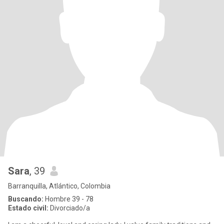
Sara
, 39
Barranquilla, Atlántico, Colombia
Buscando:
Hombre 39 - 78
Estado civil:
Divorciado/a