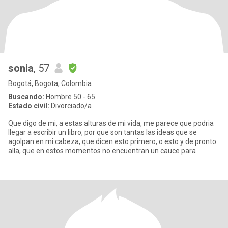
sonia
, 57
Bogotá, Bogota, Colombia
Buscando:
Hombre 50 - 65
Estado civil:
Divorciado/a
Que digo de mi, a estas alturas de mi vida, me parece que podria
llegar a escribir un libro, por que son tantas las ideas que se
agolpan en mi cabeza, que dicen esto primero, o esto y de pronto
alla, que en estos momentos no encuentran un cauce para