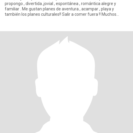
propongo , divertida ,jovial , espontánea , romántica alegre y
familiar . Me gustan planes de aventura , acampar , playa y
también los planes culturales!! Salir a comer fuera !! Muchos
activida