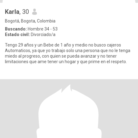
Karla
, 30
Bogotá, Bogota, Colombia
Buscando:
Hombre 34 - 53
Estado civil:
Divorciado/a
Tengo 29 años y un Bebe de 1 año y medio no busco cajeros
Automaticos, ya que yo trabajo solo una persona que no le tenga
miedo al progreso, con quien se pueda avanzar y no tener
limitaciones que ame tener un hogar y que prime en el respeto.