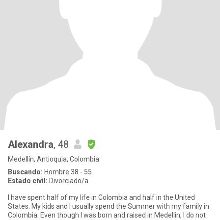
Alexandra
, 48
Medellín, Antioquia, Colombia
Buscando:
Hombre 38 - 55
Estado civil:
Divorciado/a
I have spent half of my life in Colombia and half in the United
States. My kids and I usually spend the Summer with my family in
Colombia. Even though I was born and raised in Medellin, I do not