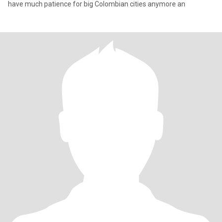
have much patience for big Colombian cities anymore an