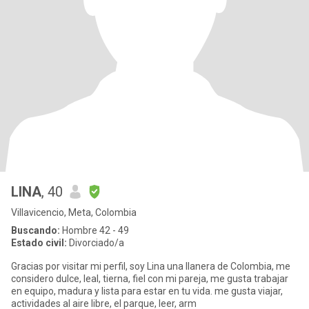
LINA
, 40
Villavicencio, Meta, Colombia
Buscando:
Hombre 42 - 49
Estado civil:
Divorciado/a
Gracias por visitar mi perfil, soy Lina una llanera de Colombia, me
considero dulce, leal, tierna, fiel con mi pareja, me gusta trabajar
en equipo, madura y lista para estar en tu vida. me gusta viajar,
actividades al aire libre, el parque, leer, arm