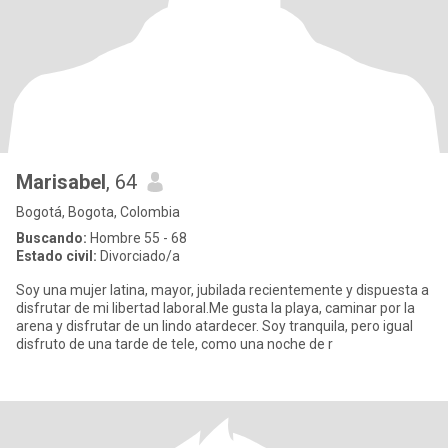
Marisabel
, 64
Bogotá, Bogota, Colombia
Buscando:
Hombre 55 - 68
Estado civil:
Divorciado/a
Soy una mujer latina, mayor, jubilada recientemente y dispuesta a
disfrutar de mi libertad laboral.Me gusta la playa, caminar por la
arena y disfrutar de un lindo atardecer. Soy tranquila, pero igual
disfruto de una tarde de tele, como una noche de r