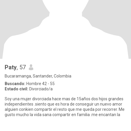
Paty
, 57
Bucaramanga, Santander, Colombia
Buscando:
Hombre 42 - 55
Estado civil:
Divorciado/a
Soy una mujer divorciada hace mas de 15años dos hijos grandes
independientes .siento que es hora de conseguir un nuevo amor
alguien conkien compartir el resto que me queda por recorrer. Me
gusto mucho la vida sana compartir en familia .me encantan la