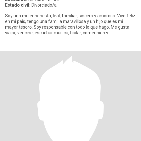
Estado civil:
Divorciado/a
Soy una mujer honesta, leal, familiar, sincera y amorosa. Vivo feliz
en mi pais, tengo una familia maravillosa y un hijo que es mi
mayor tesoro. Soy responsable con todo lo que hago. Me gusta
viajar, ver cine, escuchar musica, bailar, comer bien y