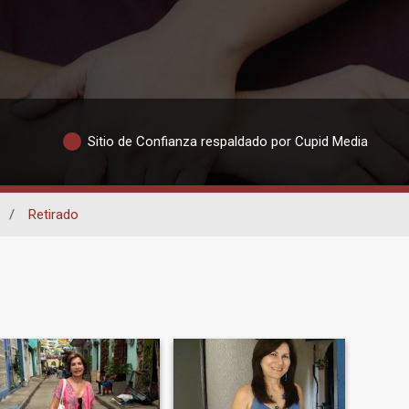
Sitio de Confianza respaldado por Cupid Media
/
Retirado