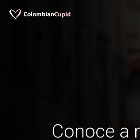
Conoce a 