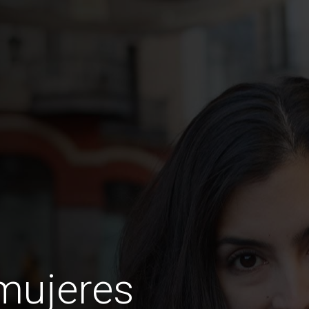
mujeres