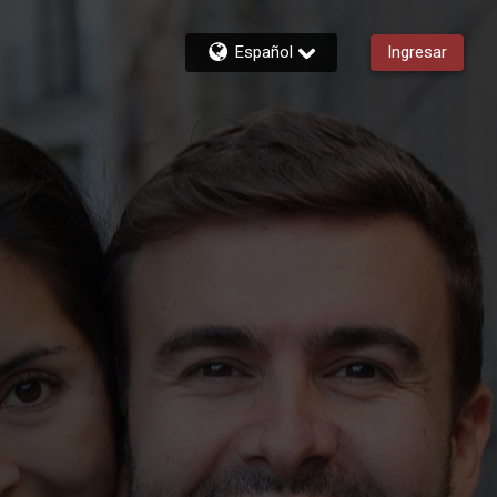
Español
Ingresar