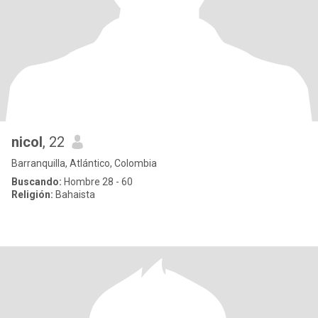
nicol
, 22
Barranquilla, Atlántico, Colombia
Buscando:
Hombre 28 - 60
Religión:
Bahaista