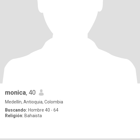
monica
, 40
Medellín, Antioquia, Colombia
Buscando:
Hombre 40 - 64
Religión:
Bahaista