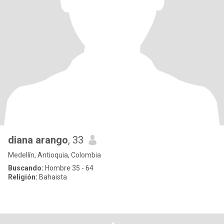
diana arango
, 33
Medellín, Antioquia, Colombia
Buscando:
Hombre 35 - 64
Religión:
Bahaista