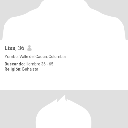
Liss
, 36
Yumbo, Valle del Cauca, Colombia
Buscando:
Hombre 36 - 65
Religión:
Bahaista