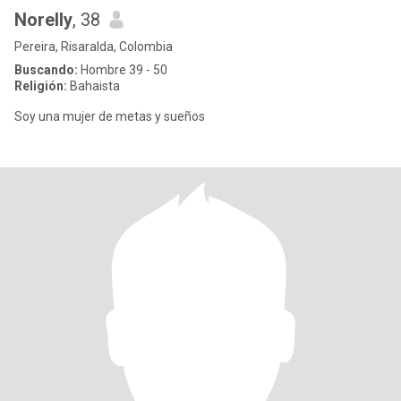
Norelly
, 38
Pereira, Risaralda, Colombia
Buscando:
Hombre 39 - 50
Religión:
Bahaista
Soy una mujer de metas y sueños