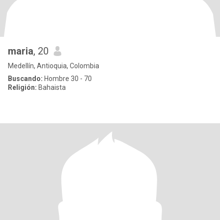
maria
, 20
Medellín, Antioquia, Colombia
Buscando:
Hombre 30 - 70
Religión:
Bahaista