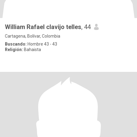
William Rafael clavijo telles
, 44
Cartagena, Bolívar, Colombia
Buscando:
Hombre 43 - 43
Religión:
Bahaista