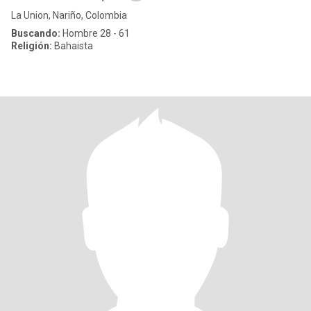
La Union, Nariño, Colombia
Buscando:
Hombre 28 - 61
Religión:
Bahaista