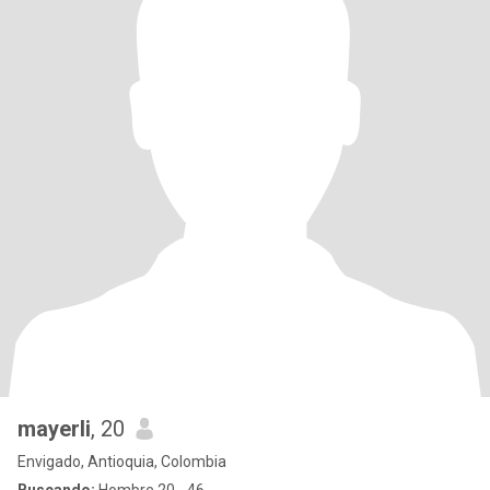
mayerli
, 20
Envigado, Antioquia, Colombia