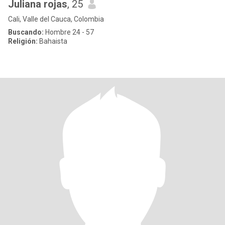
Juliana rojas
, 25
Cali, Valle del Cauca, Colombia
Buscando:
Hombre 24 - 57
Religión:
Bahaista