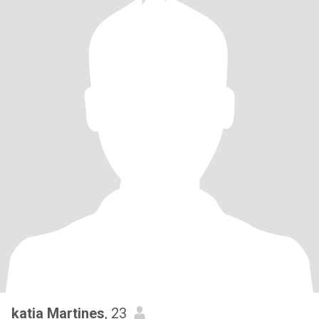
katia Martines
, 23