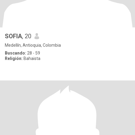
SOFIA
, 20
Medellín, Antioquia, Colombia
Buscando:
28 - 59
Religión:
Bahaista