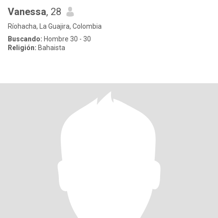
Vanessa
, 28
Ríohacha, La Guajira, Colombia
Buscando:
Hombre 30 - 30
Religión:
Bahaista