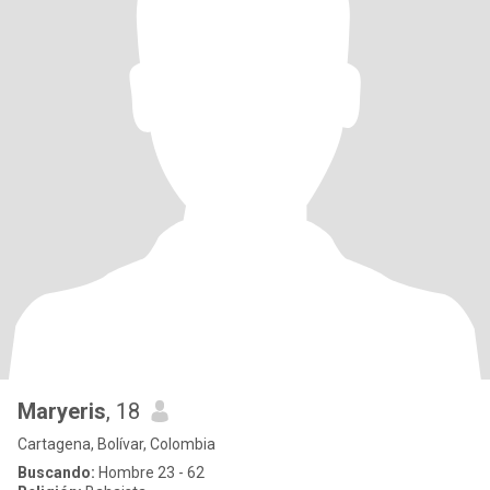
Maryeris
, 18
Cartagena, Bolívar, Colombia
Buscando:
Hombre 23 - 62