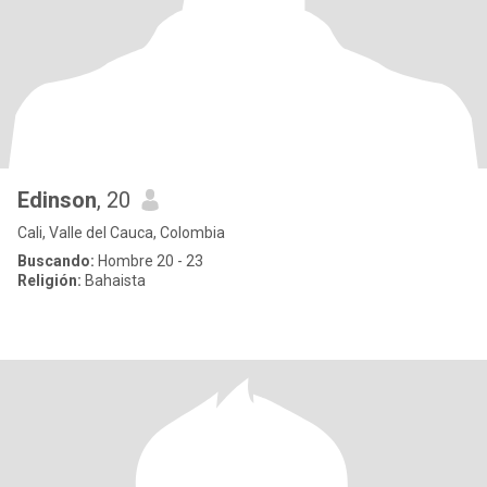
Edinson
, 20
Cali, Valle del Cauca, Colombia
Buscando:
Hombre 20 - 23
Religión:
Bahaista