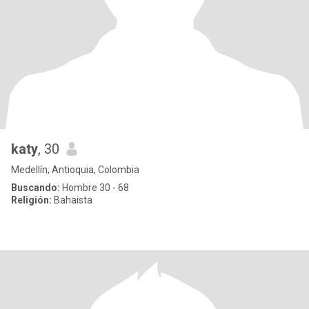
katy
, 30
Medellín, Antioquia, Colombia
Buscando:
Hombre 30 - 68
Religión:
Bahaista