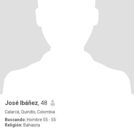
José Ibáñez
, 48
Calarcá, Quindío, Colombia
Buscando:
Hombre 55 - 55
Religión:
Bahaista