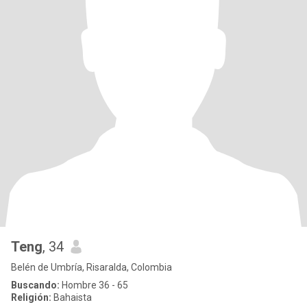
Teng
, 34
Belén de Umbría, Risaralda, Colombia
Buscando:
Hombre 36 - 65
Religión:
Bahaista