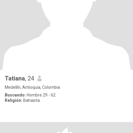
Tatiana
, 24
Medellín, Antioquia, Colombia
Buscando:
Hombre 29 - 62
Religión:
Bahaista