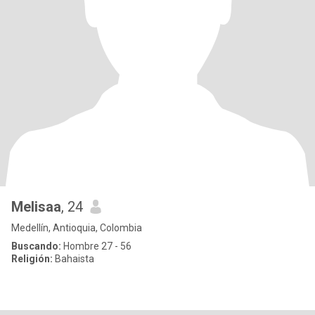
Melisaa
, 24
Medellín, Antioquia, Colombia
Buscando:
Hombre 27 - 56
Religión:
Bahaista