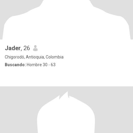
Jader
, 26
Chigorodó, Antioquia, Colombia
Buscando:
Hombre 30 - 63