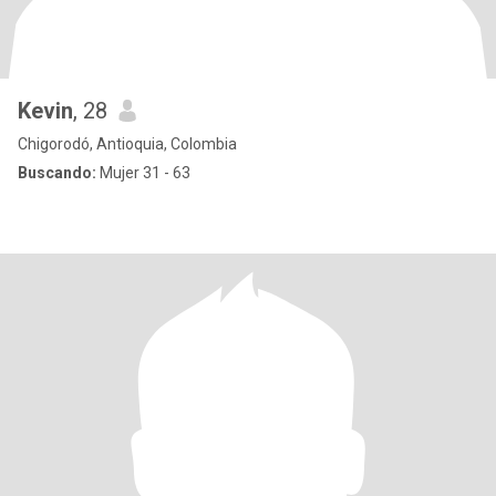
Kevin
, 28
Chigorodó, Antioquia, Colombia
Buscando:
Mujer 31 - 63