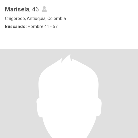
Marisela
, 46
Chigorodó, Antioquia, Colombia
Buscando:
Hombre 41 - 57