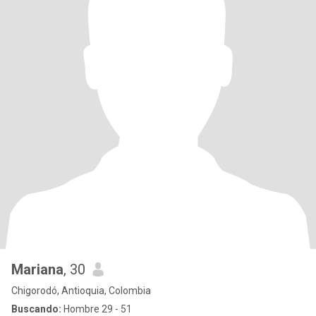
Mariana
, 30
Chigorodó, Antioquia, Colombia
Buscando:
Hombre 29 - 51