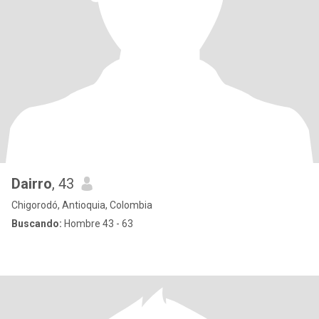
Dairro
, 43
Chigorodó, Antioquia, Colombia
Buscando:
Hombre 43 - 63