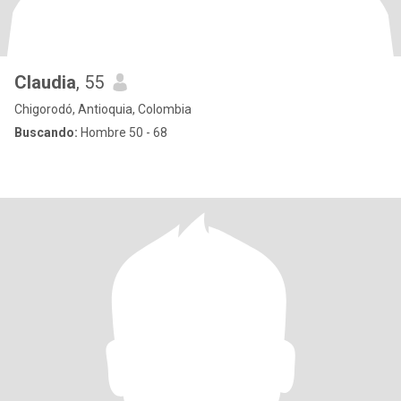
Claudia
, 55
Chigorodó, Antioquia, Colombia
Buscando:
Hombre 50 - 68