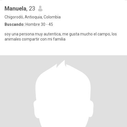
Manuela
, 23
Chigorodó, Antioquia, Colombia
Buscando:
Hombre 30 - 45
soy una persona muy autentica, me gusta mucho el campo, los
animales compartir con mi familia