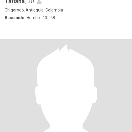
Tatiana
, 30
Chigorodó, Antioquia, Colombia
Buscando:
Hombre 40 - 68