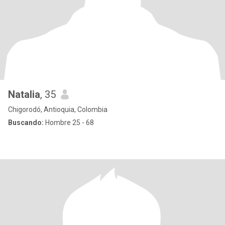
Natalia
, 35
Chigorodó, Antioquia, Colombia
Buscando:
Hombre 25 - 68