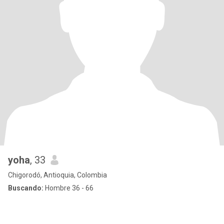
yoha
, 33
Chigorodó, Antioquia, Colombia
Buscando:
Hombre 36 - 66