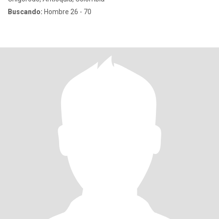
Buscando:
Hombre 26 - 70