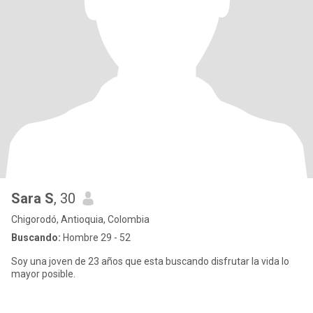
Sara S
, 30
Chigorodó, Antioquia, Colombia
Buscando:
Hombre 29 - 52
Soy una joven de 23 años que esta buscando disfrutar la vida lo
mayor posible.