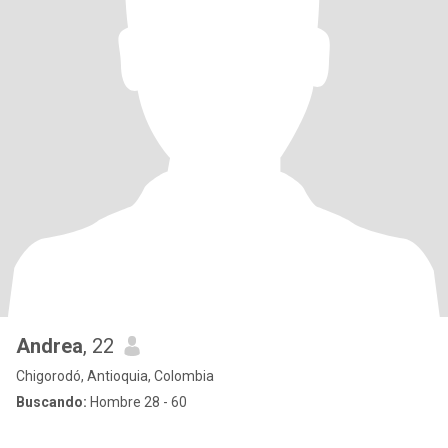
Andrea
, 22
Chigorodó, Antioquia, Colombia
Buscando:
Hombre 28 - 60