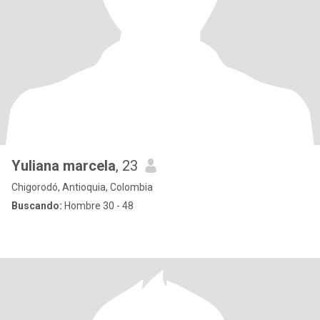
Yuliana marcela
, 23
Chigorodó, Antioquia, Colombia
Buscando:
Hombre 30 - 48