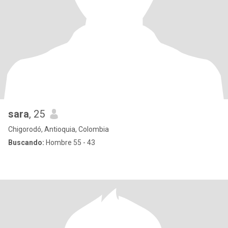
sara
, 25
Chigorodó, Antioquia, Colombia
Buscando:
Hombre 55 - 43