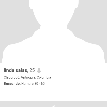
linda salas
, 25
Chigorodó, Antioquia, Colombia
Buscando:
Hombre 30 - 60