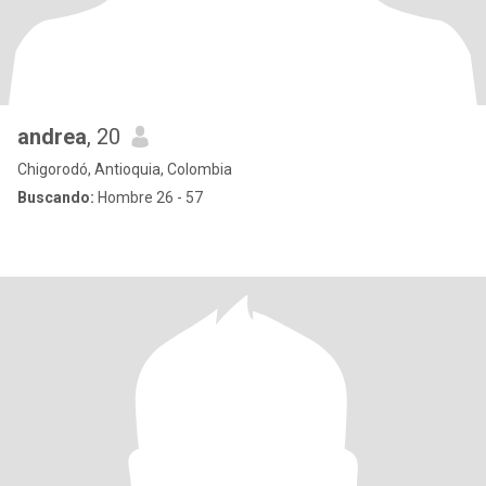
andrea
, 20
Chigorodó, Antioquia, Colombia
Buscando:
Hombre 26 - 57