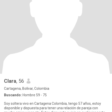
Clara
, 56
Cartagena, Bolívar, Colombia
Buscando:
Hombre 59 - 75
Soy soltera vivo en Cartagena Colombia, tengo 57 años, estoy
disponible y dispuesta para tener una relación de pareja con