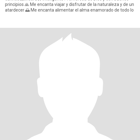
principios 🙏 Me encanta viajar y disfrutar de la naturaleza y de un
atardecer 🌅 Me encanta alimentar el alma enamorado de todo lo