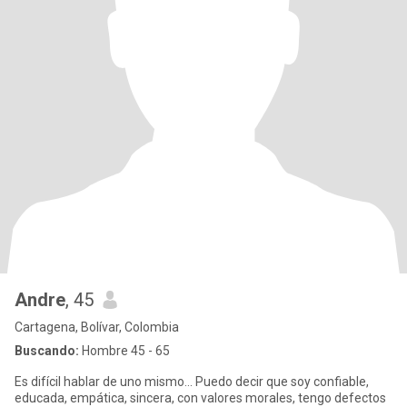
Andre
, 45
Cartagena, Bolívar, Colombia
Buscando:
Hombre 45 - 65
Es difícil hablar de uno mismo... Puedo decir que soy confiable,
educada, empática, sincera, con valores morales, tengo defectos