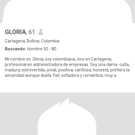
GLORIA
, 61
Cartagena, Bolívar, Colombia
Buscando:
Hombre 50 - 80
Mi nombre es: Gloria, soy colombiana, vivo en Cartagena,
profesional en administradora de empresas. Soy una dama. culta,
madura, extrovertida, jovial, positiva, cariñosa, honesta, prefiero la
sinceridad aunque duela. Fiel, soñadora y romántica, muy a