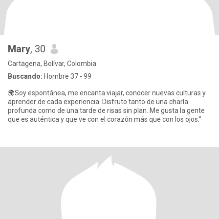
Mary
, 30
Cartagena, Bolívar, Colombia
Buscando:
Hombre 37 - 99
🌍Soy espontánea, me encanta viajar, conocer nuevas culturas y
aprender de cada experiencia. Disfruto tanto de una charla
profunda como de una tarde de risas sin plan. Me gusta la gente
que es auténtica y que ve con el corazón más que con los ojos.”