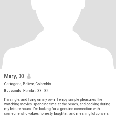
Mary
, 30
Cartagena, Bolívar, Colombia
Buscando:
Hombre 33 - 82
I’m single, and living on my own . I enjoy simple pleasures like
watching movies, spending time at the beach, and cooking during
my leisure hours . I’m looking for a genuine connection with
someone who values honesty, laughter, and meaningful convers