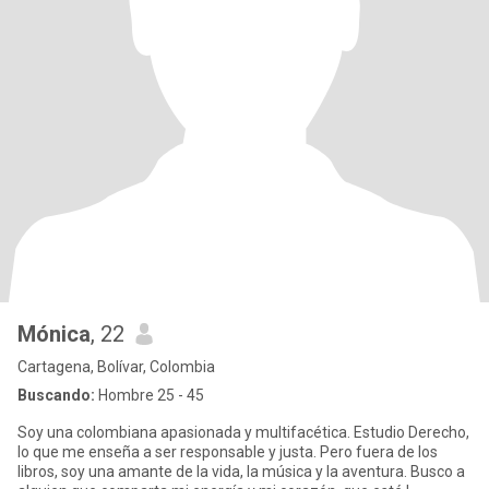
Mónica
, 22
Cartagena, Bolívar, Colombia
Buscando:
Hombre 25 - 45
Soy una colombiana apasionada y multifacética. Estudio Derecho,
lo que me enseña a ser responsable y justa. Pero fuera de los
libros, soy una amante de la vida, la música y la aventura. Busco a