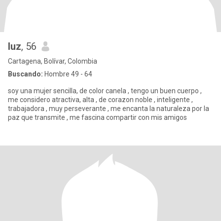
luz
, 56
Cartagena, Bolívar, Colombia
Buscando:
Hombre 49 - 64
soy una mujer sencilla, de color canela , tengo un buen cuerpo ,
me considero atractiva, alta , de corazon noble , inteligente ,
trabajadora , muy perseverante , me encanta la naturaleza por la
paz que transmite , me fascina compartir con mis amigos