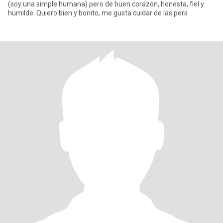
(soy una simple humana) pero de buen corazón, honesta, fiel y
humilde. Quiero bien y bonito, me gusta cuidar de las pers