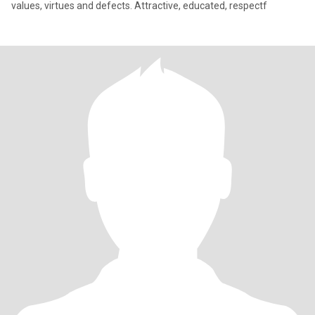
values, virtues and defects. Attractive, educated, respectf