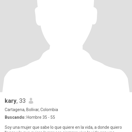
kary
, 33
Cartagena, Bolívar, Colombia
Buscando:
Hombre 35 - 55
Soy una mujer que sabe lo que quiere en la vida, a donde quiero