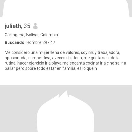
julieth
, 35
Cartagena, Bolívar, Colombia
Buscando:
Hombre 29 - 47
Me considero una mujer llena de valores, soy muy trabajadora,
apasionada, competitiva, aveces chistosa, me gusta salir de la
rutina, hacer ejercicio ir a playa me encanta cocinar ir a cine salir a
bailar pero sobre todo estar en familia, es lo que n