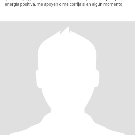
energía positiva, me apoyen o me corrija si en algún momento