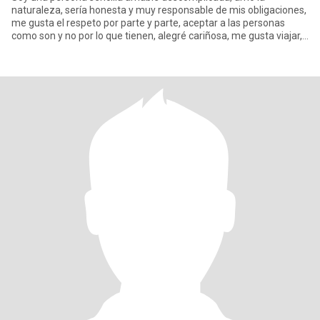
naturaleza, sería honesta y muy responsable de mis obligaciones,
me gusta el respeto por parte y parte, aceptar a las personas
como son y no por lo que tienen, alegré cariñosa, me gusta viajar,
ba