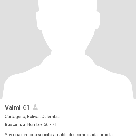
Valmi
, 61
Cartagena, Bolívar, Colombia
Buscando:
Hombre 56 - 71
Soy una persona sencilla amable descomplicada, amo la