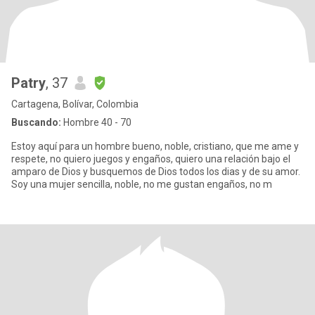
Patry
, 37
Cartagena, Bolívar, Colombia
Buscando:
Hombre 40 - 70
Estoy aquí para un hombre bueno, noble, cristiano, que me ame y
respete, no quiero juegos y engaños, quiero una relación bajo el
amparo de Dios y busquemos de Dios todos los dias y de su amor.
Soy una mujer sencilla, noble, no me gustan engaños, no m