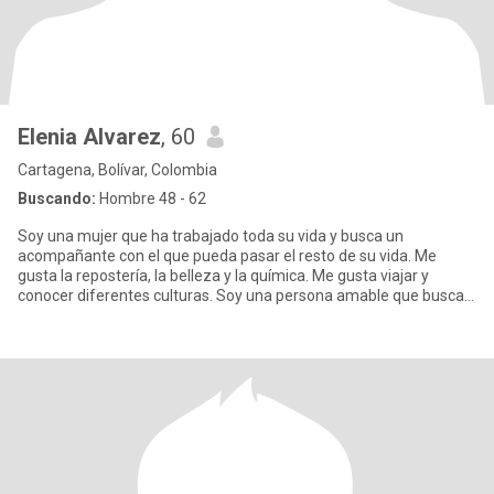
Elenia Alvarez
, 60
Cartagena, Bolívar, Colombia
Buscando:
Hombre 48 - 62
Soy una mujer que ha trabajado toda su vida y busca un
acompañante con el que pueda pasar el resto de su vida. Me
gusta la repostería, la belleza y la química. Me gusta viajar y
conocer diferentes culturas. Soy una persona amable que busca
tran