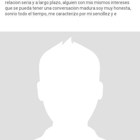
relacion seria y a largo plazo, alguien con mis mismos intereses
que se pueda tener una conversacion madura.soy muy honesta,
sonrio todo el tiempo, me caracterizo por mi sencillez y e