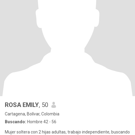
ROSA EMILY
, 50
Cartagena, Bolívar, Colombia
Buscando:
Hombre 42 - 56
Mujer soltera con 2 hijas adultas, trabajo independiente, buscando