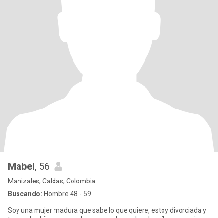
Mabel
, 56
Manizales, Caldas, Colombia
Buscando:
Hombre 48 - 59
Soy una mujer madura que sabe lo que quiere, estoy divorciada y