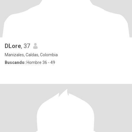
DLore
, 37
Manizales, Caldas, Colombia
Buscando:
Hombre 36 - 49