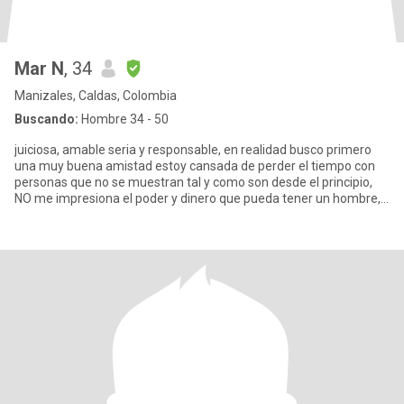
Mar N
, 34
Manizales, Caldas, Colombia
Buscando:
Hombre 34 - 50
juiciosa, amable seria y responsable, en realidad busco primero
una muy buena amistad estoy cansada de perder el tiempo con
personas que no se muestran tal y como son desde el principio,
NO me impresiona el poder y dinero que pueda tener un hombre,
p