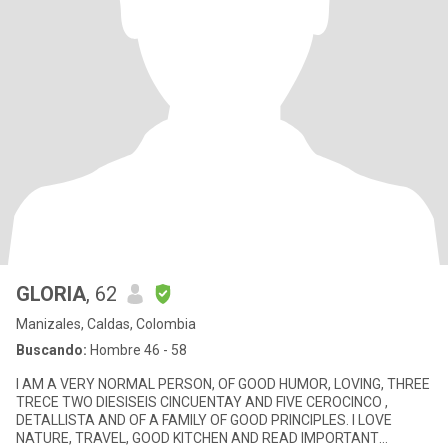
GLORIA
, 62
Manizales, Caldas, Colombia
Buscando:
Hombre 46 - 58
I AM A VERY NORMAL PERSON, OF GOOD HUMOR, LOVING, THREE
TRECE TWO DIESISEIS CINCUENTAY AND FIVE CEROCINCO ,
DETALLISTA AND OF A FAMILY OF GOOD PRINCIPLES. I LOVE
NATURE, TRAVEL, GOOD KITCHEN AND READ IMPORTANT