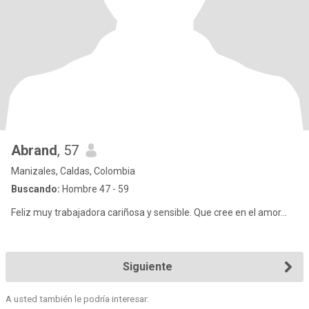
Abrand
, 57
Manizales, Caldas, Colombia
Buscando:
Hombre 47 - 59
Feliz muy trabajadora cariñosa y sensible. Que cree en el amor...
Siguiente
A usted también le podría interesar: