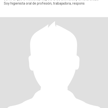
Soy higienista oral de profesión, trabajadora, respons