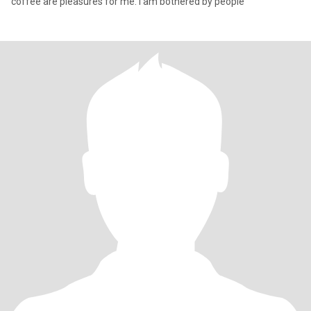
coffee are pleasures for me. I am bothered by people