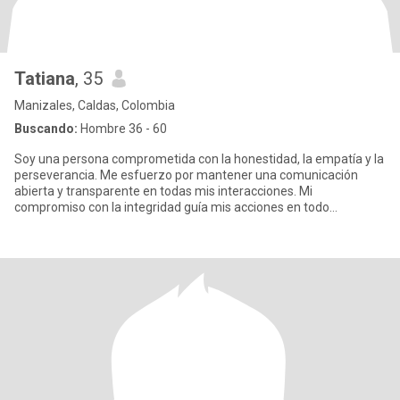
Tatiana
, 35
Manizales, Caldas, Colombia
Buscando:
Hombre 36 - 60
Soy una persona comprometida con la honestidad, la empatía y la
perseverancia. Me esfuerzo por mantener una comunicación
abierta y transparente en todas mis interacciones. Mi
compromiso con la integridad guía mis acciones en todo
momento. Siempre bus