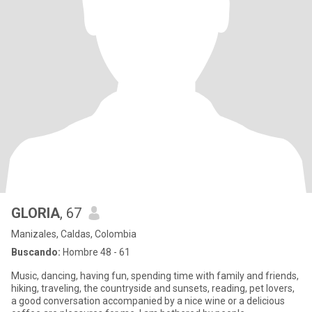
GLORIA
, 67
Manizales, Caldas, Colombia
Buscando:
Hombre 48 - 61
Music, dancing, having fun, spending time with family and friends,
hiking, traveling, the countryside and sunsets, reading, pet lovers,
a good conversation accompanied by a nice wine or a delicious