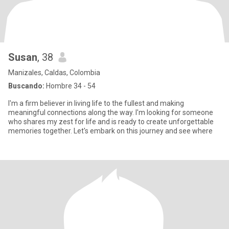
Susan
, 38
Manizales, Caldas, Colombia
Buscando:
Hombre 34 - 54
I'm a firm believer in living life to the fullest and making
meaningful connections along the way. I'm looking for someone
who shares my zest for life and is ready to create unforgettable
memories together. Let's embark on this journey and see where