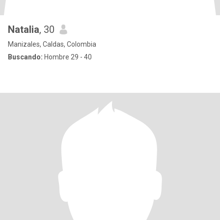
Natalia
, 30
Manizales, Caldas, Colombia
Buscando:
Hombre 29 - 40