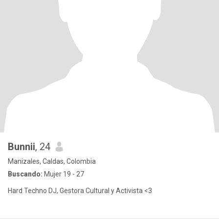
Bunnii
, 24
Manizales, Caldas, Colombia
Buscando:
Mujer 19 - 27
Hard Techno DJ, Gestora Cultural y Activista <3