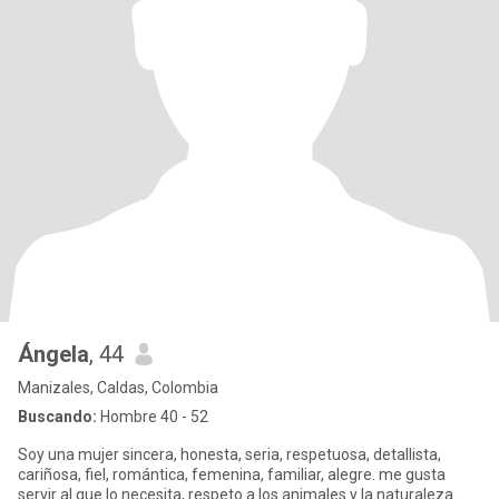
Ángela
, 44
Manizales, Caldas, Colombia
Buscando:
Hombre 40 - 52
Soy una mujer sincera, honesta, seria, respetuosa, detallista,
cariñosa, fiel, romántica, femenina, familiar, alegre. me gusta
servir al que lo necesita, respeto a los animales y la naturaleza.