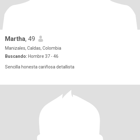
Martha
, 49
Manizales, Caldas, Colombia
Buscando:
Hombre 37 - 46
Sencilla honesta cariñosa detallista