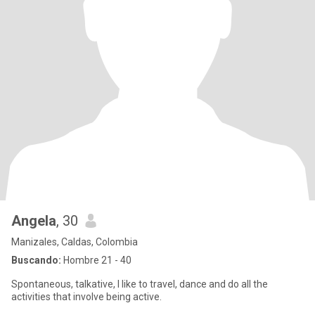
Angela
, 30
Manizales, Caldas, Colombia
Buscando:
Hombre 21 - 40
Spontaneous, talkative, I like to travel, dance and do all the
activities that involve being active.