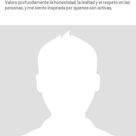
Valoro profundamente la honestidad, la lealtad y el respeto en las
personas, y me siento inspirada por quienes son activas,