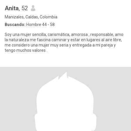
Anita
, 52
Manizales, Caldas, Colombia
Buscando:
Hombre 44 - 58
Soy una mujer sencilla, carismática, amorosa , responsable, amo
la naturaleza me fascina caminar y estar en lugares al aire libre,
me considero una mujer muy seria y entregada a mi pareja y
tengo muchos valores .