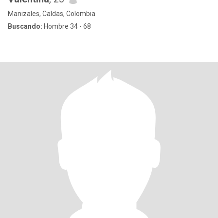
Manizales, Caldas, Colombia
Buscando:
Hombre 34 - 68