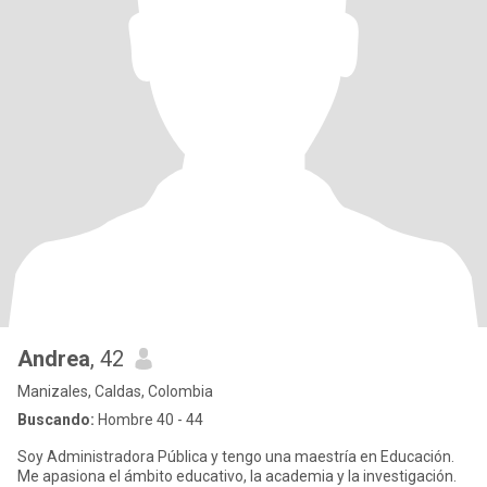
Andrea
, 42
Manizales, Caldas, Colombia
Buscando:
Hombre 40 - 44
Soy Administradora Pública y tengo una maestría en Educación.
Me apasiona el ámbito educativo, la academia y la investigación.