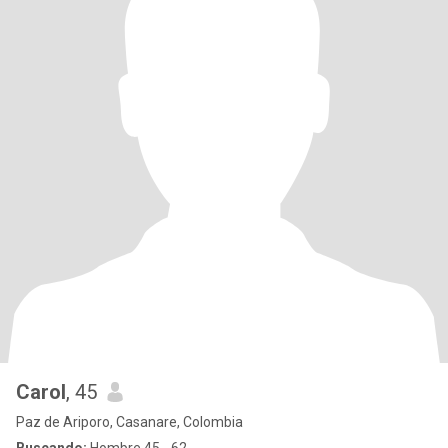
Carol
, 45
Paz de Ariporo, Casanare, Colombia