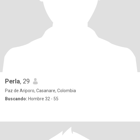
Perla
, 29
Paz de Ariporo, Casanare, Colombia
Buscando:
Hombre 32 - 55