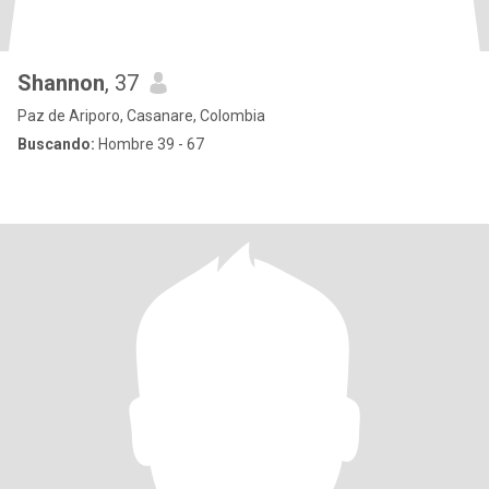
Shannon
, 37
Paz de Ariporo, Casanare, Colombia
Buscando:
Hombre 39 - 67