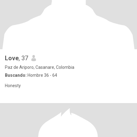
Love
, 37
Paz de Ariporo, Casanare, Colombia
Buscando:
Hombre 36 - 64
Honesty