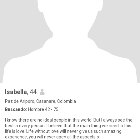
Isabella
, 44
Paz de Ariporo, Casanare, Colombia
Buscando:
Hombre 42 - 75
I know there are no ideal people in this world. But I always see the
best in every person. I believe that the main thing we need in this
life is love. Life without love will never give us such amazing
experience, you will never open all the aspects o