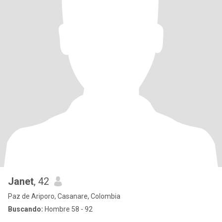
Janet
, 42
Paz de Ariporo, Casanare, Colombia
Buscando:
Hombre 58 - 92