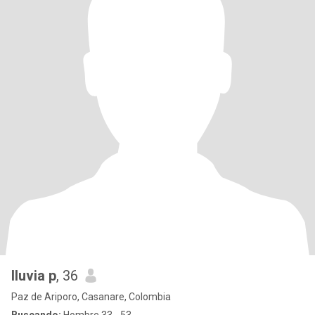
lluvia p
, 36
Paz de Ariporo, Casanare, Colombia