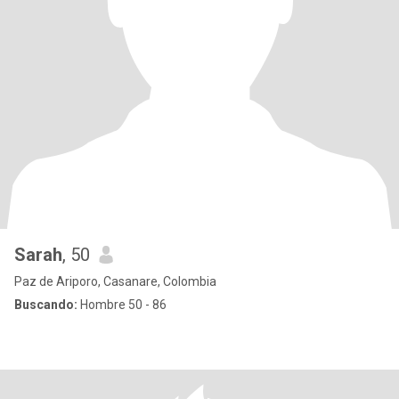
Sarah
, 50
Paz de Ariporo, Casanare, Colombia
Buscando:
Hombre 50 - 86