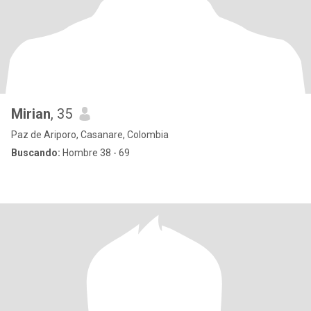
Mirian
, 35
Paz de Ariporo, Casanare, Colombia
Buscando:
Hombre 38 - 69