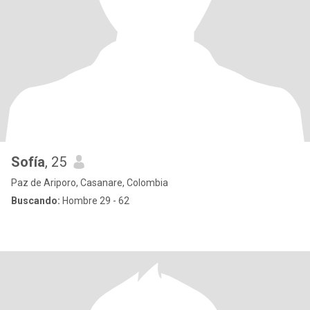
Sofía
, 25
Paz de Ariporo, Casanare, Colombia
Buscando:
Hombre 29 - 62