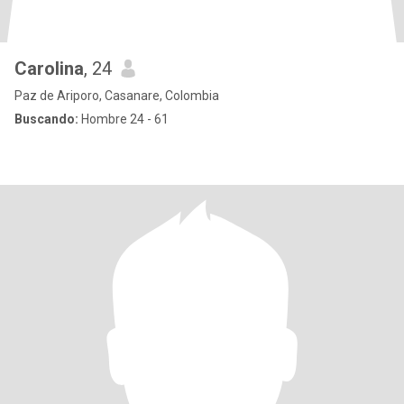
Carolina
, 24
Paz de Ariporo, Casanare, Colombia
Buscando:
Hombre 24 - 61