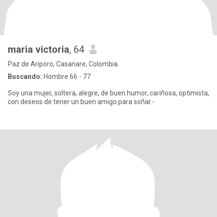
maria victoria
, 64
Paz de Ariporo, Casanare, Colombia
Buscando:
Hombre 66 - 77
Soy una mujer, soltera, alegre, de buen humor, cariñosa, optimista,
con deseos de tener un buen amigo para soñar.-