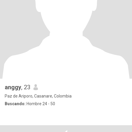
anggy
, 23
Paz de Ariporo, Casanare, Colombia
Buscando:
Hombre 24 - 50