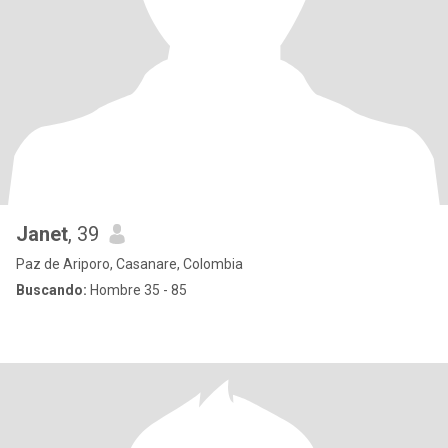
Janet
, 39
Paz de Ariporo, Casanare, Colombia
Buscando:
Hombre 35 - 85