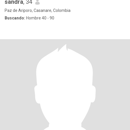
sandra
, 34
Paz de Ariporo, Casanare, Colombia
Buscando:
Hombre 40 - 90