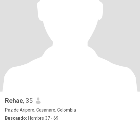
Rehae
, 35
Paz de Ariporo, Casanare, Colombia
Buscando:
Hombre 37 - 69