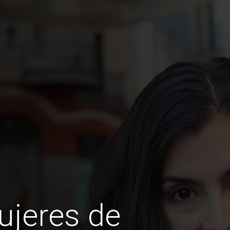
ujeres de