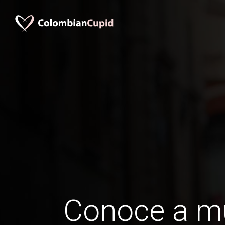
Conoce a m