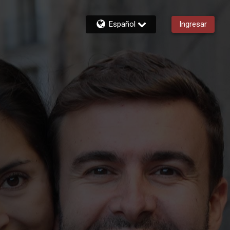
Español
Ingresar