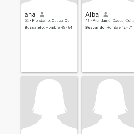
ana
Alba
52
•
Piendamó, Cauca, Colombia
41
•
Piendamó, Cauca, Colombia
Buscando:
Hombre 45 - 64
Buscando:
Hombre 42 - 71