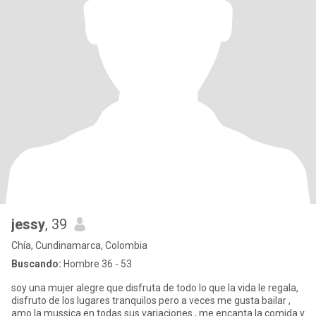
jessy
, 39
Chía, Cundinamarca, Colombia
Buscando:
Hombre 36 - 53
soy una mujer alegre que disfruta de todo lo que la vida le regala,
disfruto de los lugares tranquilos pero a veces me gusta bailar ,
amo la mussica en todas sus variaciones , me encanta la comida y