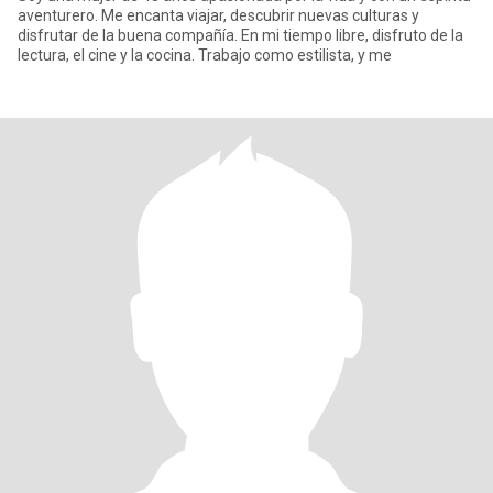
aventurero. Me encanta viajar, descubrir nuevas culturas y
disfrutar de la buena compañía. En mi tiempo libre, disfruto de la
lectura, el cine y la cocina. Trabajo como estilista, y me