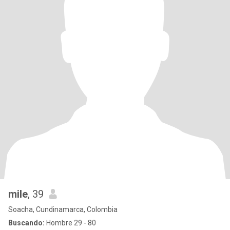
mile
, 39
Soacha, Cundinamarca, Colombia
Buscando:
Hombre 29 - 80