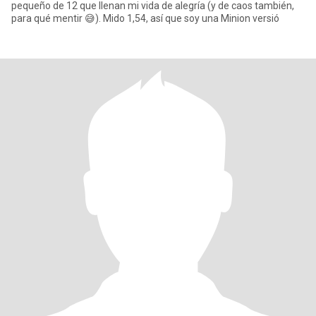
pequeño de 12 que llenan mi vida de alegría (y de caos también,
para qué mentir 😅). Mido 1,54, así que soy una Minion versió