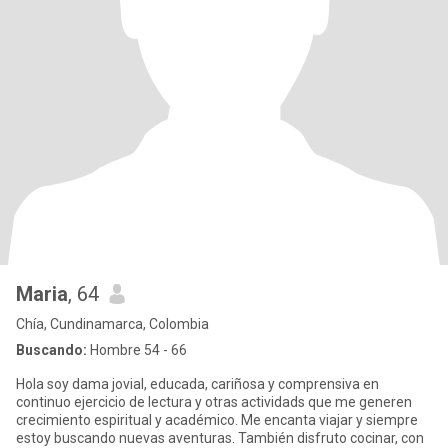
Maria
, 64
Chía, Cundinamarca, Colombia
Buscando:
Hombre 54 - 66
Hola soy dama jovial, educada, cariñosa y comprensiva en
continuo ejercicio de lectura y otras actividads que me generen
crecimiento espiritual y académico. Me encanta viajar y siempre
estoy buscando nuevas aventuras. También disfruto cocinar, con