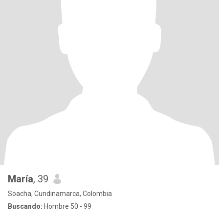
María
, 39
Soacha, Cundinamarca, Colombia
Buscando:
Hombre 50 - 99