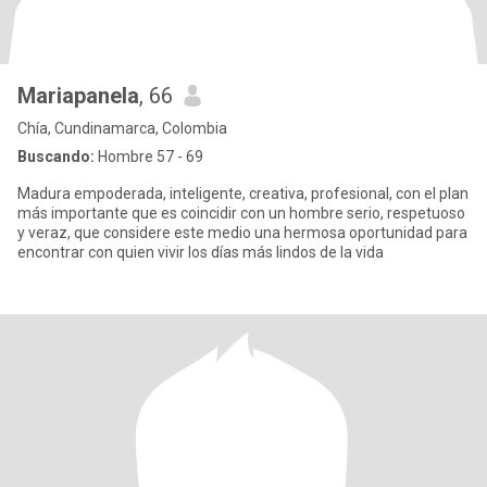
Mariapanela
, 66
Chía, Cundinamarca, Colombia
Buscando:
Hombre 57 - 69
Madura empoderada, inteligente, creativa, profesional, con el plan
más importante que es coincidir con un hombre serio, respetuoso
y veraz, que considere este medio una hermosa oportunidad para
encontrar con quien vivir los días más lindos de la vida