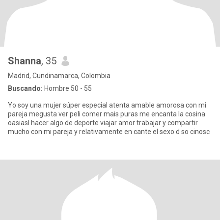
Shanna
, 35
Madrid, Cundinamarca, Colombia
Buscando:
Hombre 50 - 55
Yo soy una mujer súper especial atenta amable amorosa con mi
pareja megusta ver peli comer mais puras me encanta la cosina
oasiasl hacer algo de deporte viajar amor trabajar y compartir
mucho con mi pareja y relativamente en cante el sexo d so cinosc