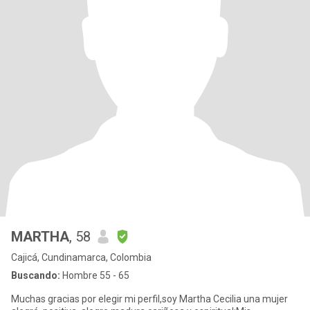
MARTHA
, 58
Cajicá, Cundinamarca, Colombia
Buscando:
Hombre 55 - 65
Muchas gracias por elegir mi perfil,soy Martha Cecilia una mujer