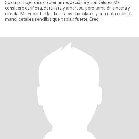
Soy una mujer de carácter firme, decidida y con valores Me
considero cariñosa, detallista y amorosa, pero también sincera y
directa. Me encantan las flores, los chocolates y una nota escrita a
mano: detalles sencillos que hablan fuerte. Creo