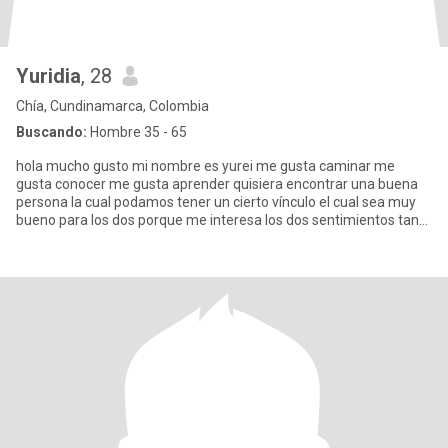
Yuridia
, 28
Chía, Cundinamarca, Colombia
Buscando:
Hombre 35 - 65
hola mucho gusto mi nombre es yurei me gusta caminar me
gusta conocer me gusta aprender quisiera encontrar una buena
persona la cual podamos tener un cierto vínculo el cual sea muy
bueno para los dos porque me interesa los dos sentimientos tanto
los