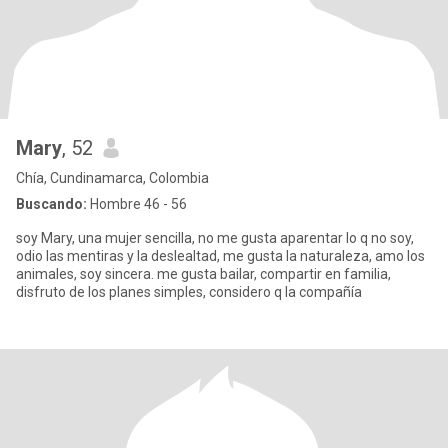
Mary
, 52
Chía, Cundinamarca, Colombia
Buscando:
Hombre 46 - 56
soy Mary, una mujer sencilla, no me gusta aparentar lo q no soy,
odio las mentiras y la deslealtad, me gusta la naturaleza, amo los
animales, soy sincera. me gusta bailar, compartir en familia,
disfruto de los planes simples, considero q la compañía