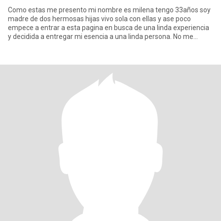
Como estas me presento mi nombre es milena tengo 33años soy
madre de dos hermosas hijas vivo sola con ellas y ase poco
empece a entrar a esta pagina en busca de una linda experiencia
y decidida a entregar mi esencia a una linda persona. No me
importa