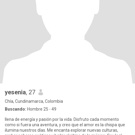
yesenia
, 27
Chía, Cundinamarca, Colombia
Buscando:
Hombre 25 - 49
llena de energía y pasión por la vida. Disfruto cada momento
como si fuera una aventura, y creo que el amor es la chispa que
ilumina nuestros días. Me encanta explorar nuevas culturas,