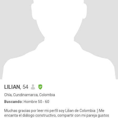
LILIAN
, 54
Chía, Cundinamarca, Colombia
Buscando:
Hombre 50 - 60
Muchas gracias por leer mi perfil soy Lilian de Colombia :) Me
encanta el diálogo constructivo, compartir con mi pareja gustos