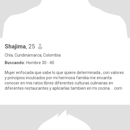
Shajima
, 25
Chía, Cundinamarca, Colombia
Buscando:
Hombre 30 - 40
Mujer enfocada que sabe lo que quiere determinada , con valores
y principios inculcados por mi hermosa familia me encanta
conocer en mis ratos libres diferentes culturas culinarias en
diferentes restaurantes y aplicarlas tambien en mi cocina ... com