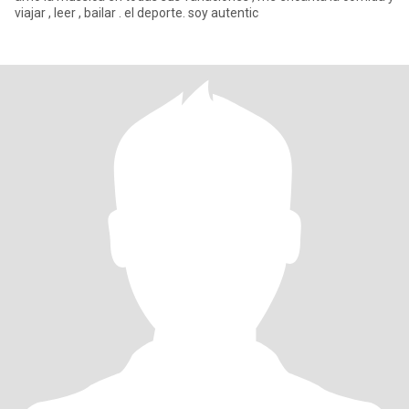
viajar , leer , bailar . el deporte. soy autentic