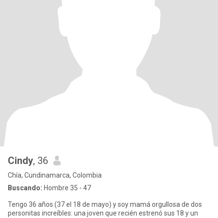
Cindy
, 36
Chía, Cundinamarca, Colombia
Buscando:
Hombre 35 - 47
Tengo 36 años (37 el 18 de mayo) y soy mamá orgullosa de dos
personitas increíbles: una joven que recién estrenó sus 18 y un