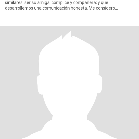
similares, ser su amiga, cómplice y compañera; y que
desarrollemos una comunicación honesta. Me considero
prudente, comunic