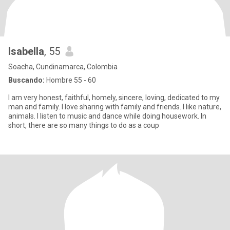
Isabella
, 55
Soacha, Cundinamarca, Colombia
Buscando:
Hombre 55 - 60
I am very honest, faithful, homely, sincere, loving, dedicated to my
man and family. I love sharing with family and friends. I like nature,
animals. I listen to music and dance while doing housework. In
short, there are so many things to do as a coup