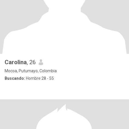
Carolina
, 26
Mocoa, Putumayo, Colombia
Buscando:
Hombre 28 - 55