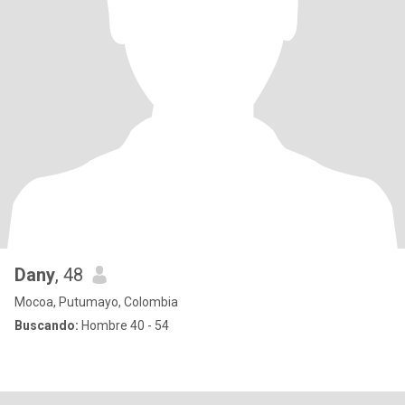
Dany
, 48
Mocoa, Putumayo, Colombia
Buscando:
Hombre 40 - 54