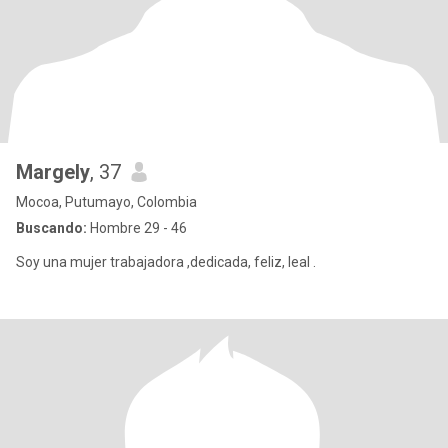
Margely
, 37
Mocoa, Putumayo, Colombia
Buscando:
Hombre 29 - 46
Soy una mujer trabajadora ,dedicada, feliz, leal .