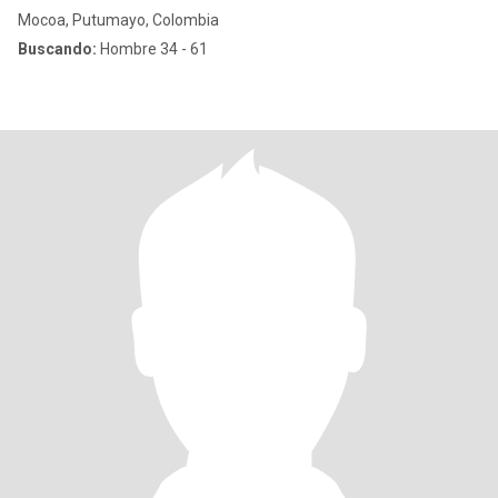
Mocoa, Putumayo, Colombia
Buscando:
Hombre 34 - 61