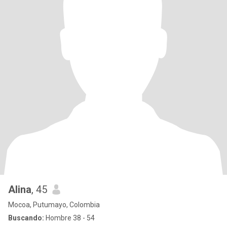
Alina
, 45
Mocoa, Putumayo, Colombia
Buscando:
Hombre 38 - 54