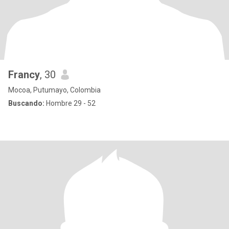
Francy
, 30
Mocoa, Putumayo, Colombia
Buscando:
Hombre 29 - 52