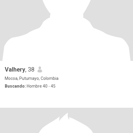
Valhery
, 38
Mocoa, Putumayo, Colombia
Buscando:
Hombre 40 - 45