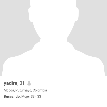
yadira
, 31
Mocoa, Putumayo, Colombia
Buscando:
Mujer 33 - 33