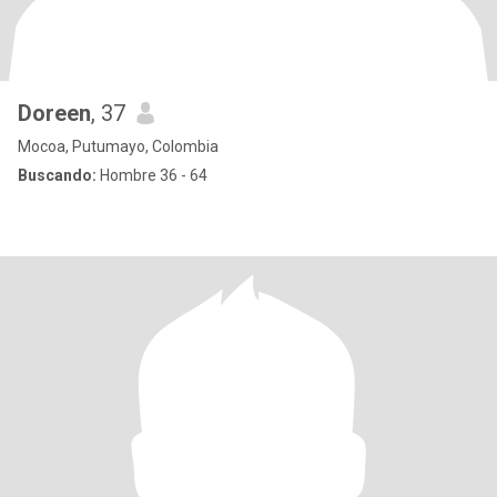
Doreen
, 37
Mocoa, Putumayo, Colombia
Buscando:
Hombre 36 - 64