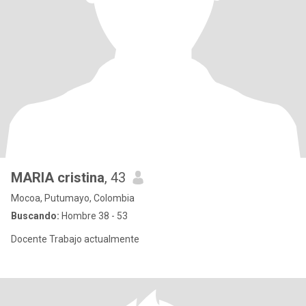
MARIA cristina
, 43
Mocoa, Putumayo, Colombia
Buscando:
Hombre 38 - 53
Docente Trabajo actualmente