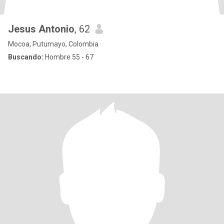
Jesus Antonio
, 62
Mocoa, Putumayo, Colombia
Buscando:
Hombre 55 - 67