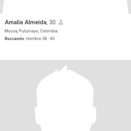
Amalia Almeida
, 30
Mocoa, Putumayo, Colombia
Buscando:
Hombre 38 - 45