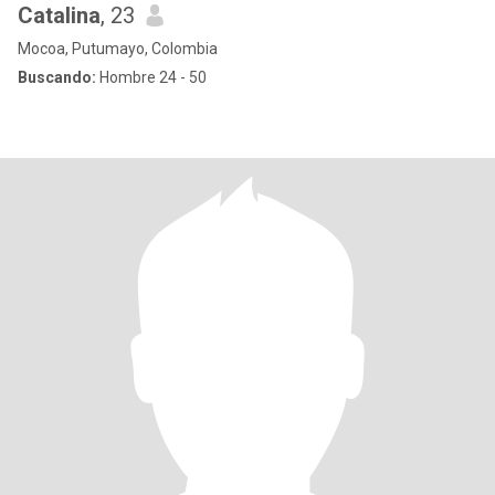
Catalina
, 23
Mocoa, Putumayo, Colombia
Buscando:
Hombre 24 - 50