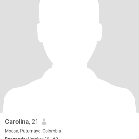
Carolina
, 21
Mocoa, Putumayo, Colombia