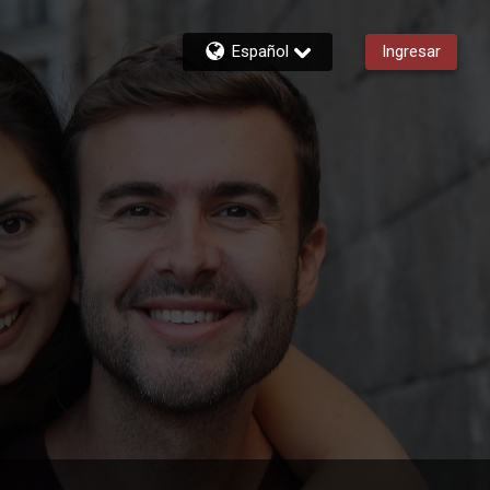
Español
Ingresar