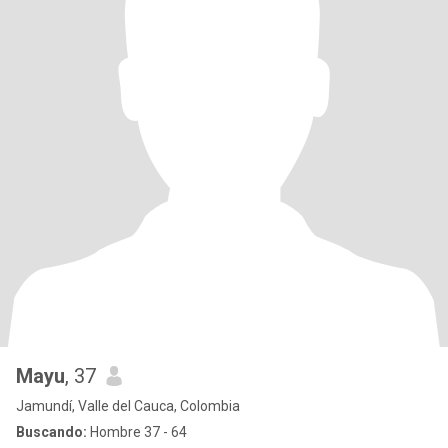
Mayu
, 37
Jamundí, Valle del Cauca, Colombia
Buscando:
Hombre 37 - 64