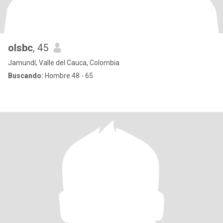
olsbc
, 45
Jamundí, Valle del Cauca, Colombia
Buscando:
Hombre 48 - 65