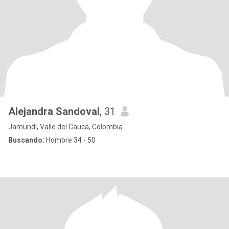
Alejandra Sandoval
, 31
Jamundí, Valle del Cauca, Colombia
Buscando:
Hombre 34 - 50