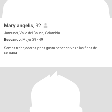
Mary angelis
, 32
Jamundí, Valle del Cauca, Colombia
Buscando:
Mujer 29 - 49
Somos trabajadores y nos gusta beber cerveza los fines de
semana