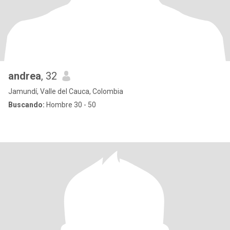
andrea
, 32
Jamundí, Valle del Cauca, Colombia
Buscando:
Hombre 30 - 50