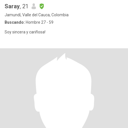
Saray
, 21
Jamundí, Valle del Cauca, Colombia
Buscando:
Hombre 27 - 59
Soy sincera y cariñosa!