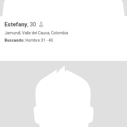
Estefany
, 30
Jamundí, Valle del Cauca, Colombia
Buscando:
Hombre 31 - 40