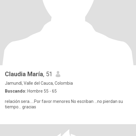
Claudia María
, 51
Jamundí, Valle del Cauca, Colombia
Buscando:
Hombre 55 - 65
relación sera.....Por favor menores No escriban ...no pierdan su
tiempo... gracias