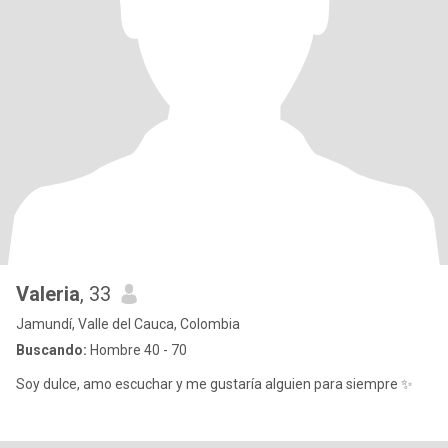
Valeria
, 33
Jamundí, Valle del Cauca, Colombia
Buscando:
Hombre 40 - 70
Soy dulce, amo escuchar y me gustaría alguien para siempre ✨