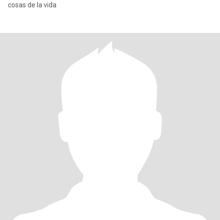
cosas de la vida