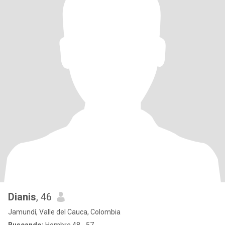
Dianis
, 46
Jamundí, Valle del Cauca, Colombia