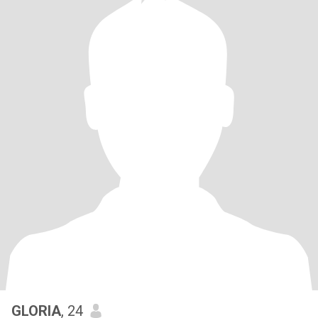
GLORIA
, 24