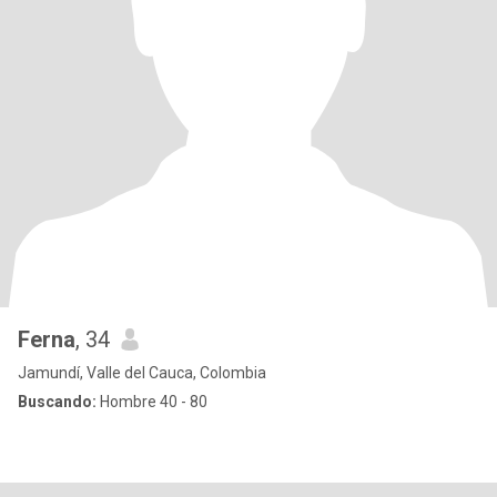
Ferna
, 34
Jamundí, Valle del Cauca, Colombia
Buscando:
Hombre 40 - 80