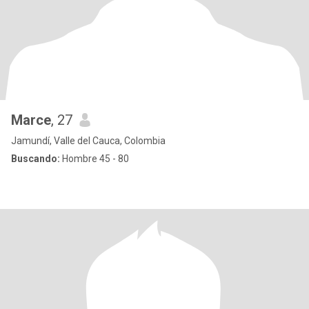
Marce
, 27
Jamundí, Valle del Cauca, Colombia
Buscando:
Hombre 45 - 80