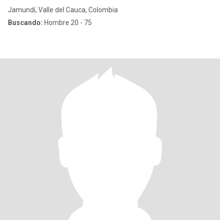
Jamundí, Valle del Cauca, Colombia
Buscando:
Hombre 20 - 75