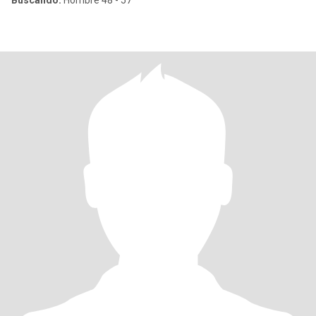
Buscando:
Hombre 48 - 57