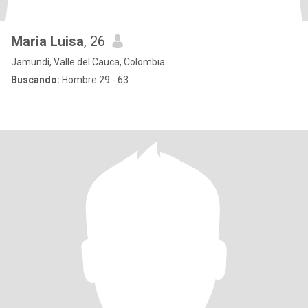
Maria Luisa
, 26
Jamundí, Valle del Cauca, Colombia
Buscando:
Hombre 29 - 63