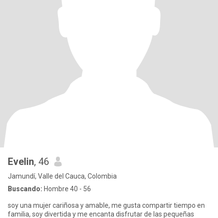
Evelin
, 46
Jamundí, Valle del Cauca, Colombia
Buscando:
Hombre 40 - 56
soy una mujer cariñosa y amable, me gusta compartir tiempo en
familia, soy divertida y me encanta disfrutar de las pequeñas