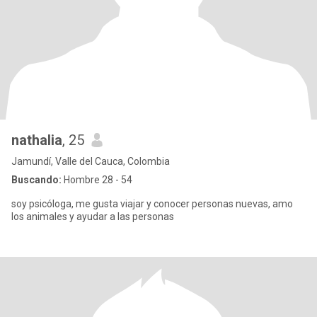
nathalia
, 25
Jamundí, Valle del Cauca, Colombia
Buscando:
Hombre 28 - 54
soy psicóloga, me gusta viajar y conocer personas nuevas, amo
los animales y ayudar a las personas