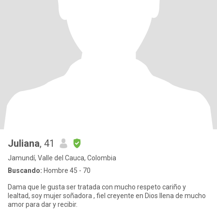
Juliana
, 41
Jamundí, Valle del Cauca, Colombia
Buscando:
Hombre 45 - 70
Dama que le gusta ser tratada con mucho respeto cariño y
lealtad, soy mujer soñadora , fiel creyente en Dios llena de mucho
amor para dar y recibir.