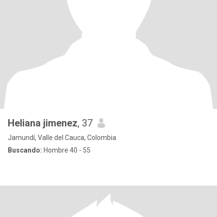
Heliana jimenez
, 37
Jamundí, Valle del Cauca, Colombia
Buscando:
Hombre 40 - 55