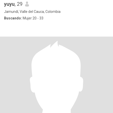
yuyu
, 29
Jamundí, Valle del Cauca, Colombia
Buscando:
Mujer 20 - 33