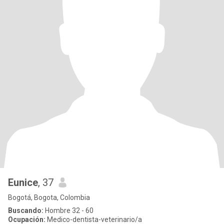
Eunice
, 37
Bogotá, Bogota, Colombia
Buscando:
Hombre 32 - 60
Ocupación:
Medico-dentista-veterinario/a