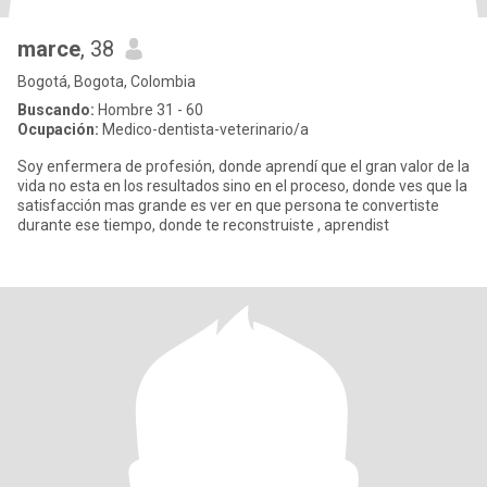
marce
, 38
Bogotá, Bogota, Colombia
Buscando:
Hombre 31 - 60
Ocupación:
Medico-dentista-veterinario/a
Soy enfermera de profesión, donde aprendí que el gran valor de la
vida no esta en los resultados sino en el proceso, donde ves que la
satisfacción mas grande es ver en que persona te convertiste
durante ese tiempo, donde te reconstruiste , aprendist