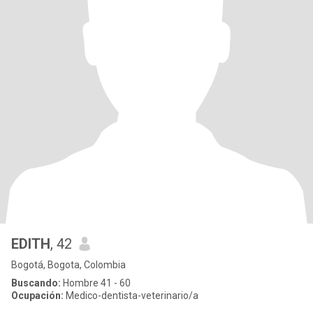
EDITH
, 42
Bogotá, Bogota, Colombia
Buscando:
Hombre 41 - 60
Ocupación:
Medico-dentista-veterinario/a