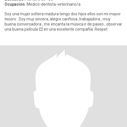
Ocupación:
Medico-dentista-veterinario/a
Soy una mujer soltera madura tengo dos hijos ellos son mi mayor
tesoro . Soy muy sincera, alegre cariñosa ,trabajadora , muy
buena conversadora , me encanta la música ir de paseo , observar
una buena película 🎞️ en una excelente compañía. Respet