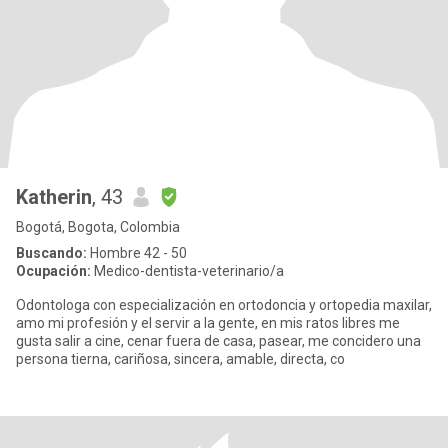
Katherin
, 43
Bogotá, Bogota, Colombia
Buscando:
Hombre 42 - 50
Ocupación:
Medico-dentista-veterinario/a
Odontologa con especialización en ortodoncia y ortopedia maxilar,
amo mi profesión y el servir a la gente, en mis ratos libres me
gusta salir a cine, cenar fuera de casa, pasear, me concidero una
persona tierna, cariñosa, sincera, amable, directa, co