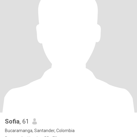
Sofia
, 61
Bucaramanga, Santander, Colombia