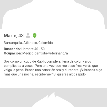
Marie
, 43
Barranquilla, Atlántico, Colombia
Buscando:
Hombre 40 - 50
Ocupación:
Medico-dentista-veterinario/a
Soy como un cubo de Rubik: compleja, llena de color y algo
complicada a veces. Pero una vez que me descifres, verás que
valgo la pena. Busco una conexión real y duradera. ¡Si buscas algo
más que una noche, escríbeme!" Si quieres algo rápido,