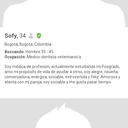
Sofy
, 34
Bogotá, Bogota, Colombia
Buscando:
Hombre 35 - 45
Ocupación:
Medico-dentista-veterinario/a
Soy médica de profesión, actualmente estudiando mi Posgrado,
amo mi propósito de vida de ayudar a otros, soy alegre, risueña,
conversadora, enérgica, sociable, extrovertida y feliz. Amorosa y
atenta con mi pareja, soy sociable y me gusta pasar tiempo