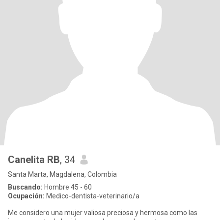
Canelita RB
, 34
Santa Marta, Magdalena, Colombia
Buscando:
Hombre 45 - 60
Ocupación:
Medico-dentista-veterinario/a
Me considero una mujer valiosa preciosa y hermosa como las