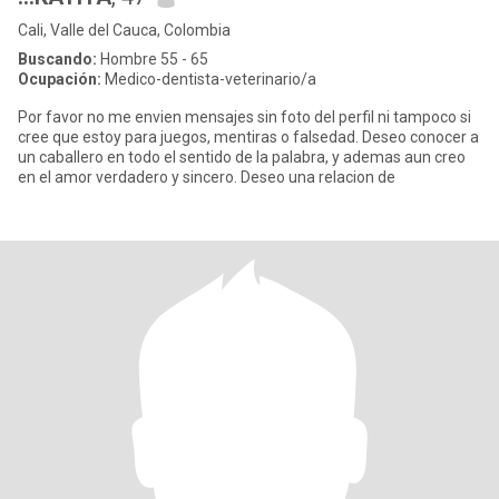
Cali, Valle del Cauca, Colombia
Buscando:
Hombre 55 - 65
Ocupación:
Medico-dentista-veterinario/a
Por favor no me envien mensajes sin foto del perfil ni tampoco si
cree que estoy para juegos, mentiras o falsedad. Deseo conocer a
un caballero en todo el sentido de la palabra, y ademas aun creo
en el amor verdadero y sincero. Deseo una relacion de