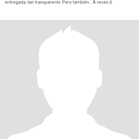
entregada, tan transparente. Pero también… A veces d