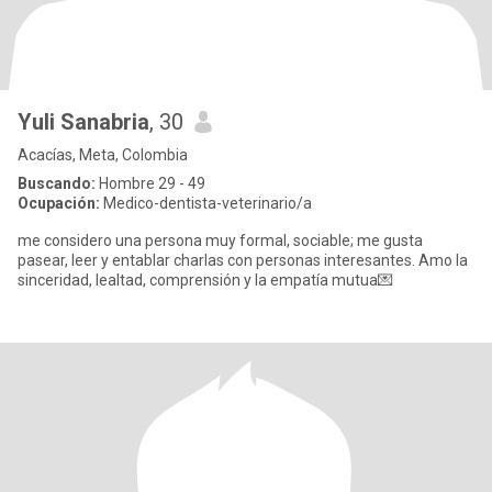
Yuli Sanabria
, 30
Acacías, Meta, Colombia
Buscando:
Hombre 29 - 49
Ocupación:
Medico-dentista-veterinario/a
me considero una persona muy formal, sociable; me gusta
pasear, leer y entablar charlas con personas interesantes. Amo la
sinceridad, lealtad, comprensión y la empatía mutua💌