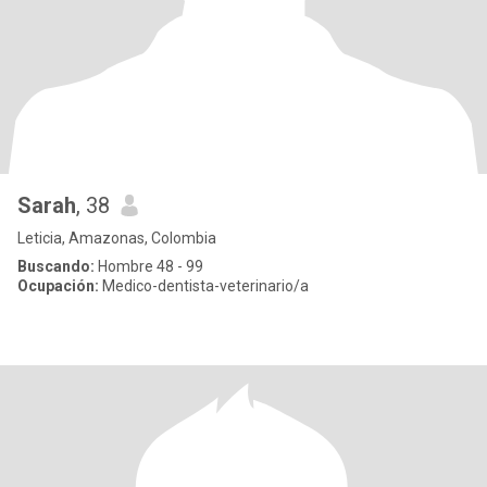
Sarah
, 38
Leticia, Amazonas, Colombia
Buscando:
Hombre 48 - 99
Ocupación:
Medico-dentista-veterinario/a