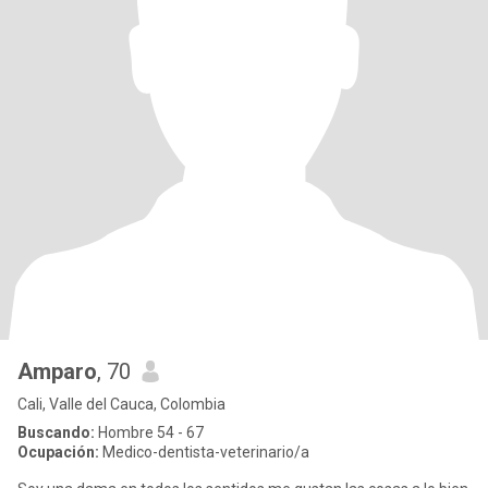
Amparo
, 70
Cali, Valle del Cauca, Colombia
Buscando:
Hombre 54 - 67
Ocupación:
Medico-dentista-veterinario/a