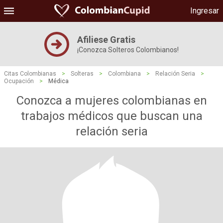
Ingresar
Afiliese Gratis
¡Conozca Solteros Colombianos!
Citas Colombianas
>
Solteras
>
Colombiana
>
Relación Seria
>
Ocupación
>
Médica
Conozca a mujeres colombianas en
trabajos médicos que buscan una
relación seria