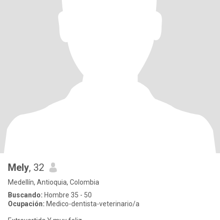
Mely
, 32
Medellín, Antioquia, Colombia
Buscando:
Hombre 35 - 50
Ocupación:
Medico-dentista-veterinario/a