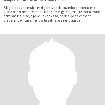
Alegre, soy una mujer inteligente, decidida, independiente, me
gusta hacer deporte al aire libre y en el gym ñ, me gusta ir a trotar,
caminar, ir al cine, o películas en casa, pedir algo de comer o
prepararlo en casa, me gusta salir a pasear, o queda