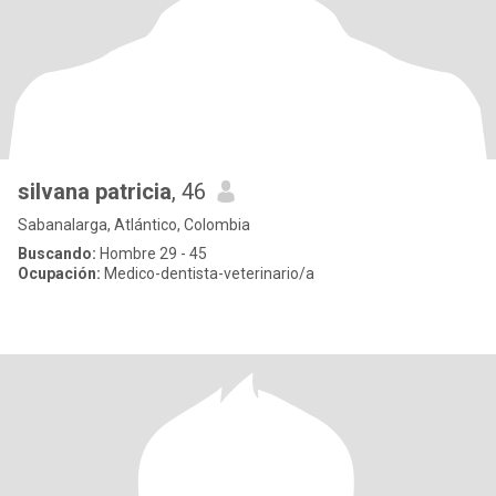
silvana patricia
, 46
Sabanalarga, Atlántico, Colombia
Buscando:
Hombre 29 - 45
Ocupación:
Medico-dentista-veterinario/a