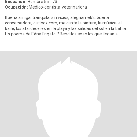
Buscando:
Hombre 55 - 73
Ocupación:
Medico-dentista-veterinario/a
Buena amiga, tranquila, sin vicios, alegriameb2, buena
conversadora, outlook.com, me gusta la pintura, la música, el
baile, los atardeceres en la playa y las salidas del sol en la bahía.
Un poema de Edna Frigato. *Benditos sean los que llegan a