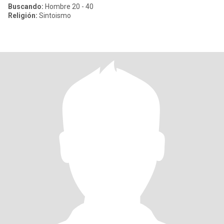
Buscando:
Hombre 20 - 40
Religión:
Sintoismo