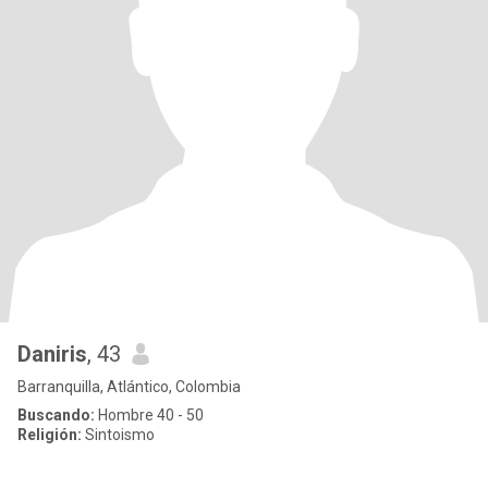
Daniris
, 43
Barranquilla, Atlántico, Colombia
Buscando:
Hombre 40 - 50
Religión:
Sintoismo