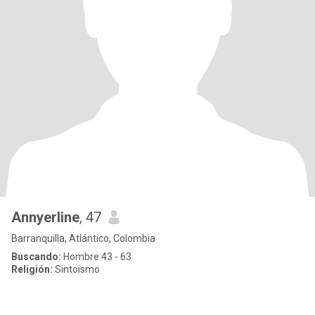
Annyerline
, 47
Barranquilla, Atlántico, Colombia
Buscando:
Hombre 43 - 63
Religión:
Sintoismo