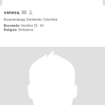
vanesa
, 30
Bucaramanga, Santander, Colombia
Buscando:
Hombre 32 - 65
Religión:
Sintoismo