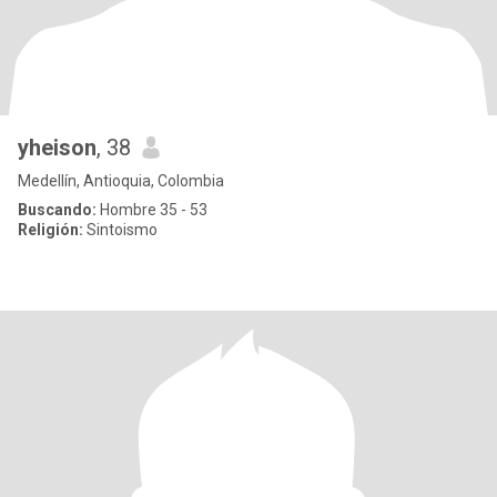
yheison
, 38
Medellín, Antioquia, Colombia
Buscando:
Hombre 35 - 53
Religión:
Sintoismo