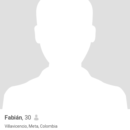
Fabián
, 30
Villavicencio, Meta, Colombia