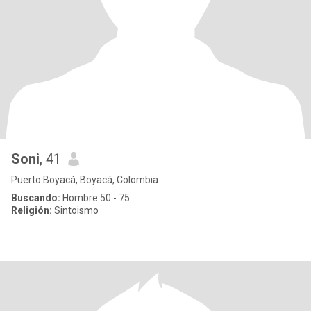
Soni
, 41
Puerto Boyacá, Boyacá, Colombia
Buscando:
Hombre 50 - 75
Religión:
Sintoismo