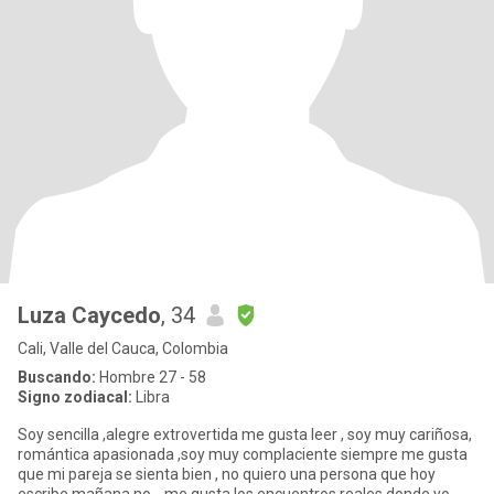
Luza Caycedo
, 34
Cali, Valle del Cauca, Colombia
Buscando:
Hombre 27 - 58
Signo zodiacal:
Libra
Soy sencilla ,alegre extrovertida me gusta leer , soy muy cariñosa,
romántica apasionada ,soy muy complaciente siempre me gusta
que mi pareja se sienta bien , no quiero una persona que hoy