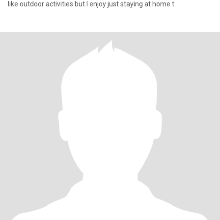
like outdoor activities but I enjoy just staying at home t