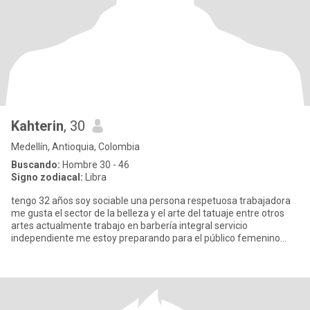
Kahterin
, 30
Medellín, Antioquia, Colombia
Buscando:
Hombre 30 - 46
Signo zodiacal:
Libra
tengo 32 años soy sociable una persona respetuosa trabajadora
me gusta el sector de la belleza y el arte del tatuaje entre otros
artes actualmente trabajo en barbería integral servicio
independiente me estoy preparando para el público femenino
tambié