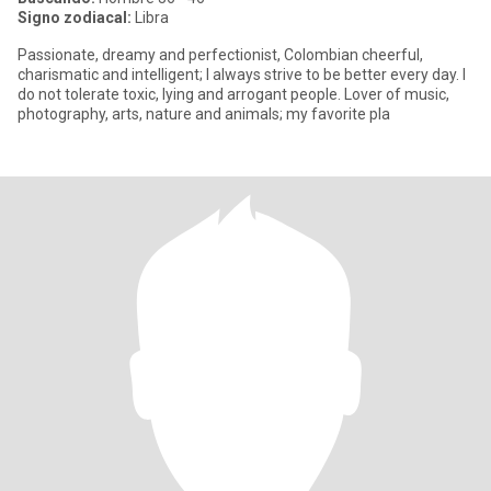
Signo zodiacal:
Libra
Passionate, dreamy and perfectionist, Colombian cheerful,
charismatic and intelligent; I always strive to be better every day. I
do not tolerate toxic, lying and arrogant people. Lover of music,
photography, arts, nature and animals; my favorite pla