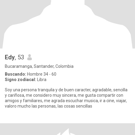
Edy
, 53
Bucaramanga, Santander, Colombia
Buscando:
Hombre 34 - 60
Signo zodiacal:
Libra
Soy una persona tranquila y de buen caracter, agradable, sencilla
y cariñosa, me considero muy sincera, me gusta compartir con
amigos y familiares, me agrada escuchar musica, ir a cine, viajar,
valoro mucho las personas, las cosas sencillas