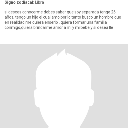
Signo zodiacal:
Libra
si deseas conocerme debes saber que soy separada tengo 26
años, tengo un hijo el cual amo por lo tanto busco un hombre que
en realidad me quiera enserio , quiera formar una familia
conmigo,quiera brindarme amor a mi y mi bebé y si desea lle