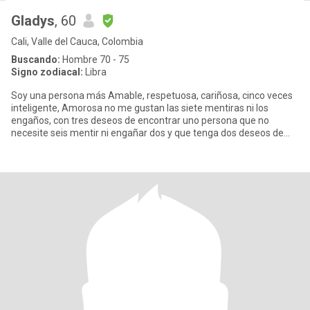
Gladys
, 60
Cali, Valle del Cauca, Colombia
Buscando:
Hombre 70 - 75
Signo zodiacal:
Libra
Soy una persona más Amable, respetuosa, cariñosa, cinco veces
inteligente, Amorosa no me gustan las siete mentiras ni los
engaños, con tres deseos de encontrar uno persona que no
necesite seis mentir ni engañar dos y que tenga dos deseos de
formar