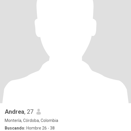
Andrea
, 27
Montería, Córdoba, Colombia
Buscando:
Hombre 26 - 38