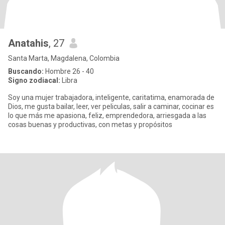
Anatahis
, 27
Santa Marta, Magdalena, Colombia
Buscando:
Hombre 26 - 40
Signo zodiacal:
Libra
Soy una mujer trabajadora, inteligente, caritatima, enamorada de
Dios, me gusta bailar, leer, ver peliculas, salir a caminar, cocinar es
lo que más me apasiona, feliz, emprendedora, arriesgada a las
cosas buenas y productivas, con metas y propósitos