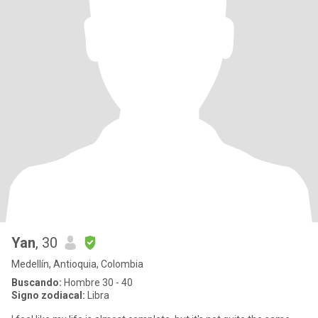
Yan
, 30
Medellín, Antioquia, Colombia
Buscando:
Hombre 30 - 40
Signo zodiacal:
Libra