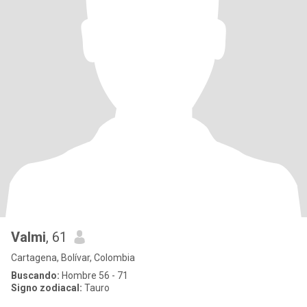
Valmi
, 61
Cartagena, Bolívar, Colombia
Buscando:
Hombre 56 - 71
Signo zodiacal:
Tauro