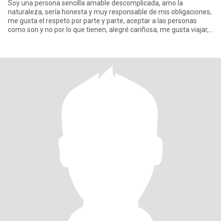
Soy una persona sencilla amable descomplicada, amo la
naturaleza, sería honesta y muy responsable de mis obligaciones,
me gusta el respeto por parte y parte, aceptar a las personas
como son y no por lo que tienen, alegré cariñosa, me gusta viajar,
ba