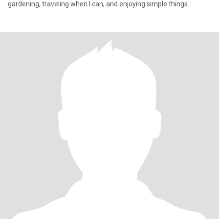
gardening, traveling when I can, and enjoying simple things.