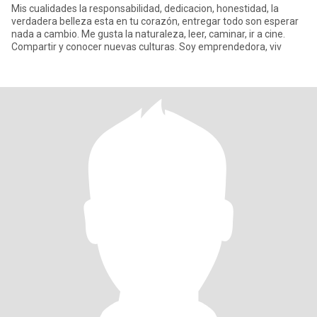
Mis cualidades la responsabilidad, dedicacion, honestidad, la
verdadera belleza esta en tu corazón, entregar todo son esperar
nada a cambio. Me gusta la naturaleza, leer, caminar, ir a cine.
Compartir y conocer nuevas culturas. Soy emprendedora, viv