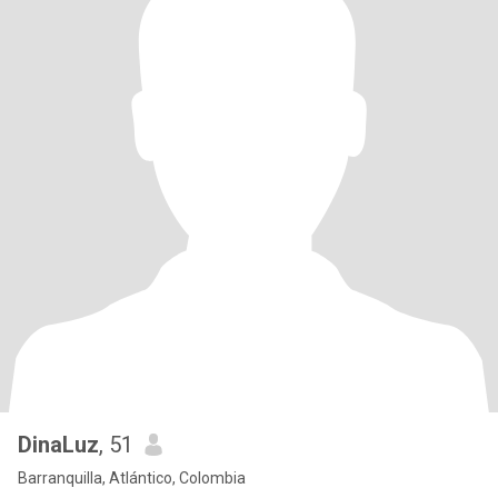
DinaLuz
, 51
Barranquilla, Atlántico, Colombia