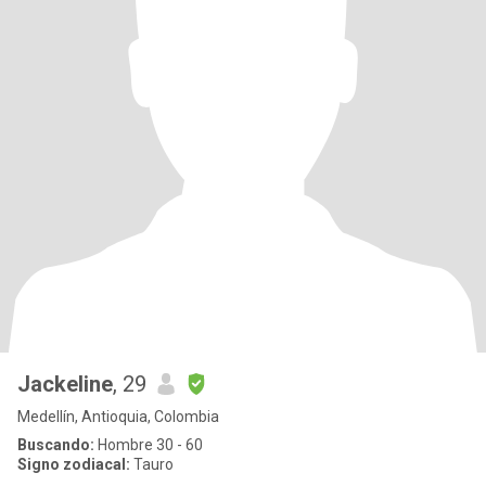
Jackeline
, 29
Medellín, Antioquia, Colombia
Buscando:
Hombre 30 - 60
Signo zodiacal:
Tauro