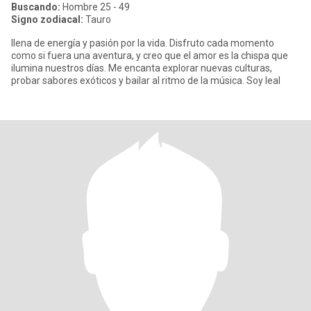
Buscando:
Hombre 25 - 49
Signo zodiacal:
Tauro
llena de energía y pasión por la vida. Disfruto cada momento
como si fuera una aventura, y creo que el amor es la chispa que
ilumina nuestros días. Me encanta explorar nuevas culturas,
probar sabores exóticos y bailar al ritmo de la música. Soy leal