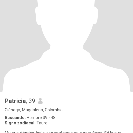
Patricia
, 39
Ciénaga, Magdalena, Colombia
Buscando:
Hombre 39 - 48
Signo zodiacal:
Tauro