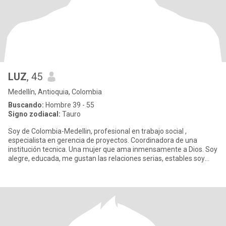
LUZ
, 45
Medellín, Antioquia, Colombia
Buscando:
Hombre 39 - 55
Signo zodiacal:
Tauro
Soy de Colombia-Medellin, profesional en trabajo social ,
especialista en gerencia de proyectos. Coordinadora de una
institución tecnica. Una mujer que ama inmensamente a Dios. Soy
alegre, educada, me gustan las relaciones serias, estables soy
una mu