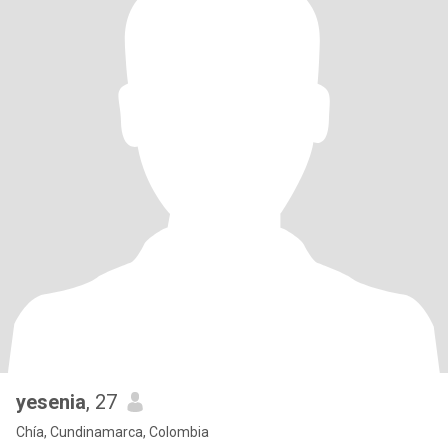
yesenia
, 27
Chía, Cundinamarca, Colombia