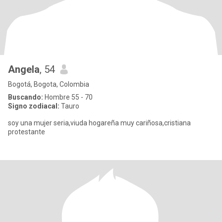
Angela
, 54
Bogotá, Bogota, Colombia
Buscando:
Hombre 55 - 70
Signo zodiacal:
Tauro
soy una mujer seria,viuda hogareña muy cariñosa,cristiana
protestante