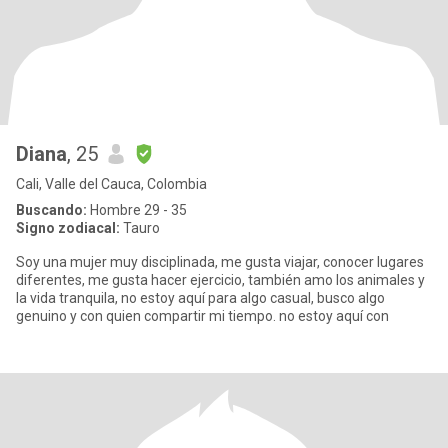
Diana
, 25
Cali, Valle del Cauca, Colombia
Buscando:
Hombre 29 - 35
Signo zodiacal:
Tauro
Soy una mujer muy disciplinada, me gusta viajar, conocer lugares
diferentes, me gusta hacer ejercicio, también amo los animales y
la vida tranquila, no estoy aquí para algo casual, busco algo
genuino y con quien compartir mi tiempo. no estoy aquí con