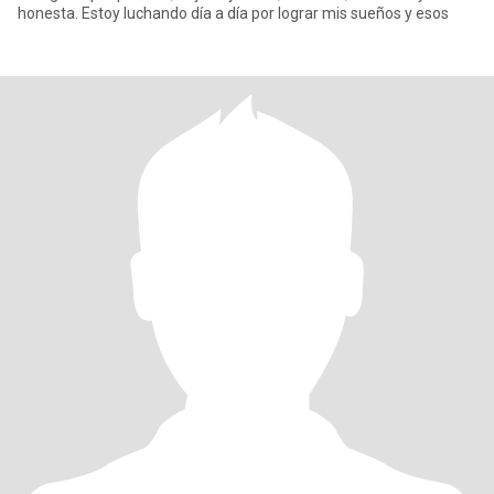
honesta. Estoy luchando día a día por lograr mis sueños y esos