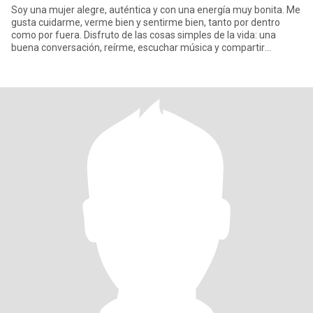
Soy una mujer alegre, auténtica y con una energía muy bonita. Me
gusta cuidarme, verme bien y sentirme bien, tanto por dentro
como por fuera. Disfruto de las cosas simples de la vida: una
buena conversación, reírme, escuchar música y compartir
moment