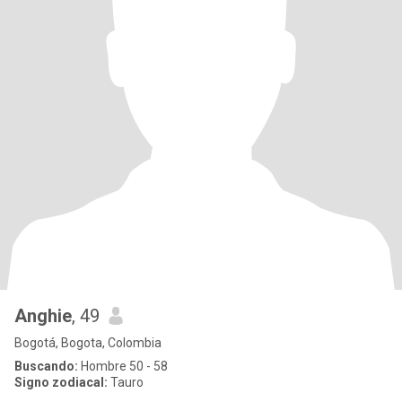
Anghie
, 49
Bogotá, Bogota, Colombia
Buscando:
Hombre 50 - 58
Signo zodiacal:
Tauro