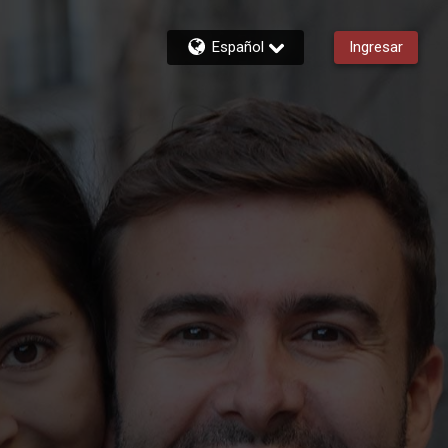
Español
Ingresar