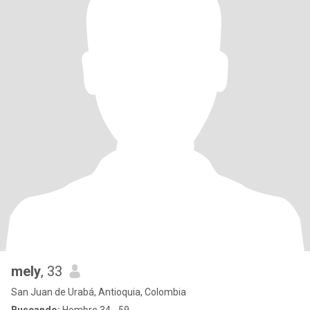
mely
, 33
San Juan de Urabá, Antioquia, Colombia