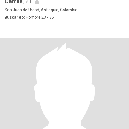
Camila
, 21
San Juan de Urabá, Antioquia, Colombia
Buscando:
Hombre 23 - 35