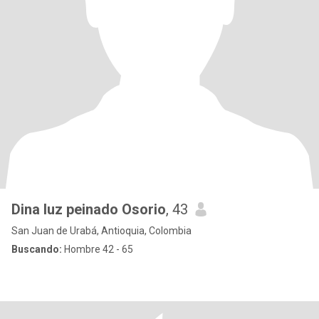
Dina luz peinado Osorio
, 43
San Juan de Urabá, Antioquia, Colombia
Buscando:
Hombre 42 - 65