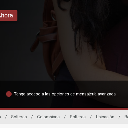
Ahora
Tenga acceso a las opciones de mensajería avanzada
s
/
Solteras
/
Colombiana
/
Solteras
/
Ubicación
/
B