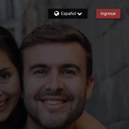
Español
Ingresar