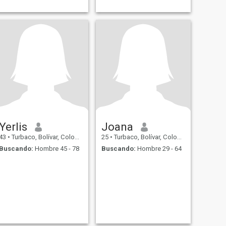
Yerlis
Joana
43
•
Turbaco, Bolívar, Colombia
25
•
Turbaco, Bolívar, Colombia
Buscando:
Hombre 45 - 78
Buscando:
Hombre 29 - 64