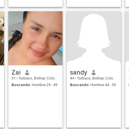
Zai
sandy
31
•
Turbaco, Bolívar, Colombia
44
•
Turbaco, Bolívar, Colombia
Buscando:
Hombre 29 - 49
Buscando:
Hombre 44 - 55