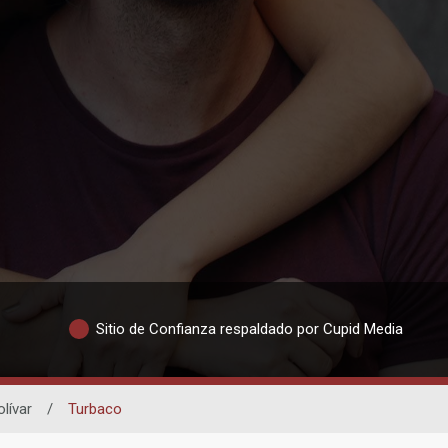
Sitio de Confianza respaldado por Cupid Media
olívar
/
Turbaco