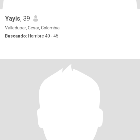
Yayis
, 39
Valledupar, Cesar, Colombia
Buscando:
Hombre 40 - 45