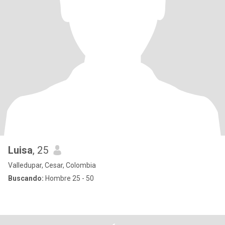
Luisa
, 25
Valledupar, Cesar, Colombia
Buscando:
Hombre 25 - 50