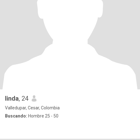
linda
, 24
Valledupar, Cesar, Colombia
Buscando:
Hombre 25 - 50