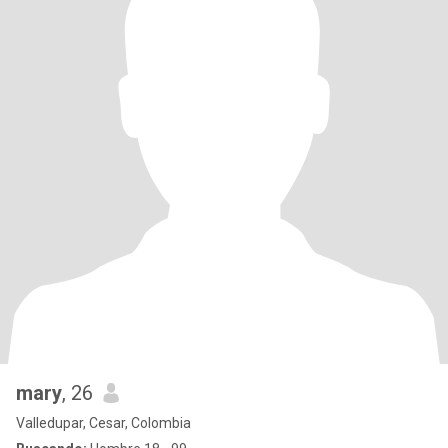
mary
, 26
Valledupar, Cesar, Colombia