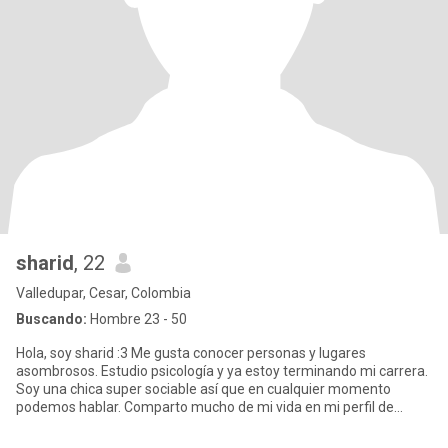
sharid
, 22
Valledupar, Cesar, Colombia
Buscando:
Hombre 23 - 50
Hola, soy sharid :3 Me gusta conocer personas y lugares
asombrosos. Estudio psicología y ya estoy terminando mi carrera.
Soy una chica super sociable así que en cualquier momento
podemos hablar. Comparto mucho de mi vida en mi perfil de
Instagram.