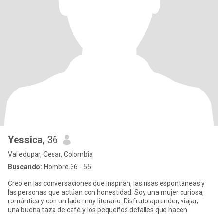
Yessica
, 36
Valledupar, Cesar, Colombia
Buscando:
Hombre 36 - 55
Creo en las conversaciones que inspiran, las risas espontáneas y
las personas que actúan con honestidad. Soy una mujer curiosa,
romántica y con un lado muy literario. Disfruto aprender, viajar,
una buena taza de café y los pequeños detalles que hacen