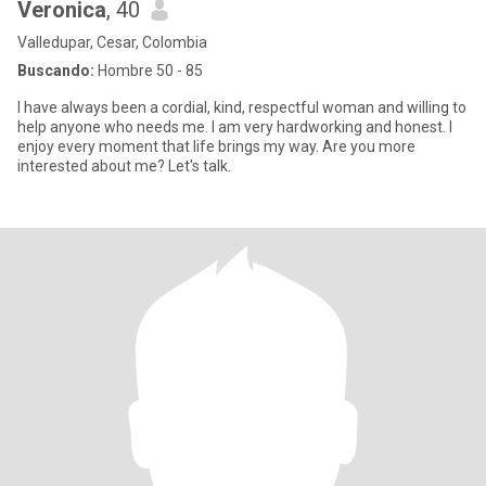
Veronica
, 40
Valledupar, Cesar, Colombia
Buscando:
Hombre 50 - 85
I have always been a cordial, kind, respectful woman and willing to
help anyone who needs me. I am very hardworking and honest. I
enjoy every moment that life brings my way. Are you more
interested about me? Let's talk.