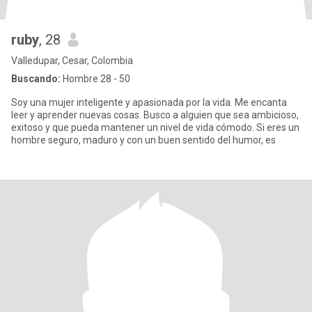
ruby
, 28
Valledupar, Cesar, Colombia
Buscando:
Hombre 28 - 50
Soy una mujer inteligente y apasionada por la vida. Me encanta
leer y aprender nuevas cosas. Busco a alguien que sea ambicioso,
exitoso y que pueda mantener un nivel de vida cómodo. Si eres un
hombre seguro, maduro y con un buen sentido del humor, es