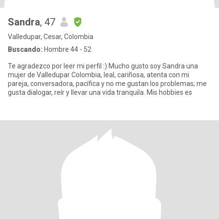
Sandra
, 47
Valledupar, Cesar, Colombia
Buscando:
Hombre 44 - 52
Te agradezco por leer mi perfil :) Mucho gusto soy Sandra una
mujer de Valledupar Colombia, leal, cariñosa, atenta con mi
pareja, conversadora, pacífica y no me gustan los problemas; me
gusta dialogar, reír y llevar una vida tranquila. Mis hobbies es