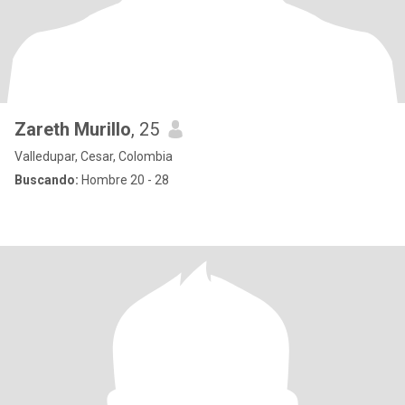
Zareth Murillo
, 25
Valledupar, Cesar, Colombia
Buscando:
Hombre 20 - 28