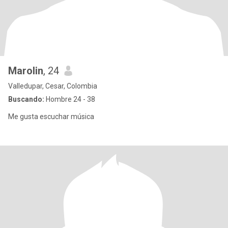
Marolin
, 24
Valledupar, Cesar, Colombia
Buscando:
Hombre 24 - 38
Me gusta escuchar música