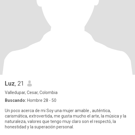
Luz
, 21
Valledupar, Cesar, Colombia
Buscando:
Hombre 28 - 50
Un poco acerca de mi Soy una mujer amable , auténtica,
carismática, extrovertida, me gusta mucho el arte, la música y la
naturaleza, valores que tengo muy claro son el respectó, la
honestidad y la superación personal.