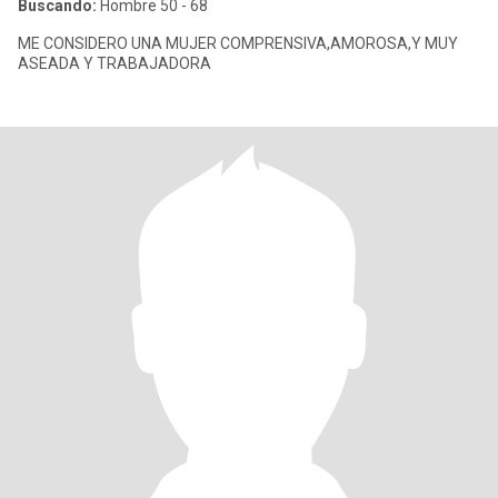
Buscando:
Hombre 50 - 68
ME CONSIDERO UNA MUJER COMPRENSIVA,AMOROSA,Y MUY
ASEADA Y TRABAJADORA