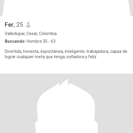
Fer
, 25
Valledupar, Cesar, Colombia
Buscando:
Hombre 35 - 63
Divertida, honesta, espontánea, inteligente, trabajadora, capaz de
lograr cualquier meta que tenga, soñadora y feliz