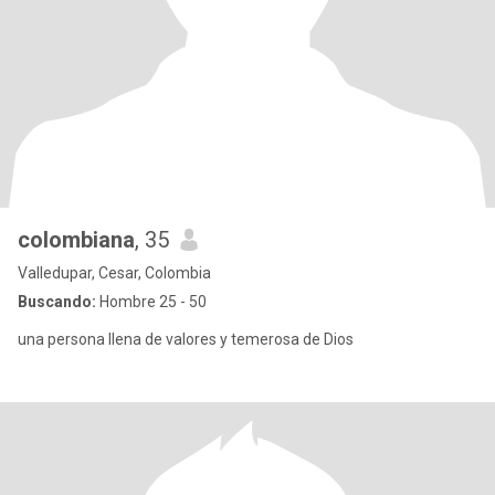
colombiana
, 35
Valledupar, Cesar, Colombia
Buscando:
Hombre 25 - 50
una persona llena de valores y temerosa de Dios