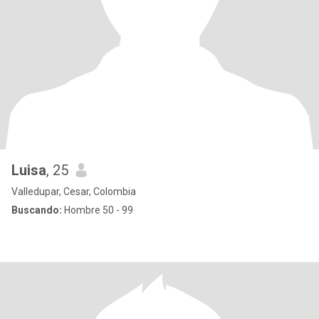
Luisa
, 25
Valledupar, Cesar, Colombia
Buscando:
Hombre 50 - 99