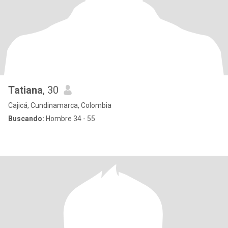
Tatiana
, 30
Cajicá, Cundinamarca, Colombia
Buscando:
Hombre 34 - 55