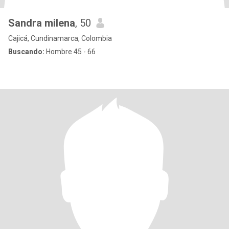
Sandra milena
, 50
Cajicá, Cundinamarca, Colombia
Buscando:
Hombre 45 - 66