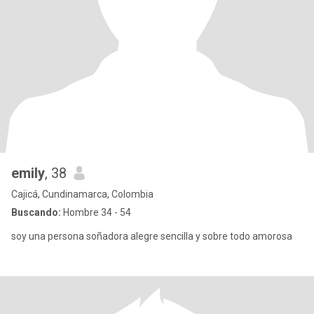
emily
, 38
Cajicá, Cundinamarca, Colombia
Buscando:
Hombre 34 - 54
soy una persona soñadora alegre sencilla y sobre todo amorosa