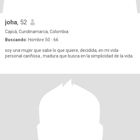
joha
, 52
Cajicá, Cundinamarca, Colombia
Buscando:
Hombre 50 - 66
soy una mujer que sabe lo que quiere, decidida, en mi vida
personal cariñosa , madura que busca en la simplicidad de la vida.