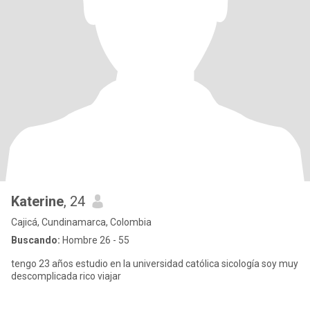
Katerine
, 24
Cajicá, Cundinamarca, Colombia
Buscando:
Hombre 26 - 55
tengo 23 años estudio en la universidad católica sicología soy muy
descomplicada rico viajar