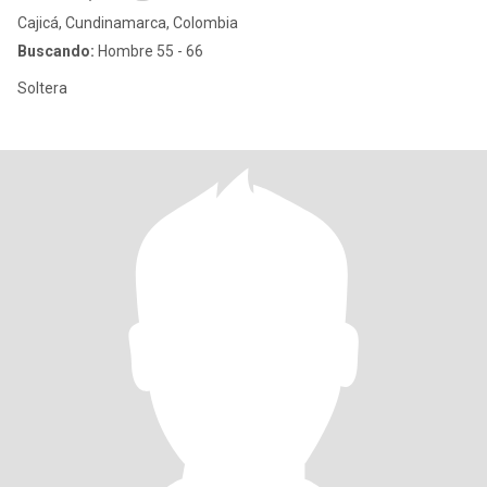
Cajicá, Cundinamarca, Colombia
Buscando:
Hombre 55 - 66
Soltera