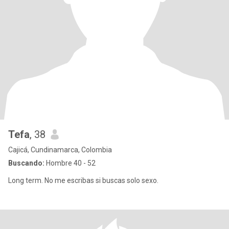
Tefa
, 38
Cajicá, Cundinamarca, Colombia
Buscando:
Hombre 40 - 52
Long term. No me escribas si buscas solo sexo.