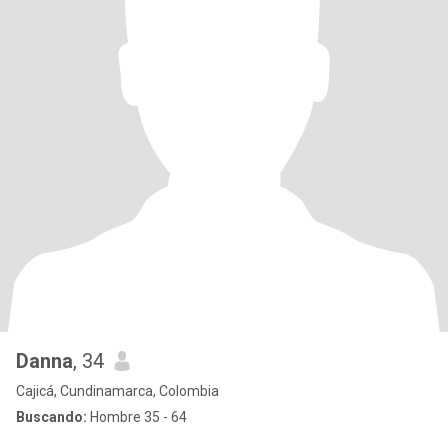
Danna
, 34
Cajicá, Cundinamarca, Colombia
Buscando:
Hombre 35 - 64