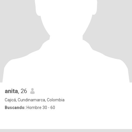
anita
, 26
Cajicá, Cundinamarca, Colombia
Buscando:
Hombre 30 - 60