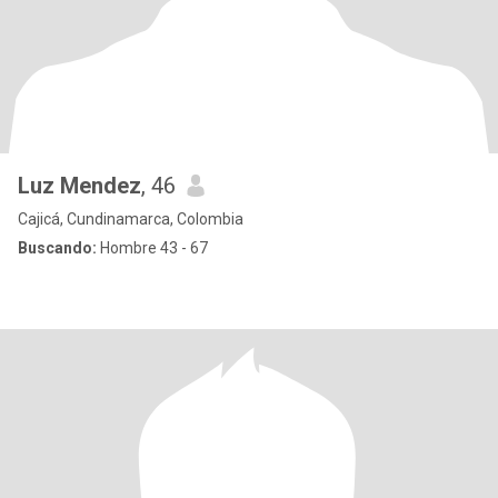
Luz Mendez
, 46
Cajicá, Cundinamarca, Colombia
Buscando:
Hombre 43 - 67