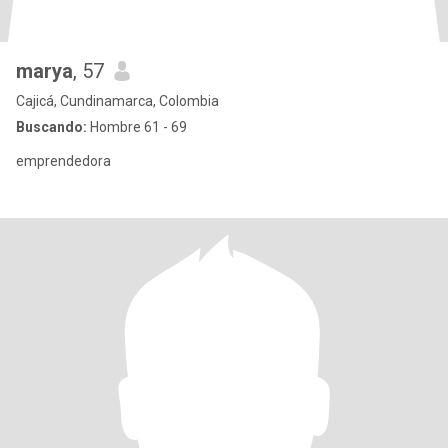
marya
, 57
Cajicá, Cundinamarca, Colombia
Buscando:
Hombre 61 - 69
emprendedora