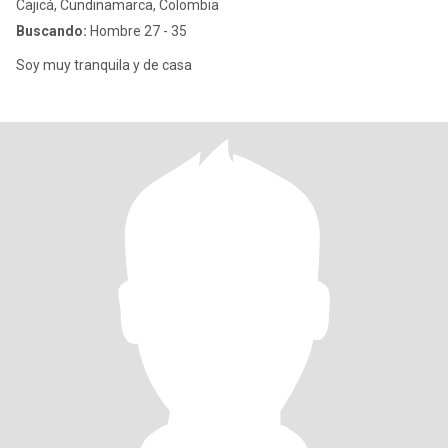
Cajicá, Cundinamarca, Colombia
Buscando:
Hombre 27 - 35
Soy muy tranquila y de casa