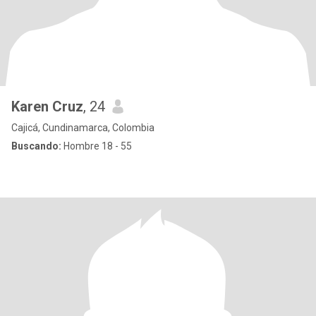
Karen Cruz
, 24
Cajicá, Cundinamarca, Colombia
Buscando:
Hombre 18 - 55