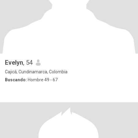
Evelyn
, 54
Cajicá, Cundinamarca, Colombia
Buscando:
Hombre 49 - 67