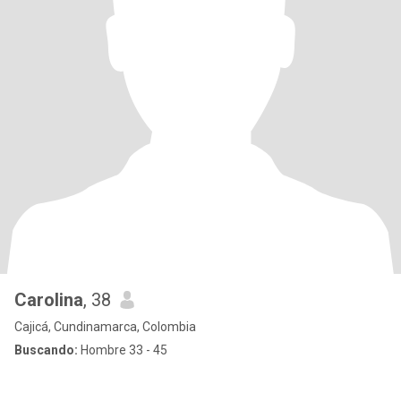
Carolina
, 38
Cajicá, Cundinamarca, Colombia
Buscando:
Hombre 33 - 45