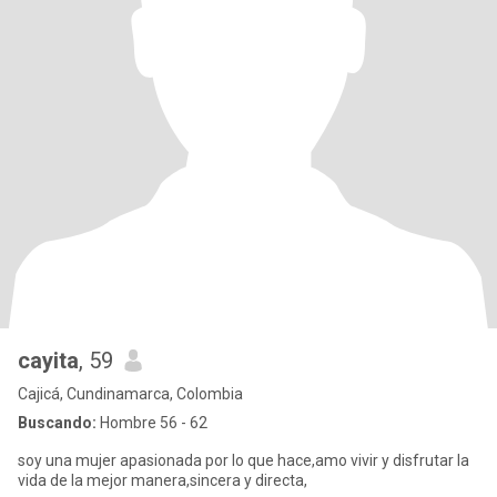
cayita
, 59
Cajicá, Cundinamarca, Colombia
Buscando:
Hombre 56 - 62
soy una mujer apasionada por lo que hace,amo vivir y disfrutar la
vida de la mejor manera,sincera y directa,