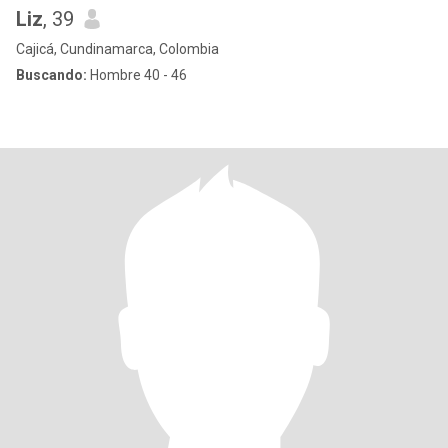
Liz
, 39
Cajicá, Cundinamarca, Colombia
Buscando:
Hombre 40 - 46