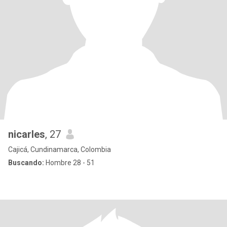
nicarles
, 27
Cajicá, Cundinamarca, Colombia
Buscando:
Hombre 28 - 51