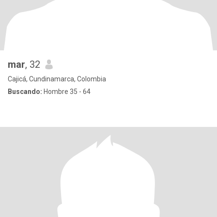
mar
, 32
Cajicá, Cundinamarca, Colombia
Buscando:
Hombre 35 - 64