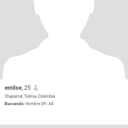
emilse
, 25
Chaparral, Tolima, Colombia
Buscando:
Hombre 29 - 64