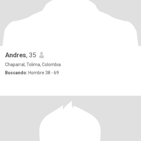
Andres
, 35
Chaparral, Tolima, Colombia
Buscando:
Hombre 38 - 69