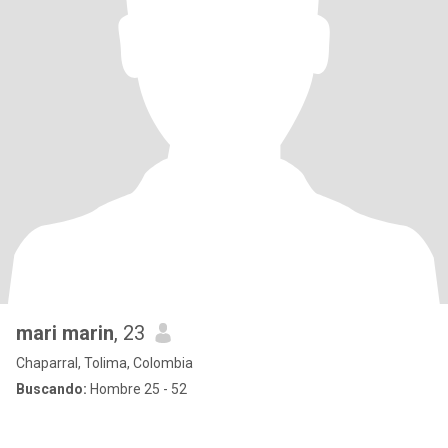
mari marin
, 23
Chaparral, Tolima, Colombia
Buscando:
Hombre 25 - 52