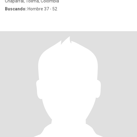
Chaparral, Tolima, Colombia
Buscando:
Hombre 37 - 52