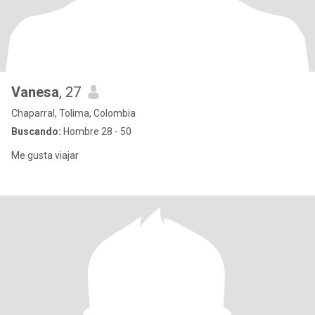
Vanesa
, 27
Chaparral, Tolima, Colombia
Buscando:
Hombre 28 - 50
Me gusta viajar