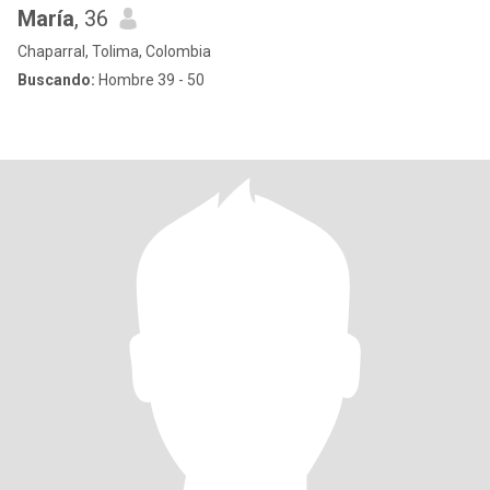
María
, 36
Chaparral, Tolima, Colombia
Buscando:
Hombre 39 - 50