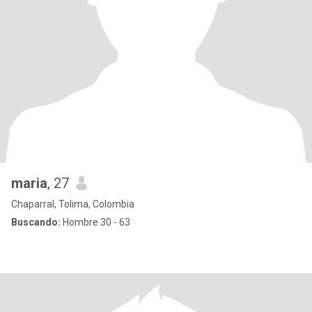
maria
, 27
Chaparral, Tolima, Colombia
Buscando:
Hombre 30 - 63