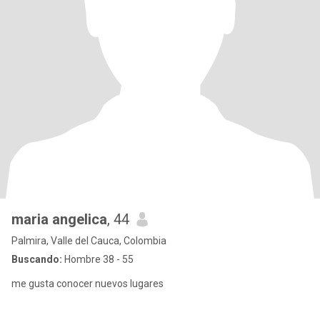
maria angelica
, 44
Palmira, Valle del Cauca, Colombia
Buscando:
Hombre 38 - 55
me gusta conocer nuevos lugares