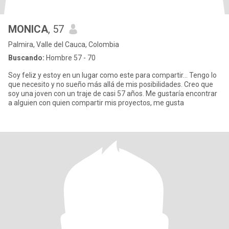
MONICA
, 57
Palmira, Valle del Cauca, Colombia
Buscando:
Hombre 57 - 70
Soy feliz y estoy en un lugar como este para compartir... Tengo lo
que necesito y no sueño más allá de mis posibilidades. Creo que
soy una joven con un traje de casi 57 años. Me gustaría encontrar
a alguien con quien compartir mis proyectos, me gusta