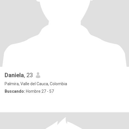
Daniela
, 23
Palmira, Valle del Cauca, Colombia
Buscando:
Hombre 27 - 57