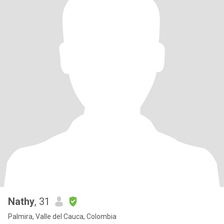
Nathy
, 31
Palmira, Valle del Cauca, Colombia