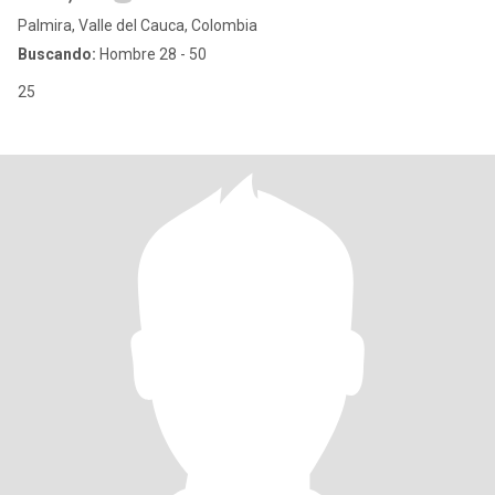
Palmira, Valle del Cauca, Colombia
Buscando:
Hombre 28 - 50
25