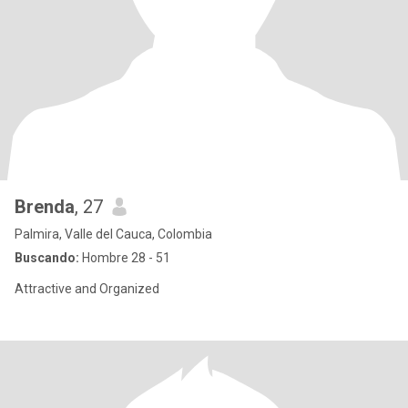
Brenda
, 27
Palmira, Valle del Cauca, Colombia
Buscando:
Hombre 28 - 51
Attractive and Organized