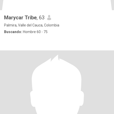
Marycar Tribe
, 63
Palmira, Valle del Cauca, Colombia
Buscando:
Hombre 60 - 75