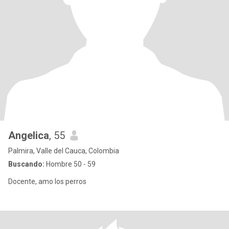
Angelica
, 55
Palmira, Valle del Cauca, Colombia
Buscando:
Hombre 50 - 59
Docente, amo los perros