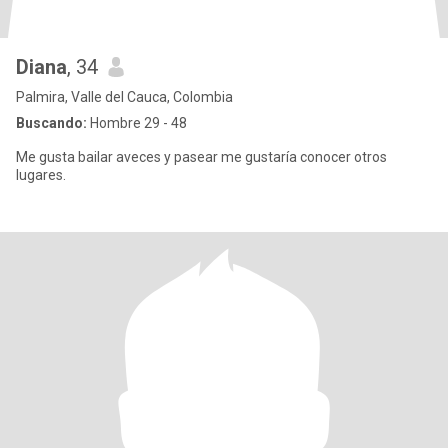
Diana
, 34
Palmira, Valle del Cauca, Colombia
Buscando:
Hombre 29 - 48
Me gusta bailar aveces y pasear me gustaría conocer otros
lugares.