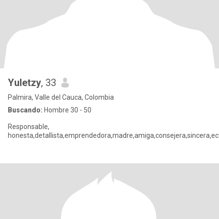
Yuletzy
, 33
Palmira, Valle del Cauca, Colombia
Buscando:
Hombre 30 - 50
Responsable,
honesta,detallista,emprendedora,madre,amiga,consejera,sincera,ec