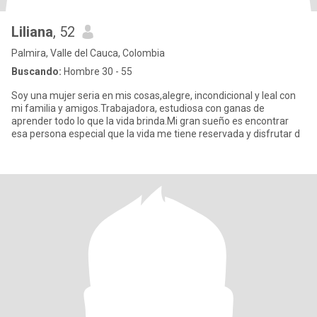
Liliana
, 52
Palmira, Valle del Cauca, Colombia
Buscando:
Hombre 30 - 55
Soy una mujer seria en mis cosas,alegre, incondicional y leal con
mi familia y amigos.Trabajadora, estudiosa con ganas de
aprender todo lo que la vida brinda.Mi gran sueño es encontrar
esa persona especial que la vida me tiene reservada y disfrutar d