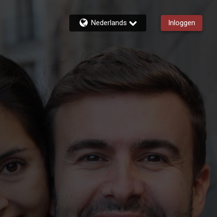
Nederlands
Inloggen