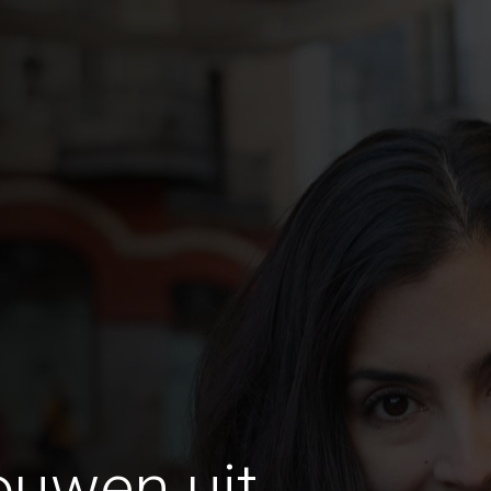
ouwen uit