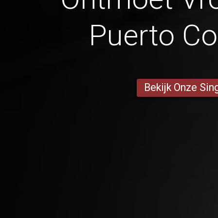
Puerto C
Bekijk Onze Sin