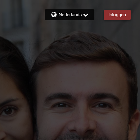
Nederlands
Inloggen