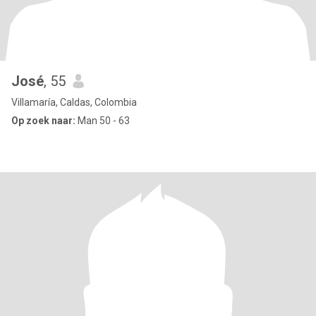
José
, 55
Villamaría, Caldas, Colombia
Op zoek naar:
Man 50 - 63