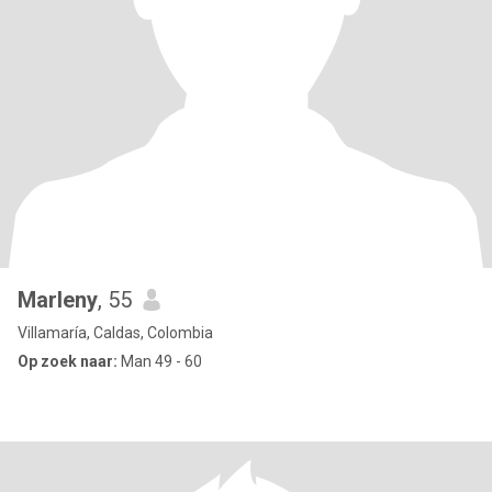
Marleny
, 55
Villamaría, Caldas, Colombia
Op zoek naar:
Man 49 - 60