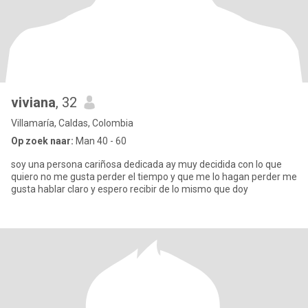
viviana
, 32
Villamaría, Caldas, Colombia
Op zoek naar:
Man 40 - 60
soy una persona cariñosa dedicada ay muy decidida con lo que
quiero no me gusta perder el tiempo y que me lo hagan perder me
gusta hablar claro y espero recibir de lo mismo que doy