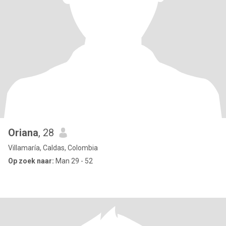
Oriana
, 28
Villamaría, Caldas, Colombia
Op zoek naar:
Man 29 - 52