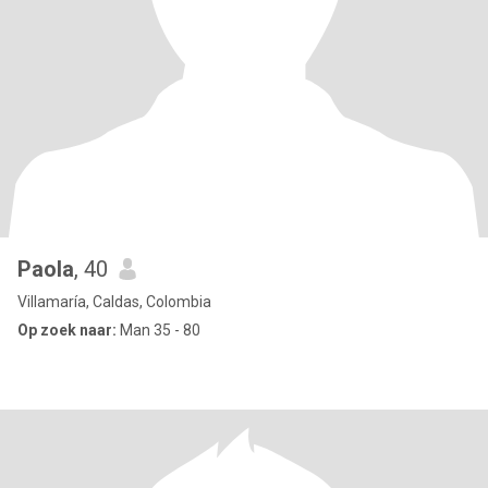
Paola
, 40
Villamaría, Caldas, Colombia
Op zoek naar:
Man 35 - 80