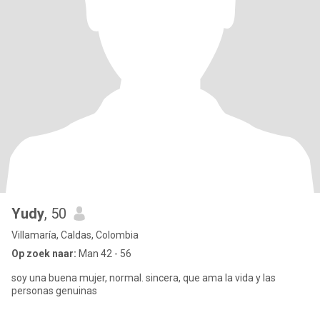
Yudy
, 50
Villamaría, Caldas, Colombia
Op zoek naar:
Man 42 - 56
soy una buena mujer, normal. sincera, que ama la vida y las
personas genuinas