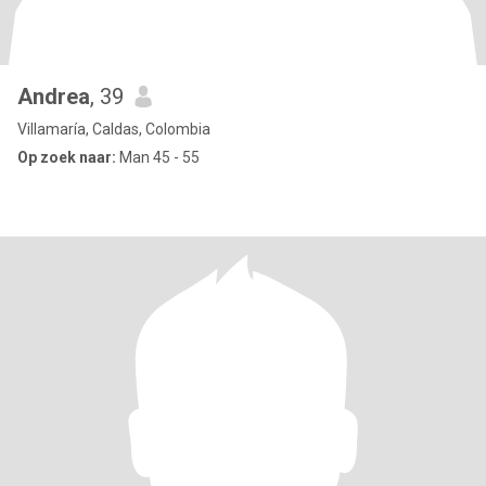
Andrea
, 39
Villamaría, Caldas, Colombia
Op zoek naar:
Man 45 - 55