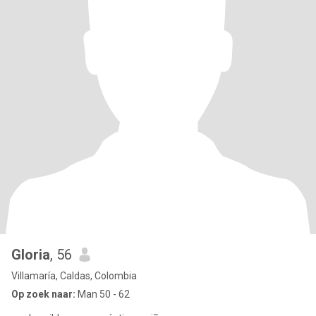
Gloria
, 56
Villamaría, Caldas, Colombia
Op zoek naar:
Man 50 - 62