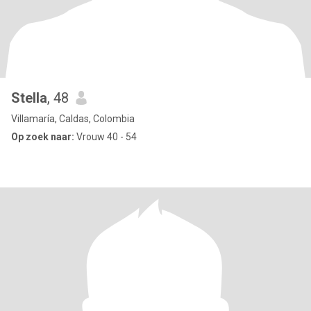
Stella
, 48
Villamaría, Caldas, Colombia
Op zoek naar:
Vrouw 40 - 54