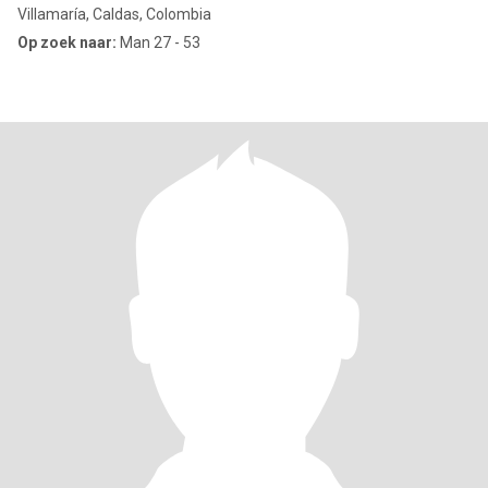
Villamaría, Caldas, Colombia
Op zoek naar:
Man 27 - 53