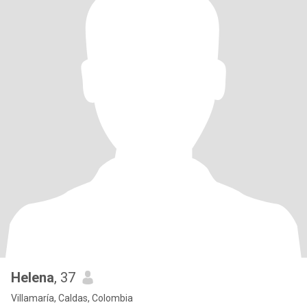
Helena
, 37
Villamaría, Caldas, Colombia