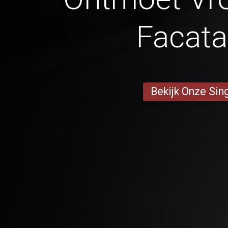
Facata
Bekijk Onze Sin