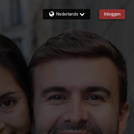
Nederlands
Inloggen