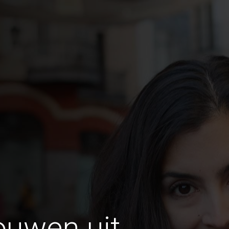
ouwen uit