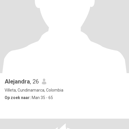
Alejandra
, 26
Villeta, Cundinamarca, Colombia
Op zoek naar:
Man 35 - 65