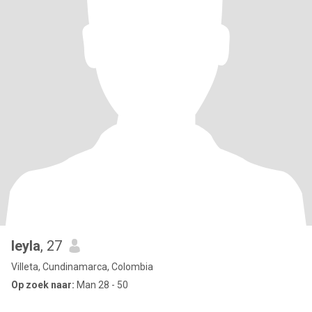
leyla
, 27
Villeta, Cundinamarca, Colombia
Op zoek naar:
Man 28 - 50