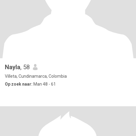
Nayla
, 58
Villeta, Cundinamarca, Colombia
Op zoek naar:
Man 48 - 61