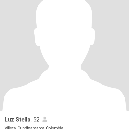
Luz Stella
, 52
Villeta, Cundinamarca, Colombia