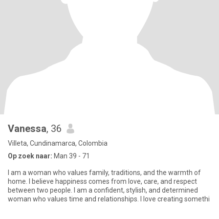
Vanessa
, 36
Villeta, Cundinamarca, Colombia
Op zoek naar:
Man 39 - 71
I am a woman who values family, traditions, and the warmth of
home. I believe happiness comes from love, care, and respect
between two people. I am a confident, stylish, and determined
woman who values time and relationships. I love creating somethi