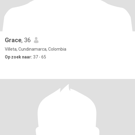
Grace
, 36
Villeta, Cundinamarca, Colombia
Op zoek naar:
37 - 65