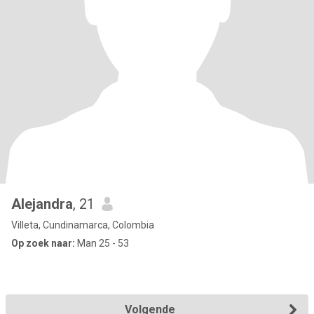
Alejandra
, 21
Villeta, Cundinamarca, Colombia
Op zoek naar:
Man 25 - 53
Volgende