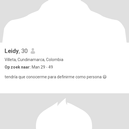
Leidy
, 30
Villeta, Cundinamarca, Colombia
Op zoek naar:
Man 29 - 49
tendría que conocerme para definirme como persona 😃