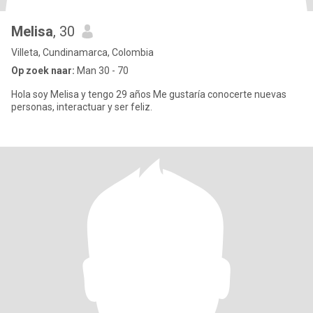
Melisa
, 30
Villeta, Cundinamarca, Colombia
Op zoek naar:
Man 30 - 70
Hola soy Melisa y tengo 29 años Me gustaría conocerte nuevas
personas, interactuar y ser feliz.