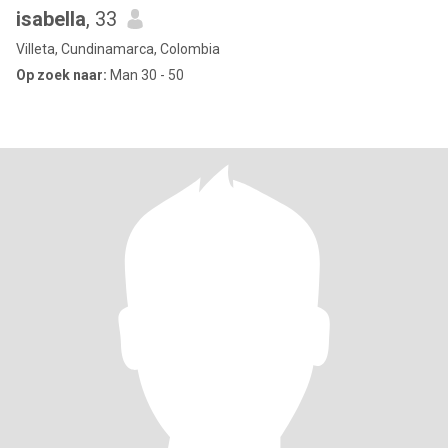
isabella
, 33
Villeta, Cundinamarca, Colombia
Op zoek naar:
Man 30 - 50