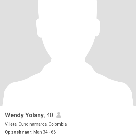
Wendy Yolany
, 40
Villeta, Cundinamarca, Colombia
Op zoek naar:
Man 34 - 66