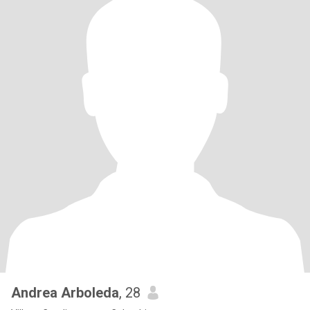
Andrea Arboleda
, 28