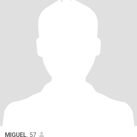
MIGUEL
, 57