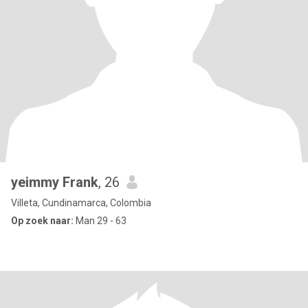
yeimmy Frank
, 26
Villeta, Cundinamarca, Colombia
Op zoek naar:
Man 29 - 63