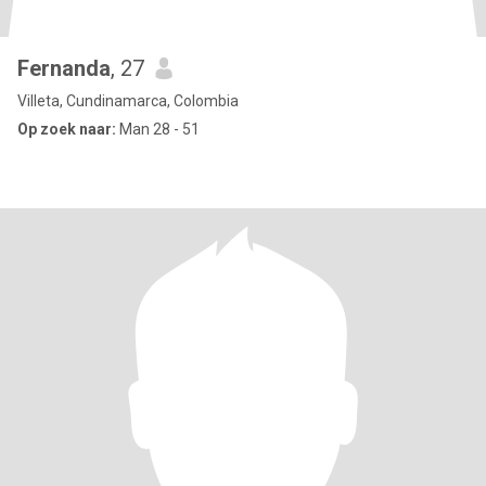
Fernanda
, 27
Villeta, Cundinamarca, Colombia
Op zoek naar:
Man 28 - 51