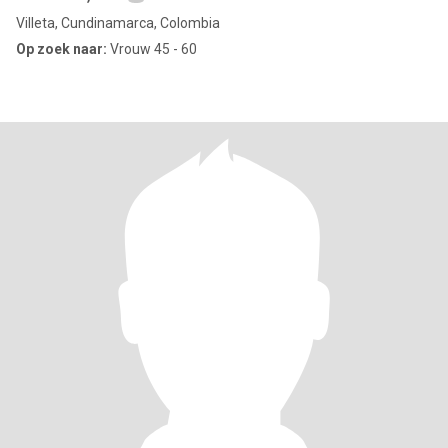
Villeta, Cundinamarca, Colombia
Op zoek naar:
Vrouw 45 - 60