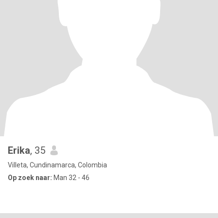
Erika
, 35
Villeta, Cundinamarca, Colombia
Op zoek naar:
Man 32 - 46