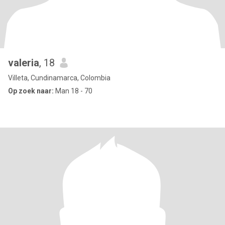
valeria
, 18
Villeta, Cundinamarca, Colombia
Op zoek naar:
Man 18 - 70