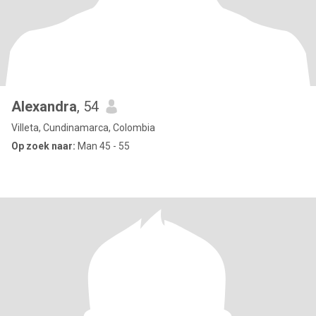
Alexandra
, 54
Villeta, Cundinamarca, Colombia
Op zoek naar:
Man 45 - 55