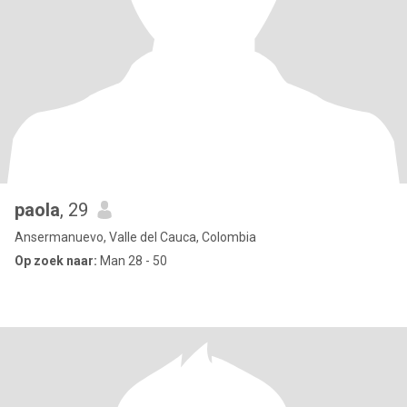
paola
, 29
Ansermanuevo, Valle del Cauca, Colombia
Op zoek naar:
Man 28 - 50