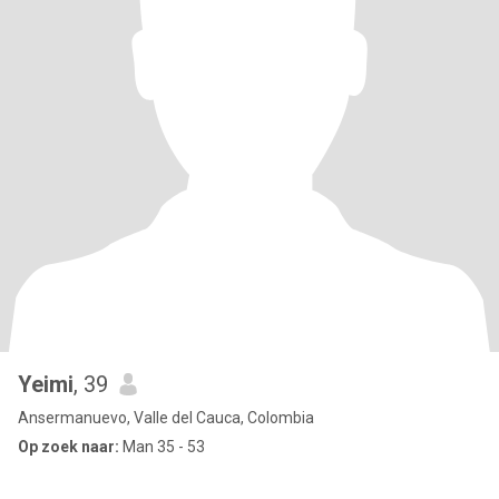
Yeimi
, 39
Ansermanuevo, Valle del Cauca, Colombia
Op zoek naar:
Man 35 - 53