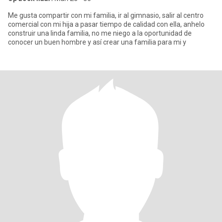
Me gusta compartir con mi familia, ir al gimnasio, salir al centro
comercial con mi hija a pasar tiempo de calidad con ella, anhelo
construir una linda familia, no me niego a la oportunidad de
conocer un buen hombre y así crear una familia para mi y