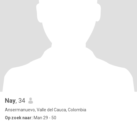
Nay
, 34
Ansermanuevo, Valle del Cauca, Colombia
Op zoek naar:
Man 29 - 50