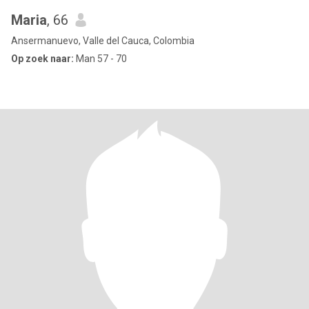
Maria
, 66
Ansermanuevo, Valle del Cauca, Colombia
Op zoek naar:
Man 57 - 70