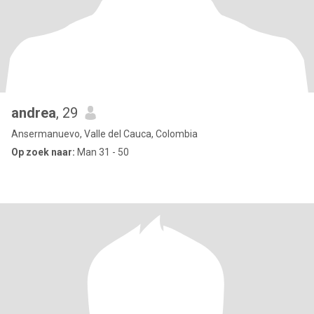
andrea
, 29
Ansermanuevo, Valle del Cauca, Colombia
Op zoek naar:
Man 31 - 50