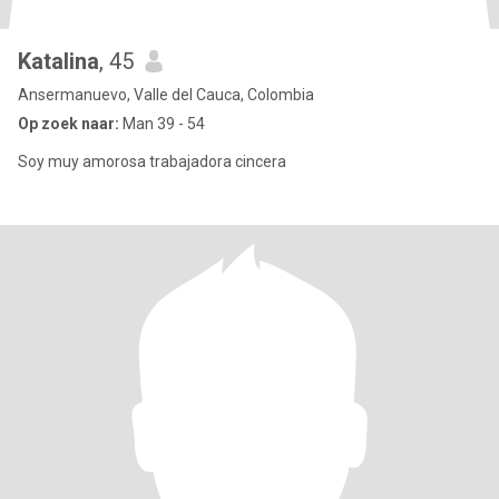
Katalina
, 45
Ansermanuevo, Valle del Cauca, Colombia
Op zoek naar:
Man 39 - 54
Soy muy amorosa trabajadora cincera