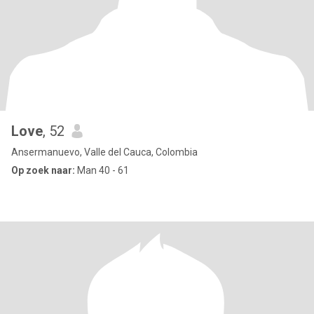
Love
, 52
Ansermanuevo, Valle del Cauca, Colombia
Op zoek naar:
Man 40 - 61