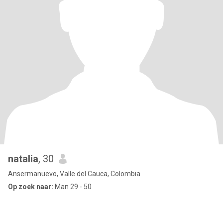
natalia
, 30
Ansermanuevo, Valle del Cauca, Colombia
Op zoek naar:
Man 29 - 50