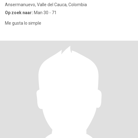
Ansermanuevo, Valle del Cauca, Colombia
Op zoek naar:
Man 30 - 71
Me gusta lo simple