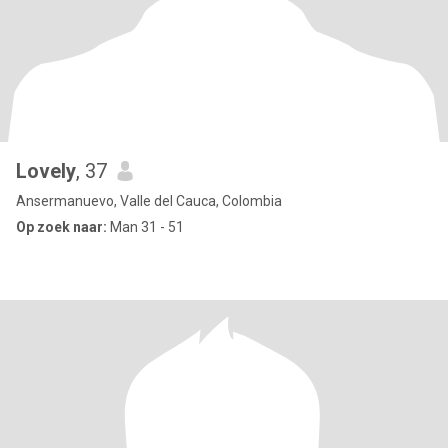
Lovely
, 37
Ansermanuevo, Valle del Cauca, Colombia
Op zoek naar:
Man 31 - 51