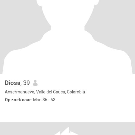
Diosa
, 39
Ansermanuevo, Valle del Cauca, Colombia
Op zoek naar:
Man 36 - 53