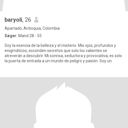
baryoli
, 26
Apartadó, Antioquia, Colombia
Søger:
Mand 28 - 55
Soy la esencia de la belleza y el misterio. Mis ojos, profundos y
enigmáticos, esconden secretos que solo los valientes se
atreverán a descubrir. Mi sonrisa, seductora y provocativa, es solo
la puerta de entrada a un mundo de peligro y pasión. Soy un