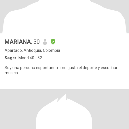
MARIANA
, 30
Apartadó, Antioquia, Colombia
Søger:
Mand 40 - 52
Soy una persona espontánea , me gusta el deporte y escuchar
musica