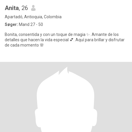
Anita
, 26
Apartadó, Antioquia, Colombia
Søger:
Mand 27 - 50
Bonita, consentida y con un toque de magia ✨. Amante de los
detalles que hacen la vida especial 💕. Aquí para brillar y disfrutar
de cada momento 🌸