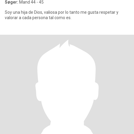
Søger:
Mand 44 - 45
Soy una hija de Dios, valiosa por lo tanto me gusta respetar y
valorar a cada persona tal como es.