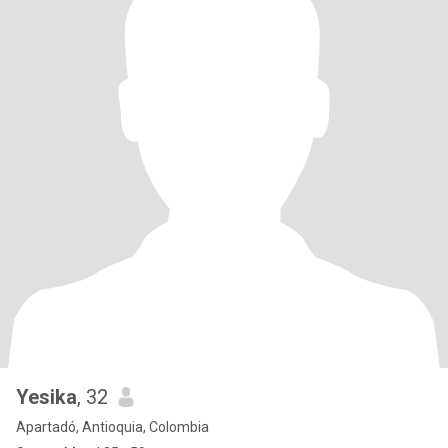
Yesika
, 32
Apartadó, Antioquia, Colombia