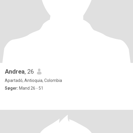
Andrea
, 26
Apartadó, Antioquia, Colombia
Søger:
Mand 26 - 51