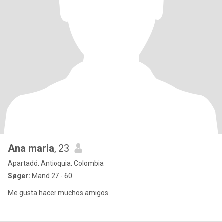
Ana maria
, 23
Apartadó, Antioquia, Colombia
Søger:
Mand 27 - 60
Me gusta hacer muchos amigos