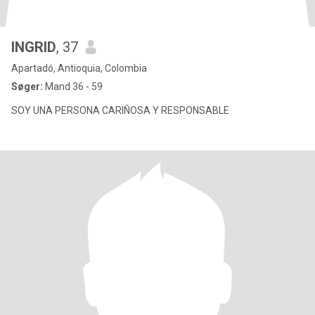
INGRID
, 37
Apartadó, Antioquia, Colombia
Søger:
Mand 36 - 59
SOY UNA PERSONA CARIÑOSA Y RESPONSABLE