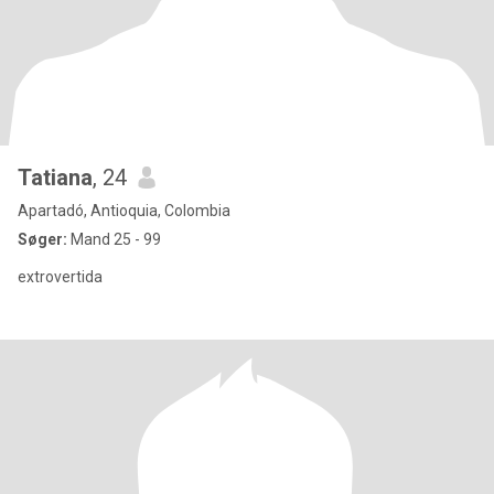
Tatiana
, 24
Apartadó, Antioquia, Colombia
Søger:
Mand 25 - 99
extrovertida