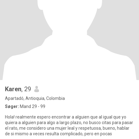
Karen
, 29
Apartadó, Antioquia, Colombia
Søger:
Mand 29 - 99
Hola! realmente espero encontrar a alguien que al igual que yo
quiera a alguien para algo a largo plazo, no busco citas para pasar
el rato, me considero una mujer leal y respetuosa, bueno, hablar
de si mismo a veces resulta complicado, pero en pocas