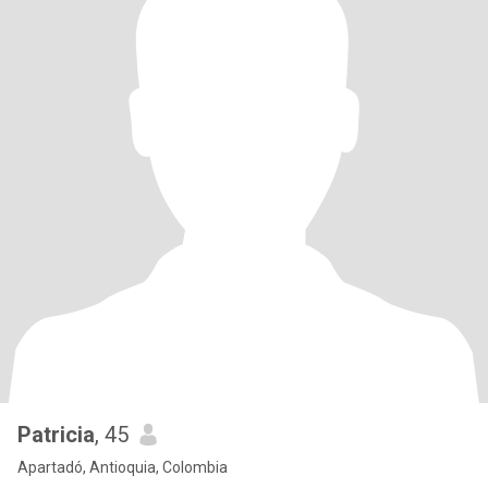
Patricia
, 45
Apartadó, Antioquia, Colombia