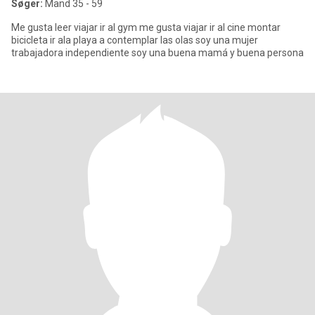
Søger:
Mand 35 - 59
Me gusta leer viajar ir al gym me gusta viajar ir al cine montar
bicicleta ir ala playa a contemplar las olas soy una mujer
trabajadora independiente soy una buena mamá y buena persona