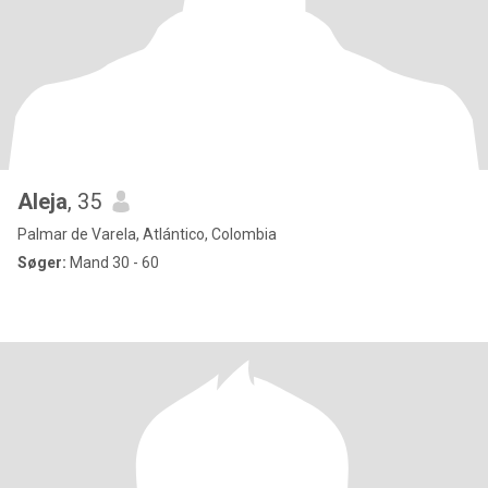
Aleja
, 35
Palmar de Varela, Atlántico, Colombia
Søger:
Mand 30 - 60