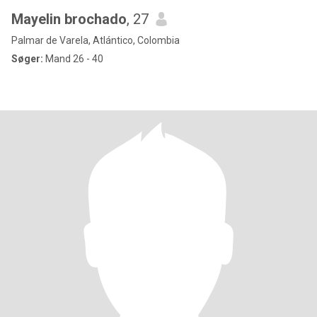
Mayelin brochado
, 27
Palmar de Varela, Atlántico, Colombia
Søger:
Mand 26 - 40