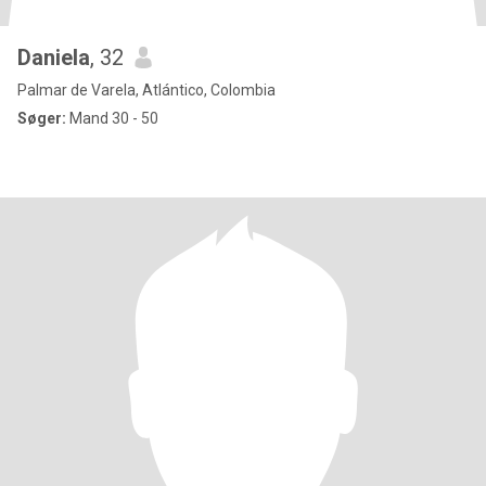
Daniela
, 32
Palmar de Varela, Atlántico, Colombia
Søger:
Mand 30 - 50