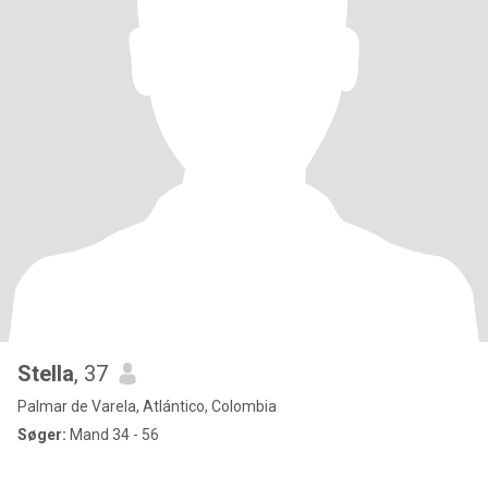
Stella
, 37
Palmar de Varela, Atlántico, Colombia
Søger:
Mand 34 - 56