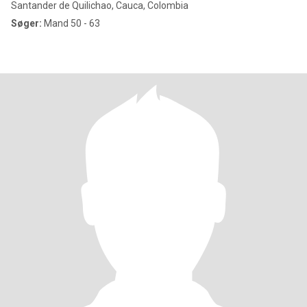
Santander de Quilichao, Cauca, Colombia
Søger:
Mand 50 - 63