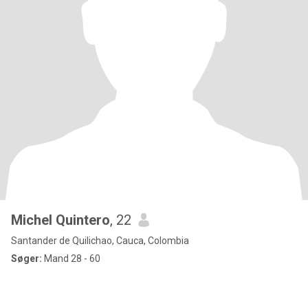
Michel Quintero
, 22
Santander de Quilichao, Cauca, Colombia
Søger:
Mand 28 - 60