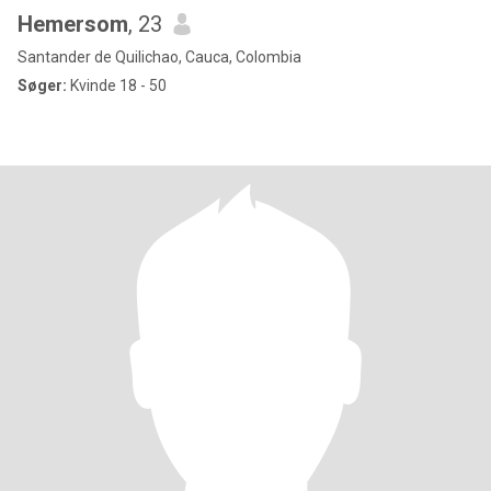
Hemersom
, 23
Santander de Quilichao, Cauca, Colombia
Søger:
Kvinde 18 - 50