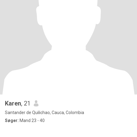
Karen
, 21
Santander de Quilichao, Cauca, Colombia
Søger:
Mand 23 - 40