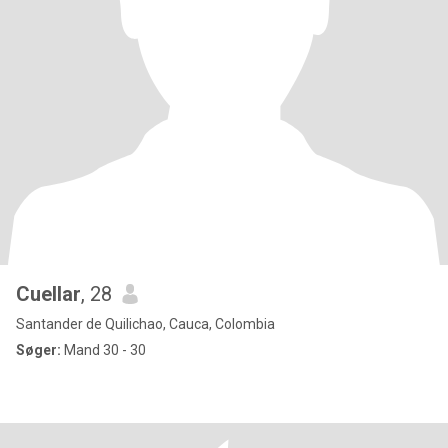
Cuellar
, 28
Santander de Quilichao, Cauca, Colombia
Søger:
Mand 30 - 30