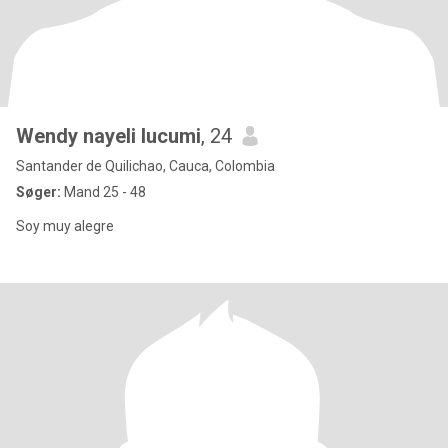
Wendy nayeli lucumi
, 24
Santander de Quilichao, Cauca, Colombia
Søger:
Mand 25 - 48
Soy muy alegre