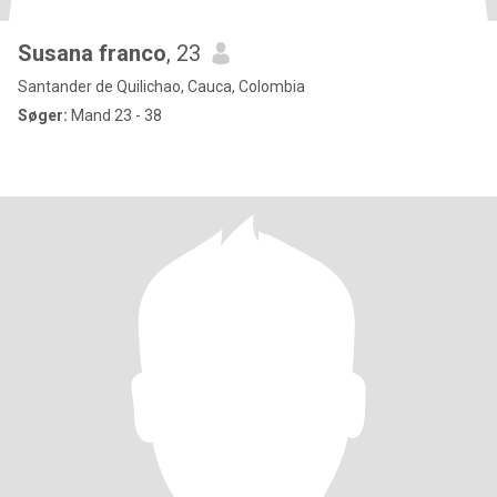
Susana franco
, 23
Santander de Quilichao, Cauca, Colombia
Søger:
Mand 23 - 38