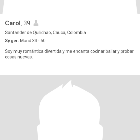
Carol
, 39
Santander de Quilichao, Cauca, Colombia
Søger:
Mand 33 - 50
Soy muy romántica divertida y me encanta cocinar bailar y probar
cosas nuevas.