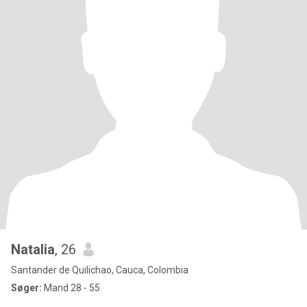
Natalia
, 26
Santander de Quilichao, Cauca, Colombia
Søger:
Mand 28 - 55