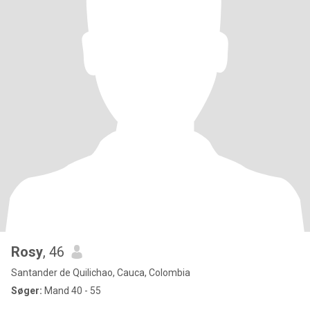
Rosy
, 46
Santander de Quilichao, Cauca, Colombia
Søger:
Mand 40 - 55