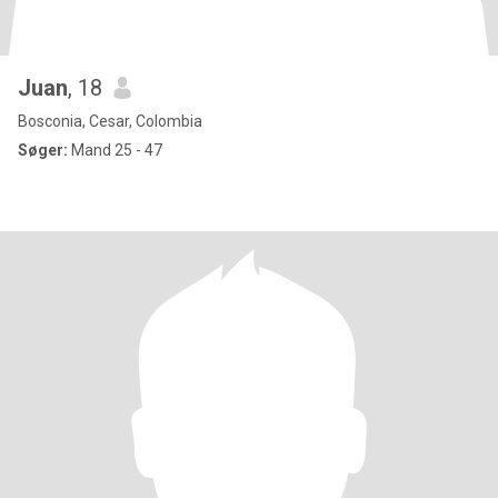
Juan
, 18
Bosconia, Cesar, Colombia
Søger:
Mand 25 - 47