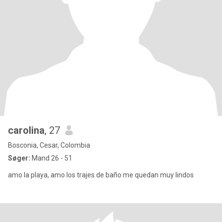
carolina
, 27
Bosconia, Cesar, Colombia
Søger:
Mand 26 - 51
amo la playa, amo los trajes de baño me quedan muy lindos