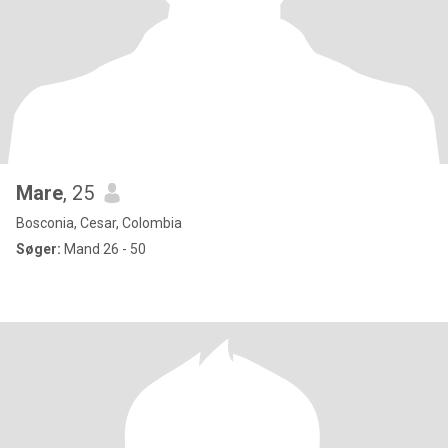
Mare
, 25
Bosconia, Cesar, Colombia
Søger:
Mand 26 - 50