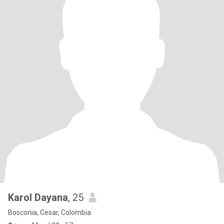
Karol Dayana
, 25
Bosconia, Cesar, Colombia