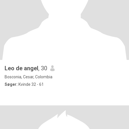
Leo de angel
, 30
Bosconia, Cesar, Colombia
Søger:
Kvinde 32 - 61