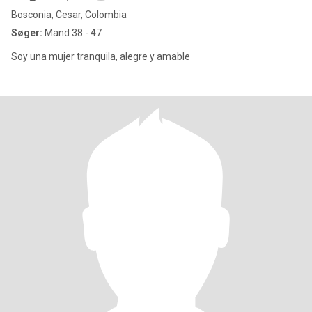
Bosconia, Cesar, Colombia
Søger:
Mand 38 - 47
Soy una mujer tranquila, alegre y amable