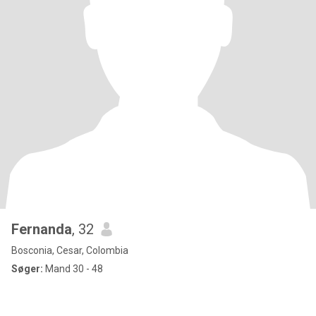
Fernanda
, 32
Bosconia, Cesar, Colombia
Søger:
Mand 30 - 48