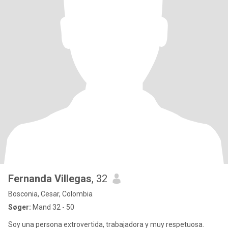
Fernanda Villegas
, 32
Bosconia, Cesar, Colombia
Søger:
Mand 32 - 50
Soy una persona extrovertida, trabajadora y muy respetuosa.