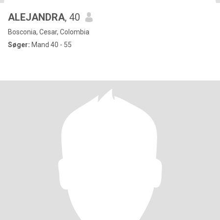
ALEJANDRA
, 40
Bosconia, Cesar, Colombia
Søger:
Mand 40 - 55