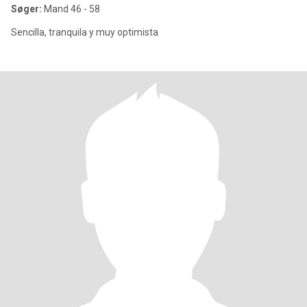
Søger:
Mand 46 - 58
Sencilla, tranquila y muy optimista