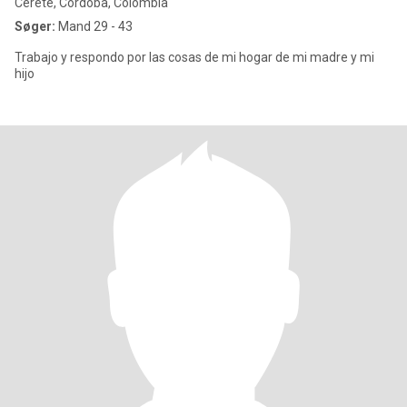
Cereté, Córdoba, Colombia
Søger:
Mand 29 - 43
Trabajo y respondo por las cosas de mi hogar de mi madre y mi
hijo