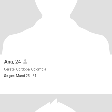
Ana
, 24
Cereté, Córdoba, Colombia
Søger:
Mand 25 - 51