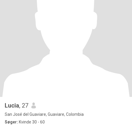
Lucia
, 27
San José del Guaviare, Guaviare, Colombia
Søger:
Kvinde 30 - 60