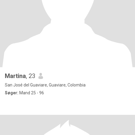
Martina
, 23
San José del Guaviare, Guaviare, Colombia
Søger:
Mand 25 - 96