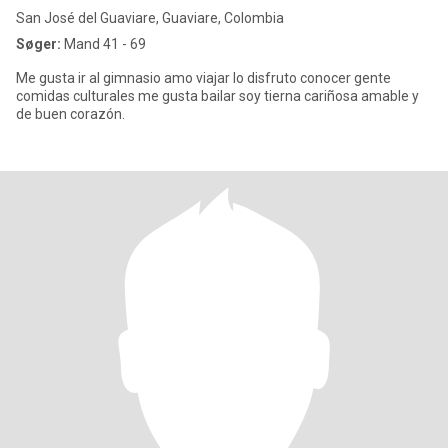
San José del Guaviare, Guaviare, Colombia
Søger:
Mand 41 - 69
Me gusta ir al gimnasio amo viajar lo disfruto conocer gente
comidas culturales me gusta bailar soy tierna cariñosa amable y
de buen corazón.