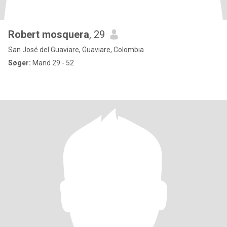
Robert mosquera
, 29
San José del Guaviare, Guaviare, Colombia
Søger:
Mand 29 - 52