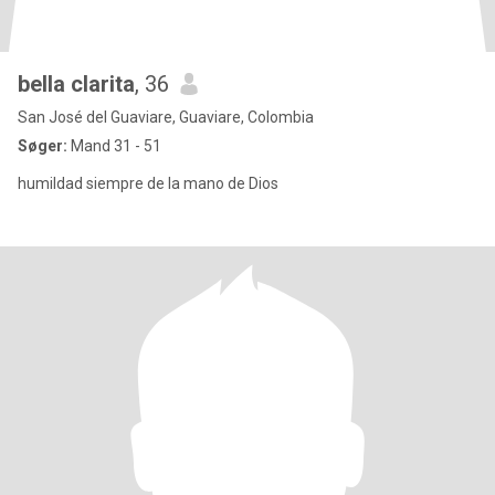
bella clarita
, 36
San José del Guaviare, Guaviare, Colombia
Søger:
Mand 31 - 51
humildad siempre de la mano de Dios