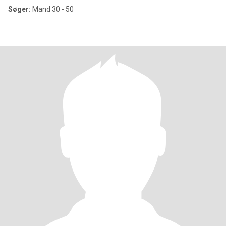
Søger:
Mand 30 - 50