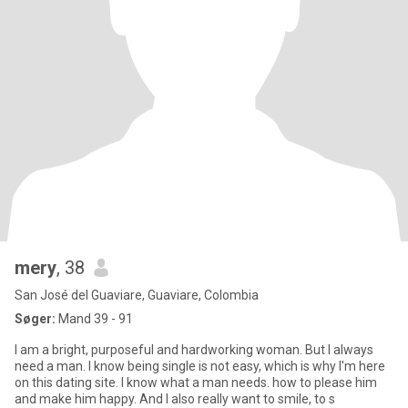
mery
, 38
San José del Guaviare, Guaviare, Colombia
Søger:
Mand 39 - 91
I am a bright, purposeful and hardworking woman. But I always
need a man. I know being single is not easy, which is why I'm here
on this dating site. I know what a man needs. how to please him
and make him happy. And I also really want to smile, to s