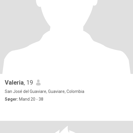
Valeria
, 19
San José del Guaviare, Guaviare, Colombia
Søger:
Mand 20 - 38