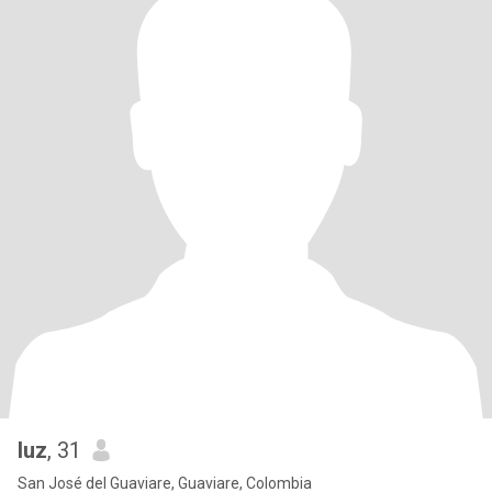
luz
, 31
San José del Guaviare, Guaviare, Colombia