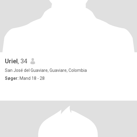
Uriel
, 34
San José del Guaviare, Guaviare, Colombia
Søger:
Mand 18 - 28