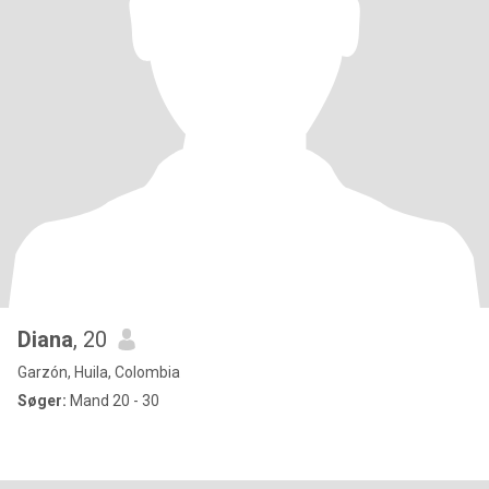
Diana
, 20
Garzón, Huila, Colombia
Søger:
Mand 20 - 30