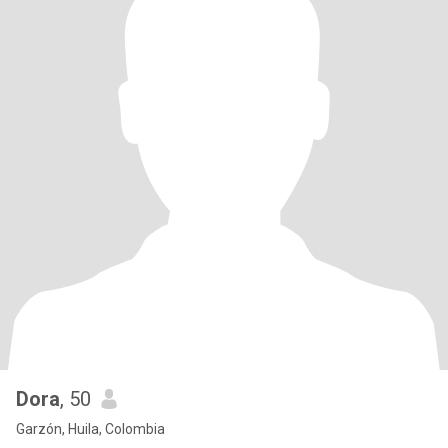
Dora
, 50
Garzón, Huila, Colombia