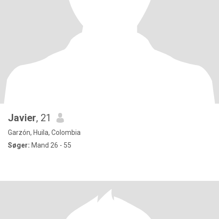
Javier
, 21
Garzón, Huila, Colombia
Søger:
Mand 26 - 55