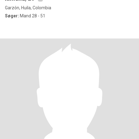
Garzón, Huila, Colombia
Søger:
Mand 28 - 51