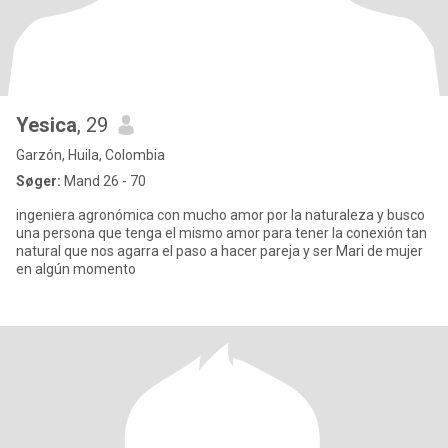
Yesica
, 29
Garzón, Huila, Colombia
Søger:
Mand 26 - 70
ingeniera agronómica con mucho amor por la naturaleza y busco
una persona que tenga el mismo amor para tener la conexión tan
natural que nos agarra el paso a hacer pareja y ser Mari de mujer
en algún momento