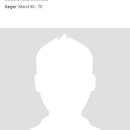
Søger:
Mand 40 - 70