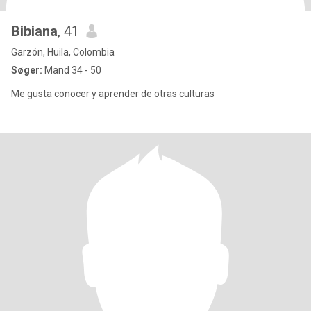
Bibiana
, 41
Garzón, Huila, Colombia
Søger:
Mand 34 - 50
Me gusta conocer y aprender de otras culturas