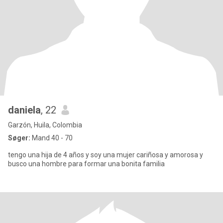
daniela
, 22
Garzón, Huila, Colombia
Søger:
Mand 40 - 70
tengo una hija de 4 años y soy una mujer cariñosa y amorosa y
busco una hombre para formar una bonita familia